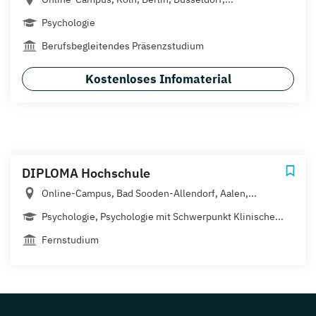
Psychologie
Berufsbegleitendes Präsenzstudium
Kostenloses Infomaterial
DIPLOMA Hochschule
Online-Campus, Bad Sooden-Allendorf, Aalen,...
Psychologie, Psychologie mit Schwerpunkt Klinische...
Fernstudium