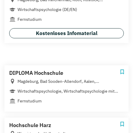
Wirtschaftspsychologie (DE/EN)
Fernstudium
Kostenloses Infomaterial
DIPLOMA Hochschule
Magdeburg, Bad Sooden-Allendorf, Aalen,...
Wirtschaftspsychologie, Wirtschaftspsychologie mit...
Fernstudium
Hochschule Harz