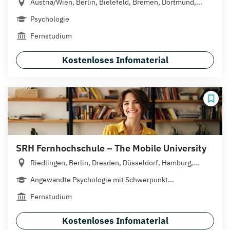
Austria/Wien, Berlin, Bielefeld, Bremen, Dortmund,...
Psychologie
Fernstudium
Kostenloses Infomaterial
SRH Fernhochschule – The Mobile University
Riedlingen, Berlin, Dresden, Düsseldorf, Hamburg,...
Angewandte Psychologie mit Schwerpunkt...
Fernstudium
Kostenloses Infomaterial