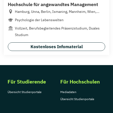
Hochschule für angewandtes Management
Hamburg, Unna, Berlin, Ismaning, Mannheim, Wien,...
Psychologie der Lebenswelten
Vollzeit, Berufsbegleitendes Präsenzstudium, Duales
Studium
Kostenloses Infomaterial
Für Studierende
Für Hochschulen
Übersicht Studienportale
Mediadaten
Übersicht Studienportale