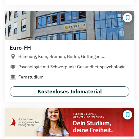
Euro-FH
Hamburg, Köln, Bremen, Berlin, Göttingen,...
Psychologie mit Schwerpunkt Gesundheitspsychologie
Fernstudium
Kostenloses Infomaterial