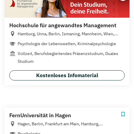
Hochschule für angewandtes Management
Hamburg, Unna, Berlin, Ismaning, Mannheim, Wien,...
Psychologie der Lebenswelten, Kriminalpsychologie
Vollzeit, Berufsbegleitendes Präsenzstudium, Duales
Studium
Kostenloses Infomaterial
FernUniversität in Hagen
Hagen, Berlin, Frankfurt am Main, Hamburg,...
Psychologie