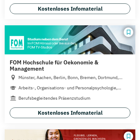
Kostenloses Infomaterial
FOM Hochschule für Oekonomie &
Management
Münster, Aachen, Berlin, Bonn, Bremen, Dortmund,...
Arbeits-, Organisations- und Personalpsychologie,...
Berufsbegleitendes Präsenzstudium
Kostenloses Infomaterial