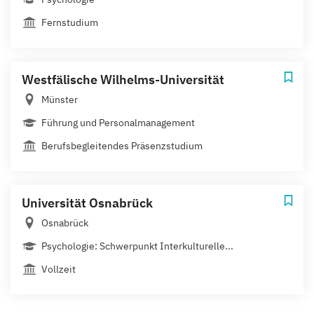
Fernstudium
Westfälische Wilhelms-Universität
Münster
Führung und Personalmanagement
Berufsbegleitendes Präsenzstudium
Universität Osnabrück
Osnabrück
Psychologie: Schwerpunkt Interkulturelle...
Vollzeit