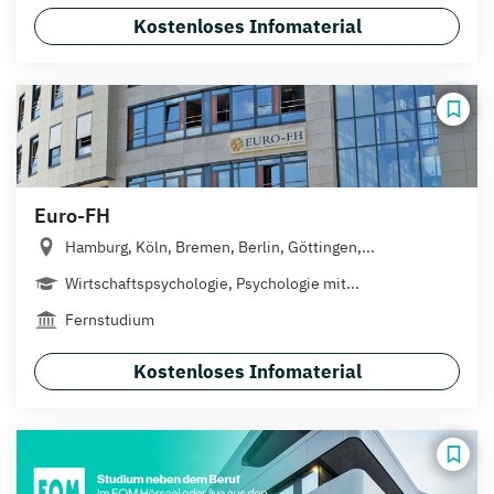
Kostenloses Infomaterial
Euro-FH
Hamburg, Köln, Bremen, Berlin, Göttingen,...
Wirtschaftspsychologie, Psychologie mit...
Fernstudium
Kostenloses Infomaterial