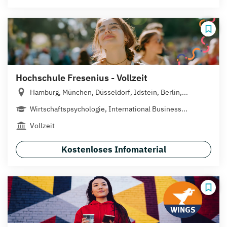
Hochschule Fresenius - Vollzeit
Hamburg, München, Düsseldorf, Idstein, Berlin,...
Wirtschaftspsychologie, International Business...
Vollzeit
Kostenloses Infomaterial