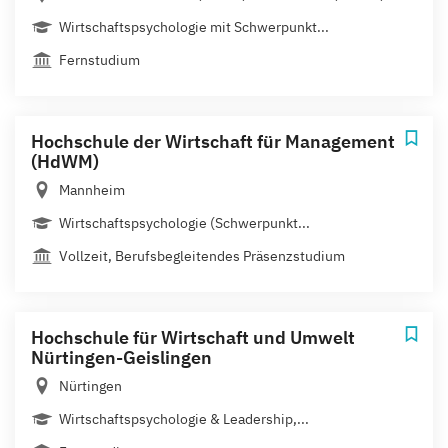
Wirtschaftspsychologie mit Schwerpunkt...
Fernstudium
Hochschule der Wirtschaft für Management
(HdWM)
Mannheim
Wirtschaftspsychologie (Schwerpunkt...
Vollzeit, Berufsbegleitendes Präsenzstudium
Hochschule für Wirtschaft und Umwelt
Nürtingen-Geislingen
Nürtingen
Wirtschaftspsychologie & Leadership,...