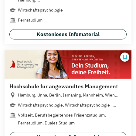
Wirtschaftspsychologie
Fernstudium
Kostenloses Infomaterial
Hochschule für angewandtes Management
Hamburg, Unna, Berlin, Ismaning, Mannheim, Wien,...
Wirtschaftspsychologie, Wirtschaftspsychologie -...
Vollzeit, Berufsbegleitendes Präsenzstudium,
Fernstudium, Duales Studium