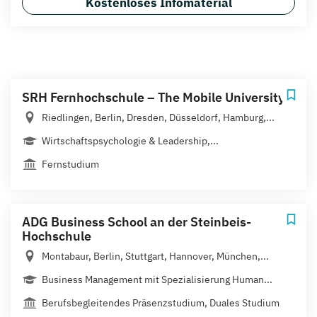
Kostenloses Infomaterial
SRH Fernhochschule – The Mobile University
Riedlingen, Berlin, Dresden, Düsseldorf, Hamburg,...
Wirtschaftspsychologie & Leadership,...
Fernstudium
ADG Business School an der Steinbeis-
Hochschule
Montabaur, Berlin, Stuttgart, Hannover, München,...
Business Management mit Spezialisierung Human...
Berufsbegleitendes Präsenzstudium, Duales Studium