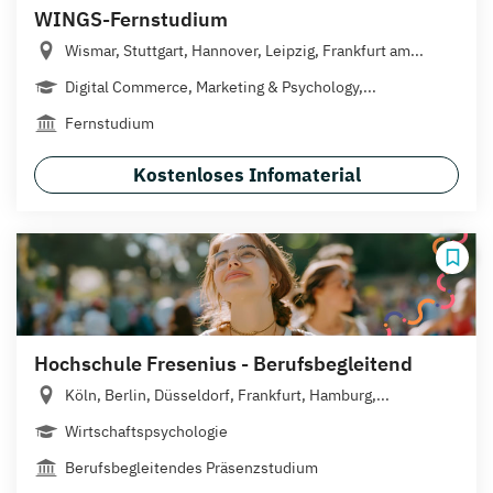
WINGS-Fernstudium
Wismar, Stuttgart, Hannover, Leipzig, Frankfurt am...
Digital Commerce, Marketing & Psychology,...
Fernstudium
Kostenloses Infomaterial
Hochschule Fresenius - Berufsbegleitend
Köln, Berlin, Düsseldorf, Frankfurt, Hamburg,...
Wirtschaftspsychologie
Berufsbegleitendes Präsenzstudium