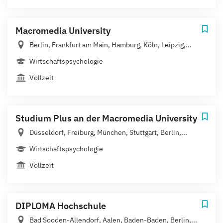
Macromedia University
Berlin, Frankfurt am Main, Hamburg, Köln, Leipzig,...
Wirtschaftspsychologie
Vollzeit
Studium Plus an der Macromedia University
Düsseldorf, Freiburg, München, Stuttgart, Berlin,...
Wirtschaftspsychologie
Vollzeit
DIPLOMA Hochschule
Bad Sooden-Allendorf, Aalen, Baden-Baden, Berlin,...