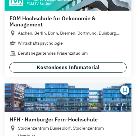
FOM Hochschule für Oekonomie &
Management
Aachen, Berlin, Bonn, Bremen, Dortmund, Duisburg,...
Wirtschaftspsychologie
Berufsbegleitendes Präsenzstudium
Kostenloses Infomaterial
HFH · Hamburger Fern-Hochschule
Studienzentrum Düsseldorf, Studienzentrum
Hamburg,...