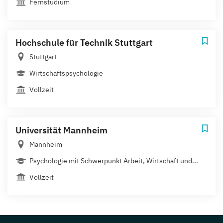
Fernstudium
Hochschule für Technik Stuttgart
Stuttgart
Wirtschaftspsychologie
Vollzeit
Universität Mannheim
Mannheim
Psychologie mit Schwerpunkt Arbeit, Wirtschaft und...
Vollzeit