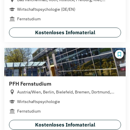
Wirtschaftspsychologie (DE/EN)
Fernstudium
Kostenloses Infomaterial
PFH Fernstudium
Austria/Wien, Berlin, Bielefeld, Bremen, Dortmund,...
Wirtschaftspsychologie
Fernstudium
Kostenloses Infomaterial