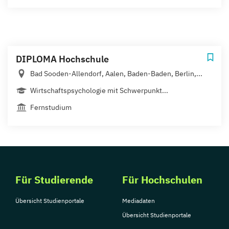
DIPLOMA Hochschule
Bad Sooden-Allendorf, Aalen, Baden-Baden, Berlin,...
Wirtschaftspsychologie mit Schwerpunkt...
Fernstudium
Für Studierende
Für Hochschulen
Übersicht Studienportale
Mediadaten
Übersicht Studienportale