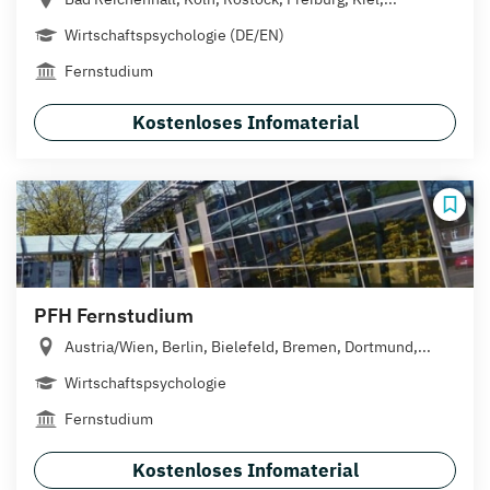
Wirtschaftspsychologie (DE/EN)
Fernstudium
Kostenloses Infomaterial
PFH Fernstudium
Austria/Wien, Berlin, Bielefeld, Bremen, Dortmund,...
Wirtschaftspsychologie
Fernstudium
Kostenloses Infomaterial