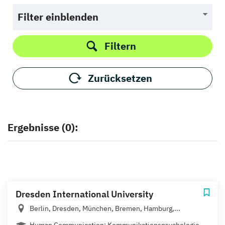
Filter einblenden
Filtern
Zurücksetzen
Ergebnisse (0):
Dresden International University
Berlin, Dresden, München, Bremen, Hamburg,...