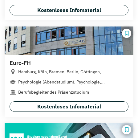
Kostenloses Infomaterial
Euro-FH
Hamburg, Köln, Bremen, Berlin, Göttingen,...
Psychologie (Abendstudium), Psychologie,...
Berufsbegleitendes Präsenzstudium
Kostenloses Infomaterial