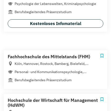
Psychologie der Lebenswelten, Kriminalpsychologie
Berufsbegleitendes Präsenzstudium
Kostenloses Infomaterial
Fachhochschule des Mittelstands (FHM)
Köln, Hannover, Rostock, Bamberg, Bielefeld,...
Personal- und Kommunikationspsychologie,...
Berufsbegleitendes Präsenzstudium
Hochschule der Wirtschaft für Management
(HdWM)