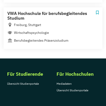
VWA Hochschule für berufsbegleitendes
Studium
Freiburg, Stuttgart
Wirtschaftspsychologie
Berufsbegleitendes Präsenzstudium
Für Studierende
Für Hochschulen
Übersicht Studienportale
Mediadaten
Übersicht Studienportale