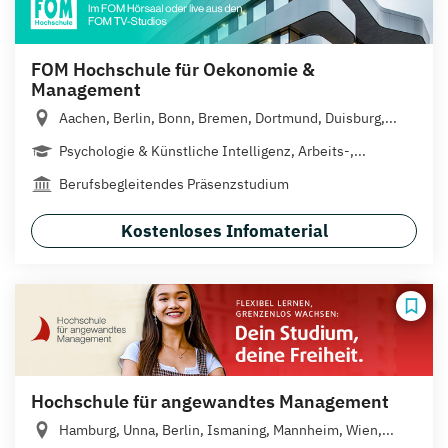
FOM Hochschule für Oekonomie &
Management
Aachen, Berlin, Bonn, Bremen, Dortmund, Duisburg,...
Psychologie & Künstliche Intelligenz, Arbeits-,...
Berufsbegleitendes Präsenzstudium
Kostenloses Infomaterial
Hochschule für angewandtes Management
Hamburg, Unna, Berlin, Ismaning, Mannheim, Wien,...