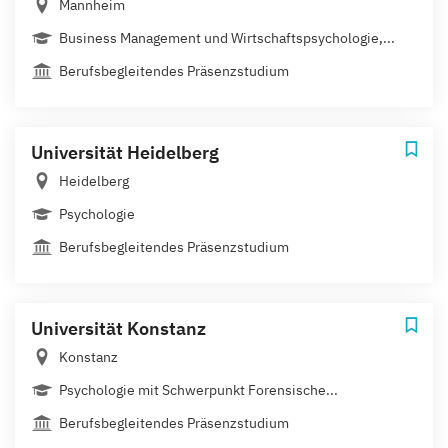
Mannheim
Business Management und Wirtschaftspsychologie,...
Berufsbegleitendes Präsenzstudium
Universität Heidelberg
Heidelberg
Psychologie
Berufsbegleitendes Präsenzstudium
Universität Konstanz
Konstanz
Psychologie mit Schwerpunkt Forensische...
Berufsbegleitendes Präsenzstudium