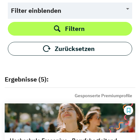
Filter einblenden
Filtern
Zurücksetzen
Ergebnisse (5):
Gesponserte Premiumprofile