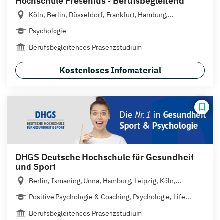
Hochschule Fresenius - Berufsbegleitend
Köln, Berlin, Düsseldorf, Frankfurt, Hamburg,...
Psychologie
Berufsbegleitendes Präsenzstudium
Kostenloses Infomaterial
DHGS Deutsche Hochschule für Gesundheit
und Sport
Berlin, Ismaning, Unna, Hamburg, Leipzig, Köln,...
Positive Psychologie & Coaching, Psychologie, Life...
Berufsbegleitendes Präsenzstudium