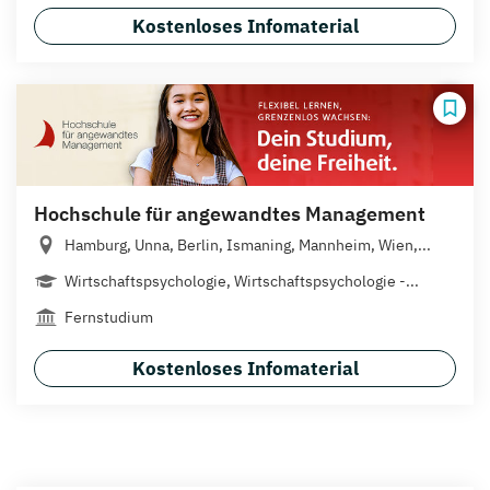
Kostenloses Infomaterial
Hochschule für angewandtes Management
Hamburg, Unna, Berlin, Ismaning, Mannheim, Wien,...
Wirtschaftspsychologie, Wirtschaftspsychologie -...
Fernstudium
Kostenloses Infomaterial