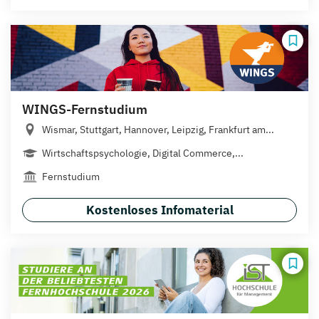
WINGS-Fernstudium
Wismar, Stuttgart, Hannover, Leipzig, Frankfurt am...
Wirtschaftspsychologie, Digital Commerce,...
Fernstudium
Kostenloses Infomaterial