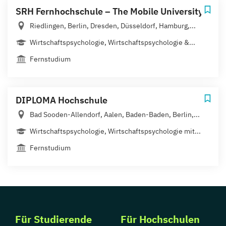
SRH Fernhochschule – The Mobile University
Riedlingen, Berlin, Dresden, Düsseldorf, Hamburg,...
Wirtschaftspsychologie, Wirtschaftspsychologie &...
Fernstudium
DIPLOMA Hochschule
Bad Sooden-Allendorf, Aalen, Baden-Baden, Berlin,...
Wirtschaftspsychologie, Wirtschaftspsychologie mit...
Fernstudium
Für Studierende
Für Hochschulen