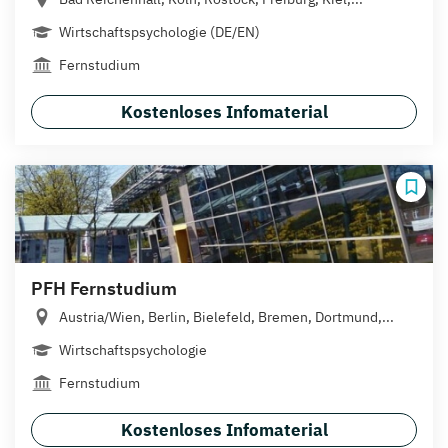
Wirtschaftspsychologie (DE/EN)
Fernstudium
Kostenloses Infomaterial
PFH Fernstudium
Austria/Wien, Berlin, Bielefeld, Bremen, Dortmund,...
Wirtschaftspsychologie
Fernstudium
Kostenloses Infomaterial