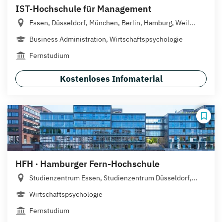
IST-Hochschule für Management
Essen, Düsseldorf, München, Berlin, Hamburg, Weil...
Business Administration, Wirtschaftspsychologie
Fernstudium
Kostenloses Infomaterial
HFH · Hamburger Fern-Hochschule
Studienzentrum Essen, Studienzentrum Düsseldorf,...
Wirtschaftspsychologie
Fernstudium