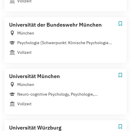
Vollzeit
Universität der Bundeswehr München
München
Psychologie (Schwerpunkt: Klinische Psychologie...
Vollzeit
Universität München
München
Neuro-cognitive Psychology, Psychologie,...
Vollzeit
Universität Würzburg