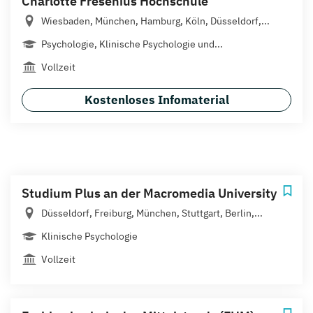
Charlotte Fresenius Hochschule
Wiesbaden, München, Hamburg, Köln, Düsseldorf,...
Psychologie, Klinische Psychologie und...
Vollzeit
Kostenloses Infomaterial
Studium Plus an der Macromedia University
Düsseldorf, Freiburg, München, Stuttgart, Berlin,...
Klinische Psychologie
Vollzeit