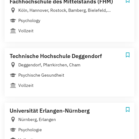
Fachhochschule des Mittelstands (FHM)
Köln, Hannover, Rostock, Bamberg, Bielefeld,...
Psychology
Vollzeit
Technische Hochschule Deggendorf
Deggendorf, Pfarrkirchen, Cham
Psychische Gesundheit
Vollzeit
Universität Erlangen-Nürnberg
Nürnberg, Erlangen
Psychologie