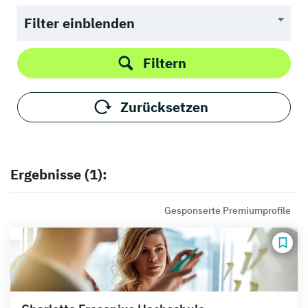
Filter einblenden
Filtern
Zurücksetzen
Ergebnisse (1):
Gesponserte Premiumprofile