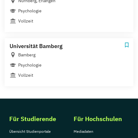
Nürnberg, Erlangen
Psychologie
Vollzeit
Universität Bamberg
Bamberg
Psychologie
Vollzeit
Für Studierende
Für Hochschulen
Übersicht Studienportale
Mediadaten