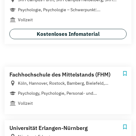
Psychologie, Psychologie – Schwerpunkt:...
Vollzeit
Kostenloses Infomaterial
Fachhochschule des Mittelstands (FHM)
Köln, Hannover, Rostock, Bamberg, Bielefeld,...
Psychology, Psychologie, Personal- und...
Vollzeit
Universität Erlangen-Nürnberg