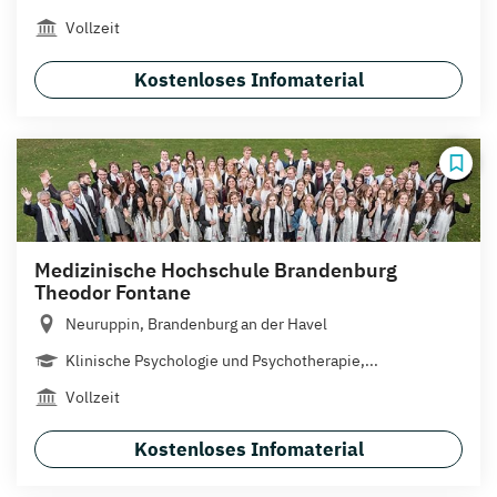
Vollzeit
Kostenloses Infomaterial
Medizinische Hochschule Brandenburg
Theodor Fontane
Neuruppin, Brandenburg an der Havel
Klinische Psychologie und Psychotherapie,...
Vollzeit
Kostenloses Infomaterial