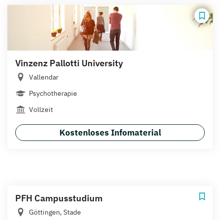
Vinzenz Pallotti University
Vallendar
Psychotherapie
Vollzeit
Kostenloses Infomaterial
PFH Campusstudium
Göttingen, Stade