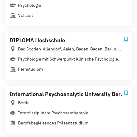
Psychologie
Vollzeit
DIPLOMA Hochschule
Bad Sooden-Allendorf, Aalen, Baden-Baden, Berlin,...
Psychologie mit Schwerpunkt Klinische Psychologie...
Fernstudium
International Psychoanalytic University Berlin
Berlin
Interdisziplinäre Psychosentherapie
Berufsbegleitendes Präsenzstudium