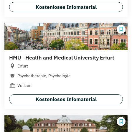
Kostenloses Infomaterial
HMU - Health and Medical University Erfurt
Erfurt
Psychotherapie, Psychologie
Vollzeit
Kostenloses Infomaterial