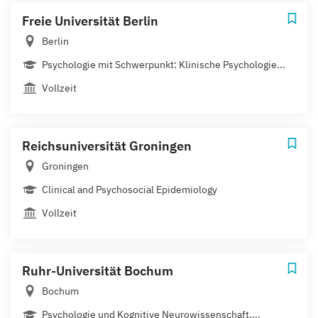
Freie Universität Berlin
Berlin
Psychologie mit Schwerpunkt: Klinische Psychologie...
Vollzeit
Reichsuniversität Groningen
Groningen
Clinical and Psychosocial Epidemiology
Vollzeit
Ruhr-Universität Bochum
Bochum
Psychologie und Kognitive Neurowissenschaft,...