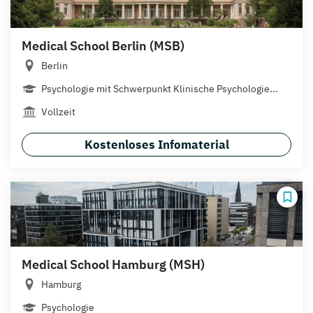
Medical School Berlin (MSB)
Berlin
Psychologie mit Schwerpunkt Klinische Psychologie...
Vollzeit
Kostenloses Infomaterial
Medical School Hamburg (MSH)
Hamburg
Psychologie