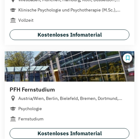
Klinische Psychologie und Psychotherapie (M.Sc.),...
Vollzeit
Kostenloses Infomaterial
PFH Fernstudium
Austria/Wien, Berlin, Bielefeld, Bremen, Dortmund,...
Psychologie
Fernstudium
Kostenloses Infomaterial