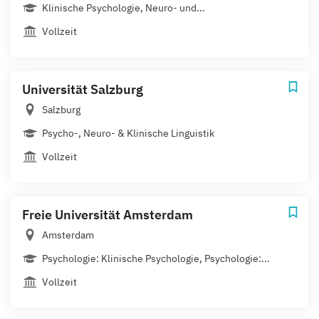
Klinische Psychologie, Neuro- und...
Vollzeit
Universität Salzburg
Salzburg
Psycho-, Neuro- & Klinische Linguistik
Vollzeit
Freie Universität Amsterdam
Amsterdam
Psychologie: Klinische Psychologie, Psychologie:...
Vollzeit