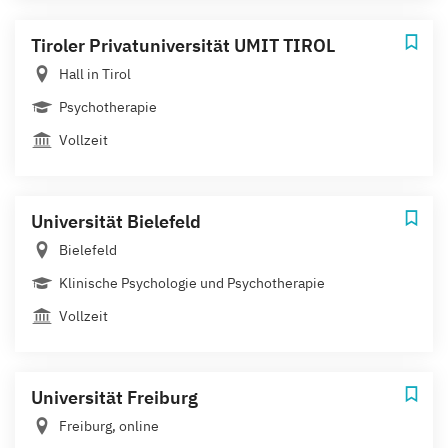
Tiroler Privatuniversität UMIT TIROL
Hall in Tirol
Psychotherapie
Vollzeit
Universität Bielefeld
Bielefeld
Klinische Psychologie und Psychotherapie
Vollzeit
Universität Freiburg
Freiburg, online