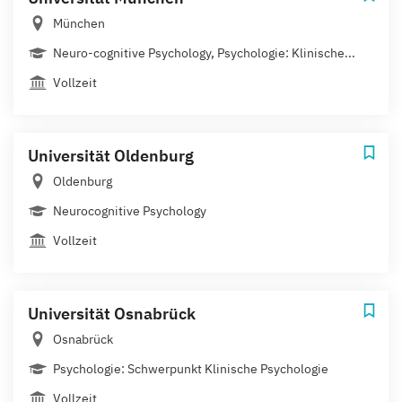
München
Neuro-cognitive Psychology, Psychologie: Klinische...
Vollzeit
Universität Oldenburg
Oldenburg
Neurocognitive Psychology
Vollzeit
Universität Osnabrück
Osnabrück
Psychologie: Schwerpunkt Klinische Psychologie
Vollzeit