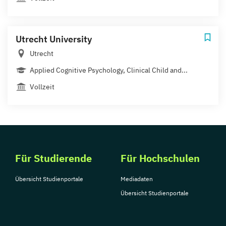
Utrecht University
Utrecht
Applied Cognitive Psychology, Clinical Child and...
Vollzeit
Für Studierende
Für Hochschulen
Übersicht Studienportale
Mediadaten
Übersicht Studienportale