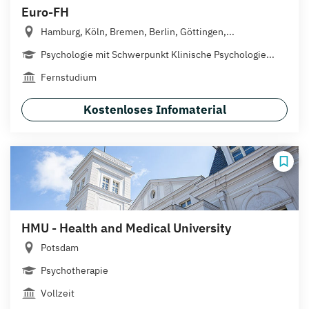
Euro-FH
Hamburg, Köln, Bremen, Berlin, Göttingen,...
Psychologie mit Schwerpunkt Klinische Psychologie...
Fernstudium
Kostenloses Infomaterial
HMU - Health and Medical University
Potsdam
Psychotherapie
Vollzeit