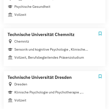
Psychische Gesundheit
Vollzeit
Technische Universität Chemnitz
Chemnitz
Sensorik und kognitive Psychologie , Klinische...
Vollzeit, Berufsbegleitendes Präsenzstudium
Technische Universität Dresden
Dresden
Klinische Psychologie und Psychotherapie ,...
Vollzeit