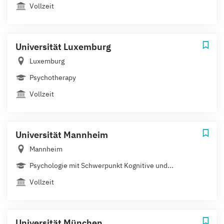
Vollzeit
Universität Luxemburg
Luxemburg
Psychotherapy
Vollzeit
Universität Mannheim
Mannheim
Psychologie mit Schwerpunkt Kognitive und...
Vollzeit
Universität München