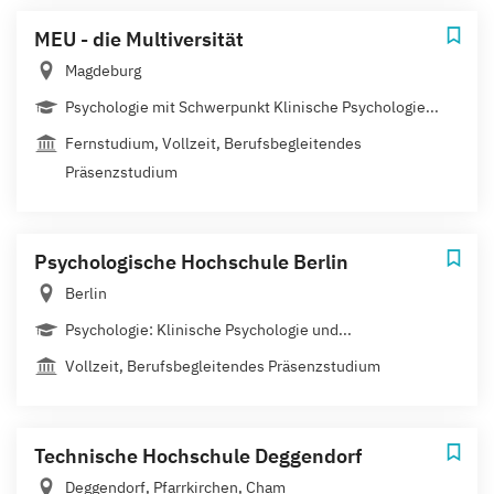
MEU - die Multiversität
Magdeburg
Psychologie mit Schwerpunkt Klinische Psychologie...
Fernstudium, Vollzeit, Berufsbegleitendes
Präsenzstudium
Psychologische Hochschule Berlin
Berlin
Psychologie: Klinische Psychologie und...
Vollzeit, Berufsbegleitendes Präsenzstudium
Technische Hochschule Deggendorf
Deggendorf, Pfarrkirchen, Cham