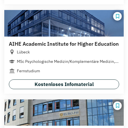
AIHE Academic Institute for Higher Education
Lübeck
MSc Psychologische Medizin/Komplementäre Medizin,...
Fernstudium
Kostenloses Infomaterial