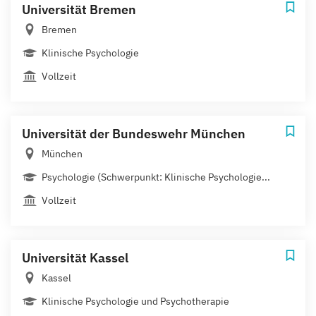
Universität Bremen
Bremen
Klinische Psychologie
Vollzeit
Universität der Bundeswehr München
München
Psychologie (Schwerpunkt: Klinische Psychologie...
Vollzeit
Universität Kassel
Kassel
Klinische Psychologie und Psychotherapie