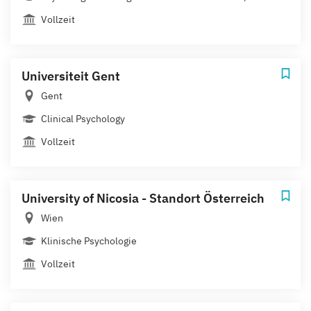
Vollzeit
Universiteit Gent
Gent
Clinical Psychology
Vollzeit
University of Nicosia - Standort Österreich
Wien
Klinische Psychologie
Vollzeit