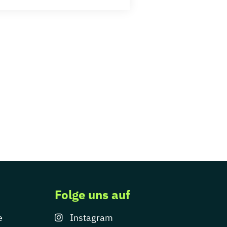
Folge uns auf
e
Instagram