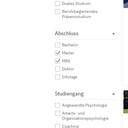
Duales Studium
Berufsbegleitendes
Präsenzstudium
Abschluss
Bachelor
Master
MBA
Doktor
Infotage
Studiengang
Angewandte Psychologie
Arbeits- und
Organisationspsychologie
Coaching