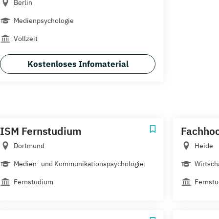
Berlin
Medienpsychologie
Vollzeit
Kostenloses Infomaterial
ISM Fernstudium
Fachhoc
Dortmund
Heide
Medien- und Kommunikationspsychologie
Wirtsch
Fernstudium
Fernst