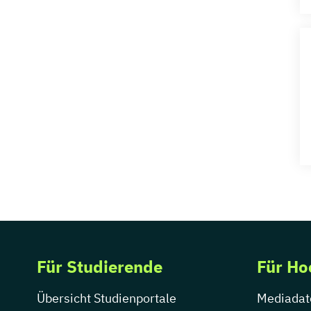
Für Studierende
Für Ho
Übersicht Studienportale
Mediadat