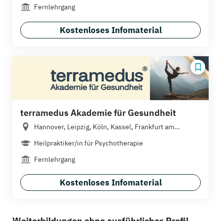
Fernlehrgang
Kostenloses Infomaterial
terramedus Akademie für Gesundheit
Hannover, Leipzig, Köln, Kassel, Frankfurt am...
Heilpraktiker/in für Psychotherapie
Fernlehrgang
Kostenloses Infomaterial
Weiterbildungen ohne ausführliches Profil