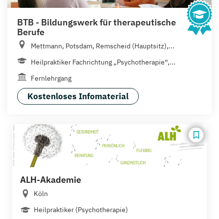
BTB - Bildungswerk für therapeutische
Berufe
Mettmann, Potsdam, Remscheid (Hauptsitz),...
Heilpraktiker Fachrichtung „Psychotherapie“,...
Fernlehrgang
Kostenloses Infomaterial
ALH-Akademie
Köln
Heilpraktiker (Psychotherapie)