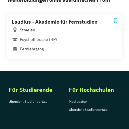
Laudius - Akademie für Fernstudien
Straelen
Psychotherapie (HP)
Fernlehrgang
Für Studierende
Für Hochschulen
Übersicht Studienportale
Mediadaten
Übersicht Studienportale