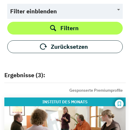
Filter einblenden
Filtern
Zurücksetzen
Ergebnisse (3):
Gesponserte Premiumprofile
INSTITUT
DES MONATS