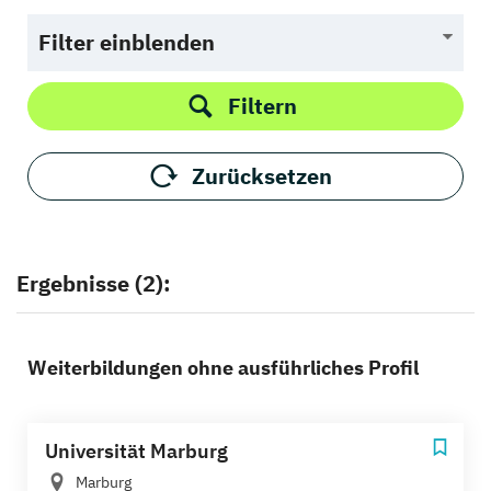
Filter einblenden
Filtern
Zurücksetzen
Ergebnisse (2):
Weiterbildungen ohne ausführliches Profil
Universität Marburg
Marburg