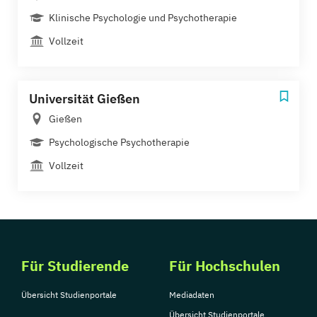
Klinische Psychologie und Psychotherapie
Vollzeit
Universität Gießen
Gießen
Psychologische Psychotherapie
Vollzeit
Für Studierende
Für Hochschulen
Übersicht Studienportale
Mediadaten
Übersicht Studienportale