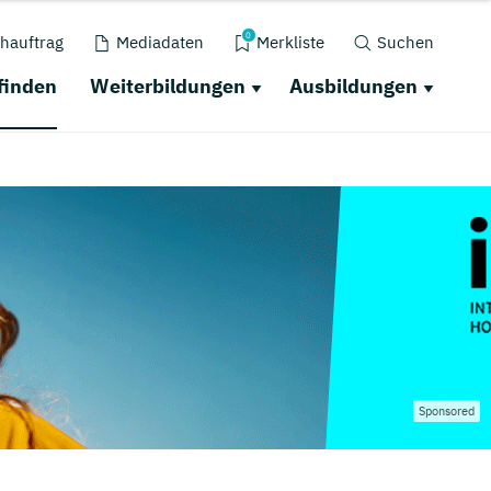
0
hauftrag
Mediadaten
Merkliste
Suchen
finden
Weiterbildungen
Ausbildungen
Sponsored