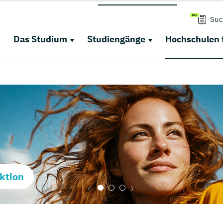
Suc
Das Studium
Studiengänge
Hochschulen 
ktion