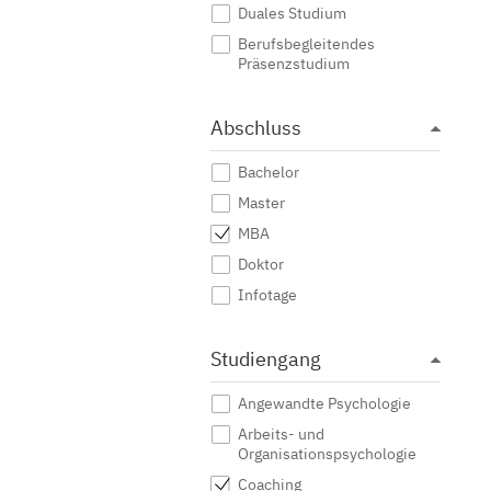
Duales Studium
Berufsbegleitendes
Präsenzstudium
Abschluss
Bachelor
Master
MBA
Doktor
Infotage
Studiengang
Angewandte Psychologie
Arbeits- und
Organisationspsychologie
Coaching