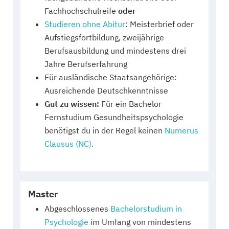
Fachhochschulreife
oder
Studieren ohne Abitur
: Meisterbrief oder
Aufstiegsfortbildung, zweijährige
Berufsausbildung und mindestens drei
Jahre Berufserfahrung
Für ausländische Staatsangehörige:
Ausreichende Deutschkenntnisse
Gut zu wissen:
Für ein Bachelor
Fernstudium Gesundheitspsychologie
benötigst du in der Regel keinen
Numerus
Clausus (NC)
.
Master
Abgeschlossenes
Bachelorstudium in
Psychologie
im Umfang von mindestens