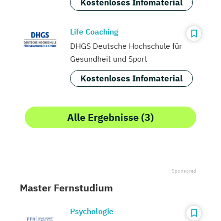
Kostenloses Infomaterial
Life Coaching
DHGS Deutsche Hochschule für
Gesundheit und Sport
Kostenloses Infomaterial
Alle Ergebnisse (3)
Master Fernstudium
Psychologie