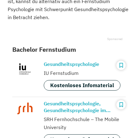
ist, kannst du alternativ auch ein Fernstudium
Psychologie mit Schwerpunkt Gesundheitspsychologie
in Betracht ziehen.
Bachelor Fernstudium
Gesundheitspsychologie
IU Fernstudium
Kostenloses Infomaterial
Gesundheitspsychologie,
Gesundheitspsychologie im...
SRH Fernhochschule – The Mobile
University