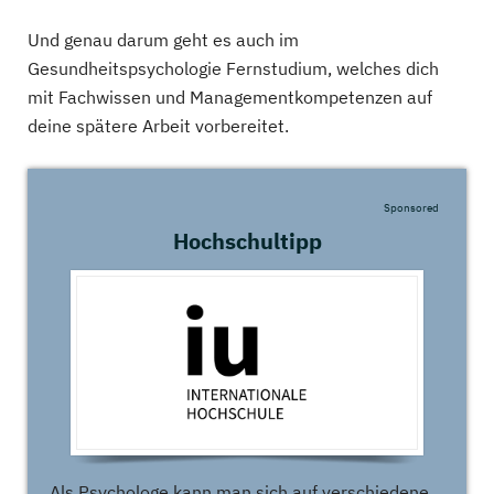
Und genau darum geht es auch im
Gesundheitspsychologie Fernstudium, welches dich
mit Fachwissen und Managementkompetenzen auf
deine spätere Arbeit vorbereitet.
Sponsored
Hochschultipp
Als Psychologe kann man sich auf verschiedene