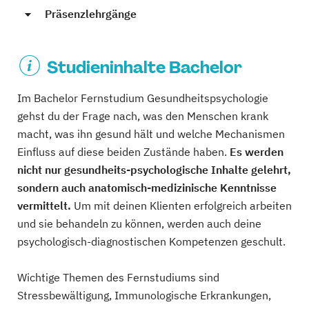
Präsenzlehrgänge
Studieninhalte Bachelor
Im Bachelor Fernstudium Gesundheitspsychologie
gehst du der Frage nach, was den Menschen krank
macht, was ihn gesund hält und welche Mechanismen
Einfluss auf diese beiden Zustände haben.
Es werden
nicht nur gesundheits-psychologische Inhalte gelehrt,
sondern auch anatomisch-medizinische Kenntnisse
vermittelt.
Um mit deinen Klienten erfolgreich arbeiten
und sie behandeln zu können, werden auch deine
psychologisch-diagnostischen Kompetenzen geschult.
Wichtige Themen des Fernstudiums sind
Stressbewältigung, Immunologische Erkrankungen,