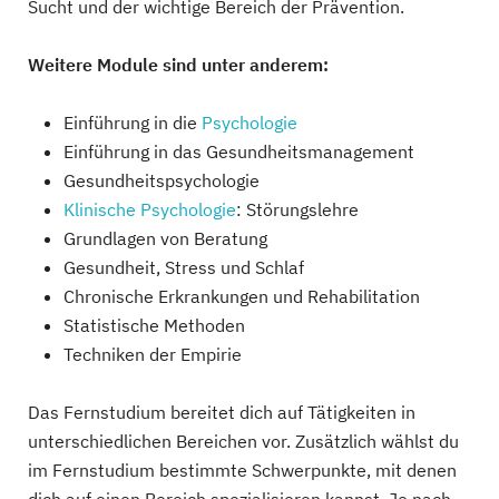
Sucht und der wichtige Bereich der Prävention.
Weitere Module sind unter anderem:
Einführung in die
Psychologie
Einführung in das Gesundheitsmanagement
Gesundheitspsychologie
Klinische Psychologie
: Störungslehre
Grundlagen von Beratung
Gesundheit, Stress und Schlaf
Chronische Erkrankungen und Rehabilitation
Statistische Methoden
Techniken der Empirie
Das Fernstudium bereitet dich auf Tätigkeiten in
unterschiedlichen Bereichen vor. Zusätzlich wählst du
im Fernstudium bestimmte Schwerpunkte, mit denen