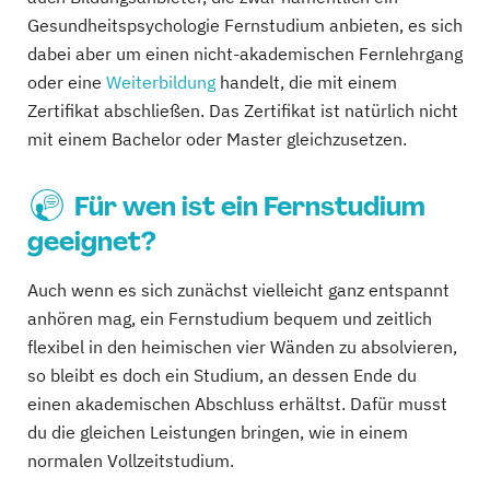
Gesundheitspsychologie Fernstudium anbieten, es sich
dabei aber um einen nicht-akademischen Fernlehrgang
oder eine
Weiterbildung
handelt, die mit einem
Zertifikat abschließen. Das Zertifikat ist natürlich nicht
mit einem Bachelor oder Master gleichzusetzen.
Für wen ist ein Fernstudium
geeignet?
Auch wenn es sich zunächst vielleicht ganz entspannt
anhören mag, ein Fernstudium bequem und zeitlich
flexibel in den heimischen vier Wänden zu absolvieren,
so bleibt es doch ein Studium, an dessen Ende du
einen akademischen Abschluss erhältst. Dafür musst
du die gleichen Leistungen bringen, wie in einem
normalen Vollzeitstudium.