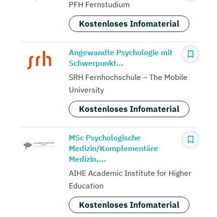
PFH Fernstudium
Kostenloses Infomaterial
Angewandte Psychologie mit
Schwerpunkt...
SRH Fernhochschule – The Mobile
University
Kostenloses Infomaterial
MSc Psychologische
Medizin/Komplementäre
Medizin,...
AIHE Academic Institute for Higher
Education
Kostenloses Infomaterial