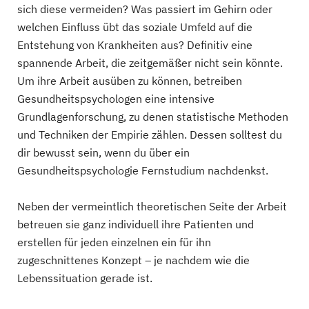
sich diese vermeiden? Was passiert im Gehirn oder
welchen Einfluss übt das soziale Umfeld auf die
Entstehung von Krankheiten aus? Definitiv eine
spannende Arbeit, die zeitgemäßer nicht sein könnte.
Um ihre Arbeit ausüben zu können, betreiben
Gesundheitspsychologen eine intensive
Grundlagenforschung, zu denen statistische Methoden
und Techniken der Empirie zählen. Dessen solltest du
dir bewusst sein, wenn du über ein
Gesundheitspsychologie Fernstudium nachdenkst.
Neben der vermeintlich theoretischen Seite der Arbeit
betreuen sie ganz individuell ihre Patienten und
erstellen für jeden einzelnen ein für ihn
zugeschnittenes Konzept – je nachdem wie die
Lebenssituation gerade ist.