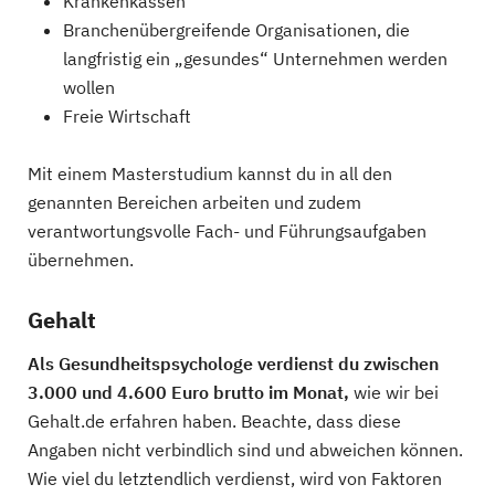
Krankenkassen
Branchenübergreifende Organisationen, die
langfristig ein „gesundes“ Unternehmen werden
wollen
Freie Wirtschaft
Mit einem Masterstudium kannst du in all den
genannten Bereichen arbeiten und zudem
verantwortungsvolle Fach- und Führungsaufgaben
übernehmen.
Gehalt
Als Gesundheitspsychologe verdienst du zwischen
3.000 und 4.600 Euro brutto im Monat,
wie wir bei
Gehalt.de erfahren haben. Beachte, dass diese
Angaben nicht verbindlich sind und abweichen können.
Wie viel du letztendlich verdienst, wird von Faktoren