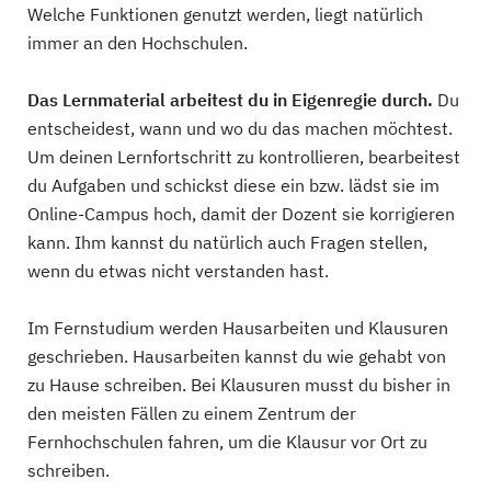
Welche Funktionen genutzt werden, liegt natürlich
immer an den Hochschulen.
Das Lernmaterial arbeitest du in Eigenregie durch.
Du
entscheidest, wann und wo du das machen möchtest.
Um deinen Lernfortschritt zu kontrollieren, bearbeitest
du Aufgaben und schickst diese ein bzw. lädst sie im
Online-Campus hoch, damit der Dozent sie korrigieren
kann. Ihm kannst du natürlich auch Fragen stellen,
wenn du etwas nicht verstanden hast.
Im Fernstudium werden Hausarbeiten und Klausuren
geschrieben. Hausarbeiten kannst du wie gehabt von
zu Hause schreiben. Bei Klausuren musst du bisher in
den meisten Fällen zu einem Zentrum der
Fernhochschulen fahren, um die Klausur vor Ort zu
schreiben.