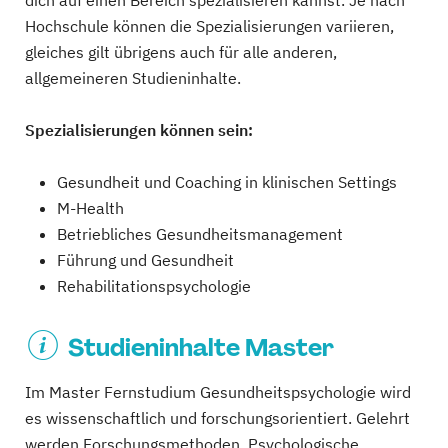
dich auf einen Bereich spezialisieren kannst. Je nach
Hochschule können die Spezialisierungen variieren,
gleiches gilt übrigens auch für alle anderen,
allgemeineren Studieninhalte.
Spezialisierungen können sein:
Gesundheit und Coaching in klinischen Settings
M-Health
Betriebliches Gesundheitsmanagement
Führung und Gesundheit
Rehabilitationspsychologie
Studieninhalte Master
Im Master Fernstudium Gesundheitspsychologie wird
es wissenschaftlich und forschungsorientiert. Gelehrt
werden Forschungsmethoden, Psychologische