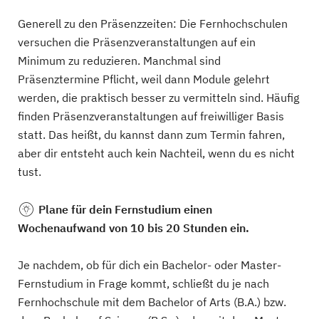
Generell zu den Präsenzzeiten: Die Fernhochschulen
versuchen die Präsenzveranstaltungen auf ein
Minimum zu reduzieren. Manchmal sind
Präsenztermine Pflicht, weil dann Module gelehrt
werden, die praktisch besser zu vermitteln sind. Häufig
finden Präsenzveranstaltungen auf freiwilliger Basis
statt. Das heißt, du kannst dann zum Termin fahren,
aber dir entsteht auch kein Nachteil, wenn du es nicht
tust.
Plane
für dein Fernstudium einen
Wochenaufwand von 10 bis 20 Stunden ein.
Je nachdem, ob für dich ein Bachelor- oder Master-
Fernstudium in Frage kommt, schließt du je nach
Fernhochschule mit dem Bachelor of Arts (B.A.) bzw.