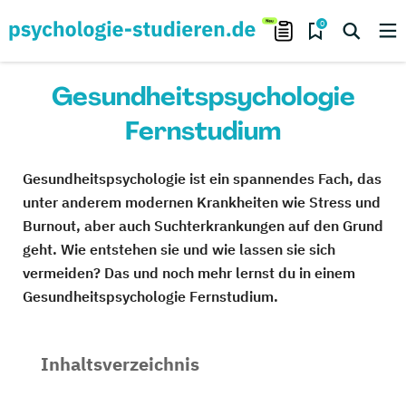
0
Gesundheitspsychologie
Fernstudium
Gesundheitspsychologie ist ein spannendes Fach, das
unter anderem modernen Krankheiten wie Stress und
Burnout, aber auch Suchterkrankungen auf den Grund
geht. Wie entstehen sie und wie lassen sie sich
vermeiden? Das und noch mehr lernst du in einem
Gesundheitspsychologie Fernstudium.
Inhaltsverzeichnis