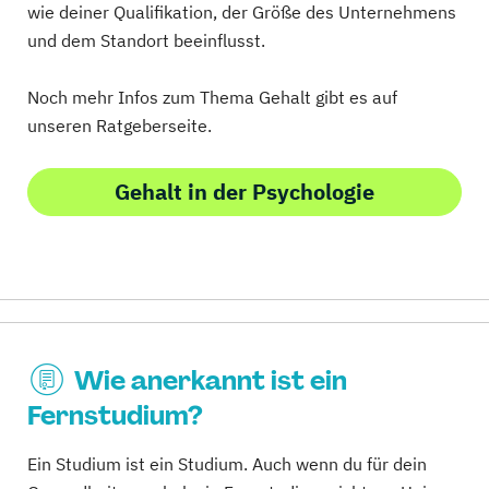
wie deiner Qualifikation, der Größe des Unternehmens
und dem Standort beeinflusst.
Noch mehr Infos zum Thema Gehalt gibt es auf
unseren Ratgeberseite.
Gehalt in der Psychologie
Wie anerkannt ist ein
Fernstudium?
Ein Studium ist ein Studium. Auch wenn du für dein