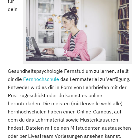
für
dein
Gesundheitspsychologie Fernstudium zu lernen, stellt
dir die
Fernhochschule
das Lernmaterial zu Verfügung.
Entweder wird es dir in Form von Lehrbriefen mit der
Post zugeschickt oder du kannst es online
herunterladen. Die meisten (mittlerweile wohl alle)
Fernhochschulen haben einen Online-Campus, auf
dem du das Lehrmaterial sowie Musterklausuren
findest, Dateien mit deinen Mitstudenten austauschen
oder per Livestream Vorlesungen ansehen kannst.