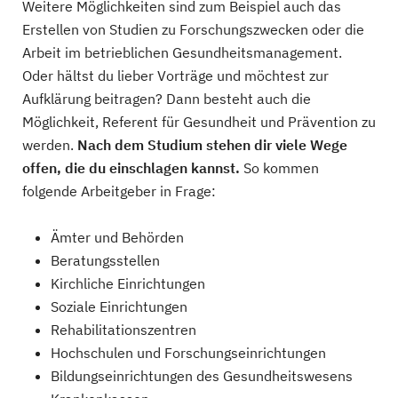
Weitere Möglichkeiten sind zum Beispiel auch das
Erstellen von Studien zu Forschungszwecken oder die
Arbeit im betrieblichen Gesundheitsmanagement.
Oder hältst du lieber Vorträge und möchtest zur
Aufklärung beitragen? Dann besteht auch die
Möglichkeit, Referent für Gesundheit und Prävention zu
werden.
Nach dem Studium stehen dir viele Wege
offen, die du einschlagen kannst.
So kommen
folgende Arbeitgeber in Frage:
Ämter und Behörden
Beratungsstellen
Kirchliche Einrichtungen
Soziale Einrichtungen
Rehabilitationszentren
Hochschulen und Forschungseinrichtungen
Bildungseinrichtungen des Gesundheitswesens