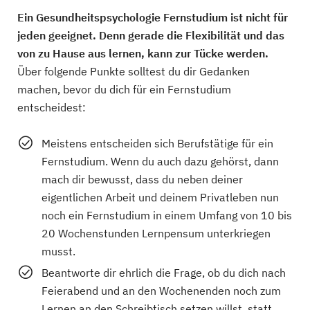
Ein Gesundheitspsychologie Fernstudium ist nicht für
jeden geeignet. Denn gerade die Flexibilität und das
von zu Hause aus lernen, kann zur Tücke werden.
Über folgende Punkte solltest du dir Gedanken
machen, bevor du dich für ein Fernstudium
entscheidest:
Meistens entscheiden sich Berufstätige für ein
Fernstudium. Wenn du auch dazu gehörst, dann
mach dir bewusst, dass du neben deiner
eigentlichen Arbeit und deinem Privatleben nun
noch ein Fernstudium in einem Umfang von 10 bis
20 Wochenstunden Lernpensum unterkriegen
musst.
Beantworte dir ehrlich die Frage, ob du dich nach
Feierabend und an den Wochenenden noch zum
Lernen an den Schreibtisch setzen willst, statt