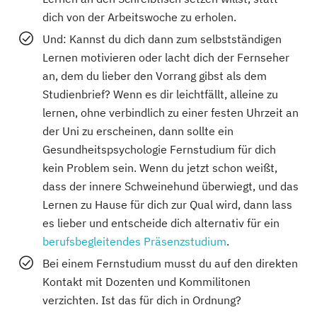
dich von der Arbeitswoche zu erholen.
Und: Kannst du dich dann zum selbstständigen
Lernen motivieren oder lacht dich der Fernseher
an, dem du lieber den Vorrang gibst als dem
Studienbrief? Wenn es dir leichtfällt, alleine zu
lernen, ohne verbindlich zu einer festen Uhrzeit an
der Uni zu erscheinen, dann sollte ein
Gesundheitspsychologie Fernstudium für dich
kein Problem sein. Wenn du jetzt schon weißt,
dass der innere Schweinehund überwiegt, und das
Lernen zu Hause für dich zur Qual wird, dann lass
es lieber und entscheide dich alternativ für ein
berufsbegleitendes Präsenzstudium
.
Bei einem Fernstudium musst du auf den direkten
Kontakt mit Dozenten und Kommilitonen
verzichten. Ist das für dich in Ordnung?