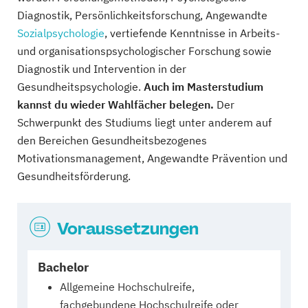
Diagnostik, Persönlichkeitsforschung, Angewandte
Sozialpsychologie
, vertiefende Kenntnisse in Arbeits-
und organisationspsychologischer Forschung sowie
Diagnostik und Intervention in der
Gesundheitspsychologie.
Auch im Masterstudium
kannst du wieder Wahlfächer belegen.
Der
Schwerpunkt des Studiums liegt unter anderem auf
den Bereichen Gesundheitsbezogenes
Motivationsmanagement, Angewandte Prävention und
Gesundheitsförderung.
Voraussetzungen
Bachelor
Allgemeine Hochschulreife,
fachgebundene Hochschulreife oder