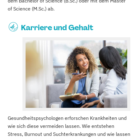
dem Bachelor of Science (B.Sc.) oder mit dem Master
of Science (M.Sc.) ab.
Karriere und Gehalt
Gesundheitspsychologen erforschen Krankheiten und
wie sich diese vermeiden lassen. Wie entstehen
Stress, Burnout und Suchterkrankungen und wie lassen