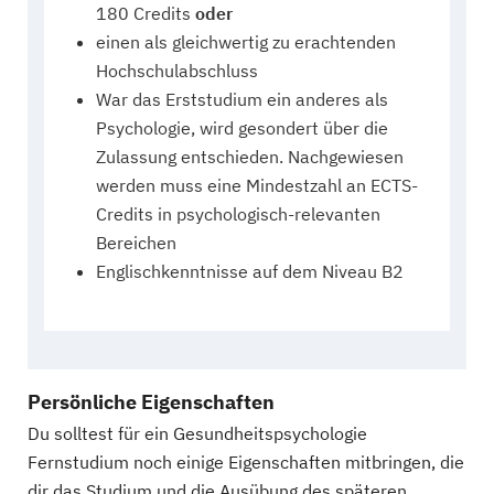
180 Credits
oder
einen als gleichwertig zu erachtenden
Hochschulabschluss
War das Erststudium ein anderes als
Psychologie, wird gesondert über die
Zulassung entschieden. Nachgewiesen
werden muss eine Mindestzahl an ECTS-
Credits in psychologisch-relevanten
Bereichen
Englischkenntnisse auf dem Niveau B2
Persönliche Eigenschaften
Du solltest für ein Gesundheitspsychologie
Fernstudium noch einige Eigenschaften mitbringen, die
dir das Studium und die Ausübung des späteren