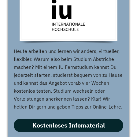
Heute arbeiten und lernen wir anders, virtueller,
flexibler. Warum also beim Studium Abstriche
machen? Mit einem IU Fernstudium kannst Du
jederzeit starten, studierst bequem von zu Hause
und kannst das Angebot vorab vier Wochen
kostenlos testen. Studium wechseln oder
Vorleistungen anerkennen lassen? Klar! Wir
helfen Dir gern und geben Tipps zur Online-Lehre.
Kostenloses Infomaterial