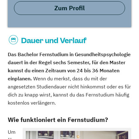
Zum Profil
Dauer und Verlauf
Das Bachelor Fernstudium in Gesundheitspsychologie
dauert in der Regel sechs Semester, für den Master
kannst du einen Zeitraum von 24 bis 36 Monaten
einplanen.
Wenn du merkst, dass du mit der
angesetzten Studiendauer nicht hinkommst oder es für
dich zu knapp wirst, kannst du das Fernstudium häufig
kostenlos verlängern.
Wie funktioniert ein Fernstudium?
Um