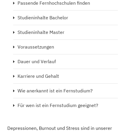
Passende Fernhochschulen finden
Studieninhalte Bachelor
Studieninhalte Master
Voraussetzungen
Dauer und Verlauf
Karriere und Gehalt
Wie anerkannt ist ein Fernstudium?
Für wen ist ein Fernstudium geeignet?
Depressionen, Burnout und Stress sind in unserer