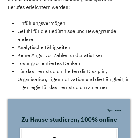
Berufes erleichtern werden:
Einfühlungsvermögen
Gefühl für die Bedürfnisse und Beweggründe
anderer
Analytische Fähigkeiten
Keine Angst vor Zahlen und Statistiken
Lösungsorientiertes Denken
Für das Fernstudium helfen dir Disziplin,
Organisation, Eigenmotivation und die Fähigkeit, in
Eigenregie für das Fernstudium zu lernen
Sponsored
Zu Hause studieren, 100% online