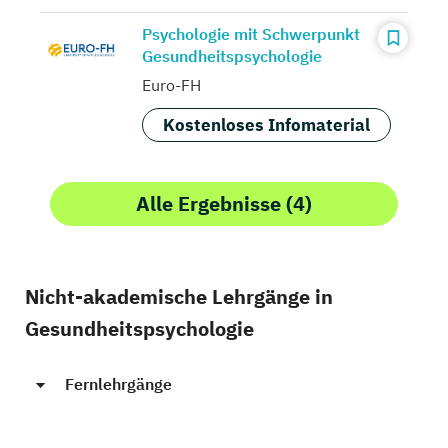
Psychologie mit Schwerpunkt
Gesundheitspsychologie
Euro-FH
Kostenloses Infomaterial
Alle Ergebnisse (4)
Nicht-akademische Lehrgänge in
Gesundheitspsychologie
Fernlehrgänge