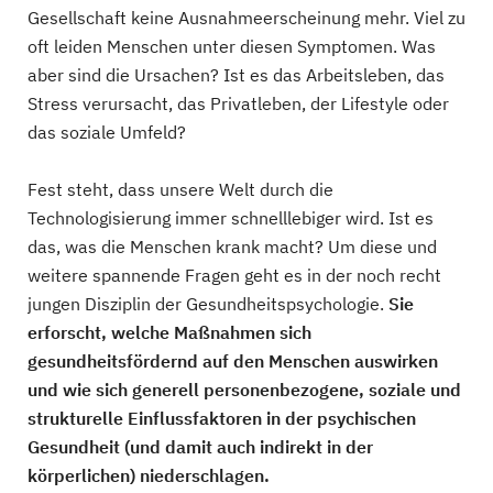
Gesellschaft keine Ausnahmeerscheinung mehr. Viel zu
oft leiden Menschen unter diesen Symptomen. Was
aber sind die Ursachen? Ist es das Arbeitsleben, das
Stress verursacht, das Privatleben, der Lifestyle oder
das soziale Umfeld?
Fest steht, dass unsere Welt durch die
Technologisierung immer schnelllebiger wird. Ist es
das, was die Menschen krank macht? Um diese und
weitere spannende Fragen geht es in der noch recht
jungen Disziplin der Gesundheitspsychologie.
Sie
erforscht, welche Maßnahmen sich
gesundheitsfördernd auf den Menschen auswirken
und wie sich generell personenbezogene, soziale und
strukturelle Einflussfaktoren in der psychischen
Gesundheit (und damit auch indirekt in der
körperlichen) niederschlagen.