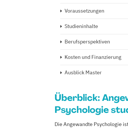
Voraussetzungen
Studieninhalte
Berufsperspektiven
Kosten und Finanzierung
Ausblick Master
Überblick: Ang
Psychologie stu
Die Angewandte Psychologie ist 