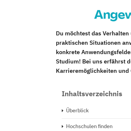
Angew
Du möchtest das Verhalten 
praktischen Situationen an
konkrete Anwendungsfelder
Studium! Bei uns erfährst 
Karrieremöglichkeiten und 
Inhaltsverzeichnis
Überblick
Hochschulen finden