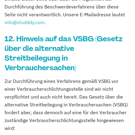
Durchführung des Beschwerdeverfahrens über diese
Seite nicht verantwortlich. Unsere E-Mailadresse lautet
info@studddy.com.
12. Hinweis auf das VSBG (Gesetz
über die alternative
Streitbeilegung in
Verbrauchersachen)
Zur Durchführung eines Verfahrens gemäß VSBG vor
einer Verbraucherschlichtungsstelle sind wir nicht
verpflichtet und auch nicht bereit. Das Gesetz über die
alternative Streitbeilegung in Verbrauchersachen (VSBG)
fordert aber, dass dennoch auf eine für den Verbraucher
zuständige Verbraucherschlichtungsstelle hingewiesen
wird: