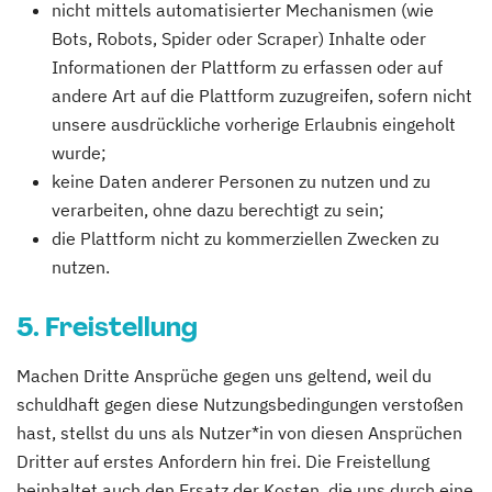
nicht mittels automatisierter Mechanismen (wie
Bots, Robots, Spider oder Scraper) Inhalte oder
Informationen der Plattform zu erfassen oder auf
andere Art auf die Plattform zuzugreifen, sofern nicht
unsere ausdrückliche vorherige Erlaubnis eingeholt
wurde;
keine Daten anderer Personen zu nutzen und zu
verarbeiten, ohne dazu berechtigt zu sein;
die Plattform nicht zu kommerziellen Zwecken zu
nutzen.
5. Freistellung
Machen Dritte Ansprüche gegen uns geltend, weil du
schuldhaft gegen diese Nutzungsbedingungen verstoßen
hast, stellst du uns als Nutzer*in von diesen Ansprüchen
Dritter auf erstes Anfordern hin frei. Die Freistellung
beinhaltet auch den Ersatz der Kosten, die uns durch eine