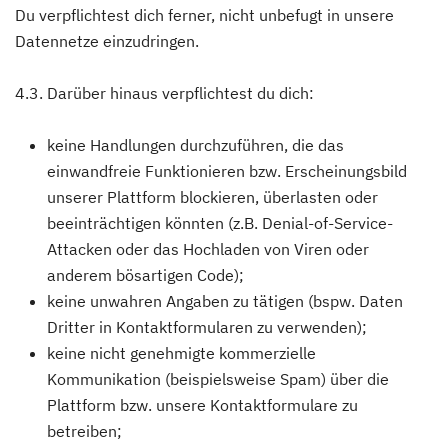
Du verpflichtest dich ferner, nicht unbefugt in unsere
Datennetze einzudringen.
4.3. Darüber hinaus verpflichtest du dich:
keine Handlungen durchzuführen, die das
einwandfreie Funktionieren bzw. Erscheinungsbild
unserer Plattform blockieren, überlasten oder
beeinträchtigen könnten (z.B. Denial-of-Service-
Attacken oder das Hochladen von Viren oder
anderem bösartigen Code);
keine unwahren Angaben zu tätigen (bspw. Daten
Dritter in Kontaktformularen zu verwenden);
keine nicht genehmigte kommerzielle
Kommunikation (beispielsweise Spam) über die
Plattform bzw. unsere Kontaktformulare zu
betreiben;