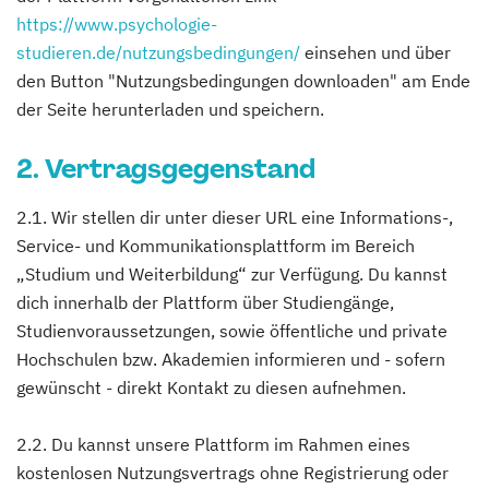
https://www.psychologie-
studieren.de/nutzungsbedingungen/
einsehen und über
den Button "Nutzungsbedingungen downloaden" am Ende
der Seite herunterladen und speichern.
2. Vertragsgegenstand
2.1. Wir stellen dir unter dieser URL eine Informations-,
Service- und Kommunikationsplattform im Bereich
„Studium und Weiterbildung“ zur Verfügung. Du kannst
dich innerhalb der Plattform über Studiengänge,
Studienvoraussetzungen, sowie öffentliche und private
Hochschulen bzw. Akademien informieren und - sofern
gewünscht - direkt Kontakt zu diesen aufnehmen.
2.2. Du kannst unsere Plattform im Rahmen eines
kostenlosen Nutzungsvertrags ohne Registrierung oder