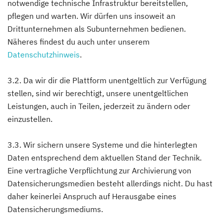
notwendige technische Infrastruktur bereitstellen,
pflegen und warten. Wir dürfen uns insoweit an
Drittunternehmen als Subunternehmen bedienen.
Näheres findest du auch unter unserem
Datenschutzhinweis
.
3.2. Da wir dir die Plattform unentgeltlich zur Verfügung
stellen, sind wir berechtigt, unsere unentgeltlichen
Leistungen, auch in Teilen, jederzeit zu ändern oder
einzustellen.
3.3. Wir sichern unsere Systeme und die hinterlegten
Daten entsprechend dem aktuellen Stand der Technik.
Eine vertragliche Verpflichtung zur Archivierung von
Datensicherungsmedien besteht allerdings nicht. Du hast
daher keinerlei Anspruch auf Herausgabe eines
Datensicherungsmediums.