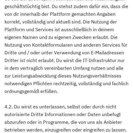
geschäftstüchtig bist. Du stehst zudem dafür ein, dass die
von dir innerhalb der Plattform gemachten Angaben
korrekt, vollständig und aktuell sind. Die Nutzung der
Plattform und Services ist ausschließlich in deinem
eigenen Namen und zu eigenen Zwecken erlaubt. Die
Nutzung von Kontaktformularen und anderen Services für
Dritte und / oder unter Verwendung von E-Mailadressen
Dritter ist nicht erlaubt. Du wirst die IT-Infrastruktur nur
in dem vertraglich vereinbarten Umfang nutzen und alle
zur Leistungsabwicklung dieses Nutzungsverhältnisses
notwendigen Pflichten rechtzeitig, vollständig und fachlich
ordnungsgemäß erfüllen.
4.2. Du wirst es unterlassen, selbst oder durch nicht
autorisierte Dritte Informationen oder Daten unbefugt
abzurufen oder in Programme, die von uns als Anbieter
betrieben werden, einzugreifen oder eingreifen zu lassen.