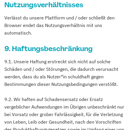
Nutzungsverhältnisses
Verlässt du unsere Plattform und / oder schließt den
Browser endet das Nutzungsverhältnis mit uns
automatisch.
9. Haftungsbeschränkung
9.1. Unsere Haftung erstreckt sich nicht auf solche
Schäden und / oder Störungen, die dadurch verursacht
werden, dass du als Nutzer*in schuldhaft gegen
Bestimmungen dieser Nutzungsbedingungen verstößt.
9.2. Wir haften auf Schadensersatz oder Ersatz
vergeblicher Aufwendungen im Übrigen unbeschränkt nur
bei Vorsatz oder grober Fahrlässigkeit, für die Verletzung
von Leben, Leib oder Gesundheit, nach den Vorschriften
des Produkthaftungsgesetzes sowie im Umfang einer von