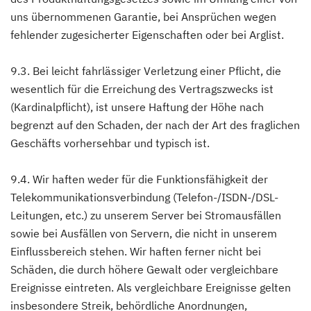
uns übernommenen Garantie, bei Ansprüchen wegen
fehlender zugesicherter Eigenschaften oder bei Arglist.
9.3. Bei leicht fahrlässiger Verletzung einer Pflicht, die
wesentlich für die Erreichung des Vertragszwecks ist
(Kardinalpflicht), ist unsere Haftung der Höhe nach
begrenzt auf den Schaden, der nach der Art des fraglichen
Geschäfts vorhersehbar und typisch ist.
9.4. Wir haften weder für die Funktionsfähigkeit der
Telekommunikationsverbindung (Telefon-/ISDN-/DSL-
Leitungen, etc.) zu unserem Server bei Stromausfällen
sowie bei Ausfällen von Servern, die nicht in unserem
Einflussbereich stehen. Wir haften ferner nicht bei
Schäden, die durch höhere Gewalt oder vergleichbare
Ereignisse eintreten. Als vergleichbare Ereignisse gelten
insbesondere Streik, behördliche Anordnungen,