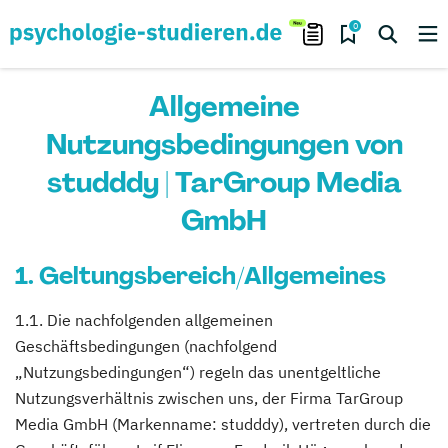
0
Allgemeine
Nutzungsbedingungen von
studddy | TarGroup Media
GmbH
1. Geltungsbereich/Allgemeines
1.1. Die nachfolgenden allgemeinen
Geschäftsbedingungen (nachfolgend
„Nutzungsbedingungen“) regeln das unentgeltliche
Nutzungsverhältnis zwischen uns, der Firma TarGroup
Media GmbH (Markenname: studddy), vertreten durch die