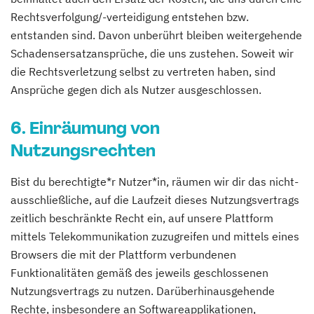
Rechtsverfolgung/-verteidigung entstehen bzw.
entstanden sind. Davon unberührt bleiben weitergehende
Schadensersatzansprüche, die uns zustehen. Soweit wir
die Rechtsverletzung selbst zu vertreten haben, sind
Ansprüche gegen dich als Nutzer ausgeschlossen.
6. Einräumung von
Nutzungsrechten
Bist du berechtigte*r Nutzer*in, räumen wir dir das nicht-
ausschließliche, auf die Laufzeit dieses Nutzungsvertrags
zeitlich beschränkte Recht ein, auf unsere Plattform
mittels Telekommunikation zuzugreifen und mittels eines
Browsers die mit der Plattform verbundenen
Funktionalitäten gemäß des jeweils geschlossenen
Nutzungsvertrags zu nutzen. Darüberhinausgehende
Rechte, insbesondere an Softwareapplikationen,