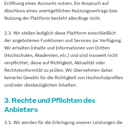
Eröffnung eines Accounts nutzen. Ein Anspruch auf
Abschluss eines unentgeltlichen Nutzungsvertrags bzw.
Nutzung der Plattform besteht allerdings nicht.
2.3. Wir stellen lediglich diese Plattform einschließlich
der angebotenen Funktionen und Services zur Verfügung.
Wir erhalten Inhalte und Informationen von Dritten
(Hochschulen, Akademien, etc.) und sind insoweit nicht
verpflichtet, diese auf Richtigkeit, Aktualität oder
Rechtskonformität zu prüfen. Wir übernehmen daher
keinerlei Gewähr für die Richtigkeit von Hochschulprofilen
und/oder diesbezüglichen Inhalten.
3. Rechte und Pflichten des
Anbieters
3.1. Wir werden für die Erbringung unserer Leistungen die