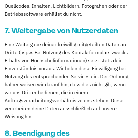
Quellcodes, Inhalten, Lichtbildern, Fotografien oder der
Betriebssoftware erhältst du nicht.
7. Weitergabe von Nutzerdaten
Eine Weitergabe deiner freiwillig mitgeteilten Daten an
Dritte (bspw. Bei Nutzung des Kontaktformulars zwecks
Erhalts von Hochschulinformationen) setzt stets dein
Einverständnis voraus. Wir holen diese Einwilligung bei
Nutzung des entsprechenden Services ein. Der Ordnung
halber weisen wir darauf hin, dass dies nicht gilt, wenn
wir uns Dritter bedienen, die in einem
Auftragsverarbeitungsverhältnis zu uns stehen. Diese
verarbeiten deine Daten ausschließlich auf unsere
Weisung hin.
8. Beendigung des