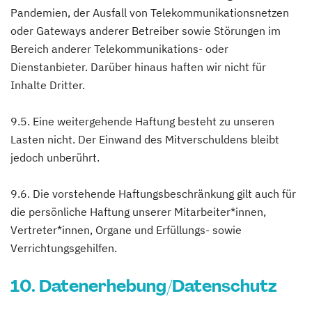
Pandemien, der Ausfall von Telekommunikationsnetzen
oder Gateways anderer Betreiber sowie Störungen im
Bereich anderer Telekommunikations- oder
Dienstanbieter. Darüber hinaus haften wir nicht für
Inhalte Dritter.
9.5. Eine weitergehende Haftung besteht zu unseren
Lasten nicht. Der Einwand des Mitverschuldens bleibt
jedoch unberührt.
9.6. Die vorstehende Haftungsbeschränkung gilt auch für
die persönliche Haftung unserer Mitarbeiter*innen,
Vertreter*innen, Organe und Erfüllungs- sowie
Verrichtungsgehilfen.
10. Datenerhebung/Datenschutz