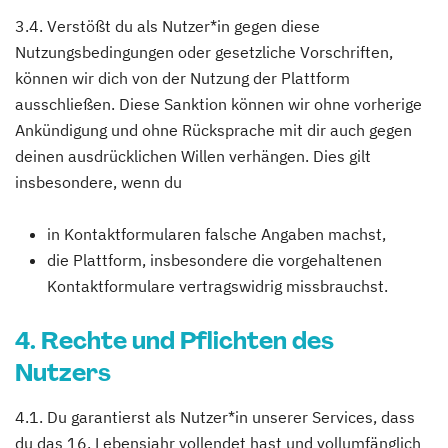
3.4. Verstößt du als Nutzer*in gegen diese
Nutzungsbedingungen oder gesetzliche Vorschriften,
können wir dich von der Nutzung der Plattform
ausschließen. Diese Sanktion können wir ohne vorherige
Ankündigung und ohne Rücksprache mit dir auch gegen
deinen ausdrücklichen Willen verhängen. Dies gilt
insbesondere, wenn du
in Kontaktformularen falsche Angaben machst,
die Plattform, insbesondere die vorgehaltenen
Kontaktformulare vertragswidrig missbrauchst.
4. Rechte und Pflichten des
Nutzers
4.1. Du garantierst als Nutzer*in unserer Services, dass
du das 16. Lebensjahr vollendet hast und vollumfänglich