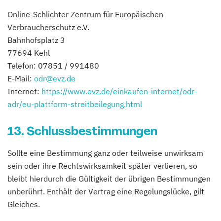
Online-Schlichter Zentrum für Europäischen
Verbraucherschutz e.V.
Bahnhofsplatz 3
77694 Kehl
Telefon: 07851 / 991480
E-Mail:
odr@evz.de
Internet:
https://www.evz.de/einkaufen-internet/odr-
adr/eu-plattform-streitbeilegung.html
13. Schlussbestimmungen
Sollte eine Bestimmung ganz oder teilweise unwirksam
sein oder ihre Rechtswirksamkeit später verlieren, so
bleibt hierdurch die Gültigkeit der übrigen Bestimmungen
unberührt. Enthält der Vertrag eine Regelungslücke, gilt
Gleiches.