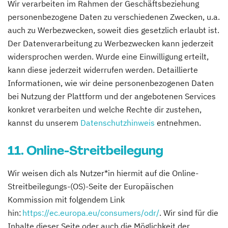
Wir verarbeiten im Rahmen der Geschäftsbeziehung
personenbezogene Daten zu verschiedenen Zwecken, u.a.
auch zu Werbezwecken, soweit dies gesetzlich erlaubt ist.
Der Datenverarbeitung zu Werbezwecken kann jederzeit
widersprochen werden. Wurde eine Einwilligung erteilt,
kann diese jederzeit widerrufen werden. Detaillierte
Informationen, wie wir deine personenbezogenen Daten
bei Nutzung der Plattform und der angebotenen Services
konkret verarbeiten und welche Rechte dir zustehen,
kannst du unserem
Datenschutzhinweis
entnehmen.
11. Online-Streitbeilegung
Wir weisen dich als Nutzer*in hiermit auf die Online-
Streitbeilegungs-(OS)-Seite der Europäischen
Kommission mit folgendem Link
hin:
https://ec.europa.eu/consumers/odr/
. Wir sind für die
Inhalte dieser Seite oder auch die Möglichkeit der