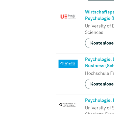
Wirtschaftsps
Psychologie (
University of 
Sciences
Kostenlose
Psychologie, 
Business (Sc
Hochschule Fr
Kostenlose
Psychologie, 
University of 