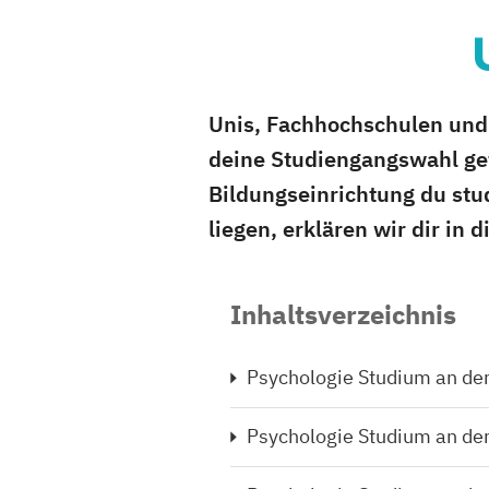
Unis, Fachhochschulen und
deine Studiengangswahl get
Bildungseinrichtung du st
liegen, erklären wir dir in d
Inhaltsverzeichnis
Psychologie Studium an der
Psychologie Studium an de