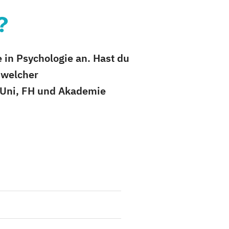
?
in Psychologie an. Hast du
 welcher
 Uni, FH und Akademie