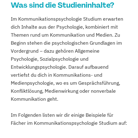
Was sind die Studieninhalte?
Im Kommunikationspsychologie Studium erwarten
dich Inhalte aus der Psychologie, kombiniert mit
Themen rund um Kommunikation und Medien. Zu
Beginn stehen die psychologischen Grundlagen im
Vordergrund – dazu gehören Allgemeine
Psychologie, Sozialpsychologie und
Entwicklungspsychologie. Darauf aufbauend
vertiefst du dich in Kommunikations- und
Medienpsychologie, wo es um Gesprächsführung,
Konfliktlösung, Medienwirkung oder nonverbale
Kommunikation geht.
Im Folgenden listen wir dir einige Beispiele für
Fächer im Kommunikationspsychologie Studium auf: