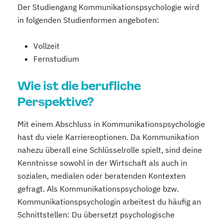
Der Studiengang Kommunikationspsychologie wird
in folgenden Studienformen angeboten:
Vollzeit
Fernstudium
Wie ist die berufliche
Perspektive?
Mit einem Abschluss in Kommunikationspsychologie
hast du viele Karriereoptionen. Da Kommunikation
nahezu überall eine Schlüsselrolle spielt, sind deine
Kenntnisse sowohl in der Wirtschaft als auch in
sozialen, medialen oder beratenden Kontexten
gefragt. Als Kommunikationspsychologe bzw.
Kommunikationspsychologin arbeitest du häufig an
Schnittstellen: Du übersetzt psychologische