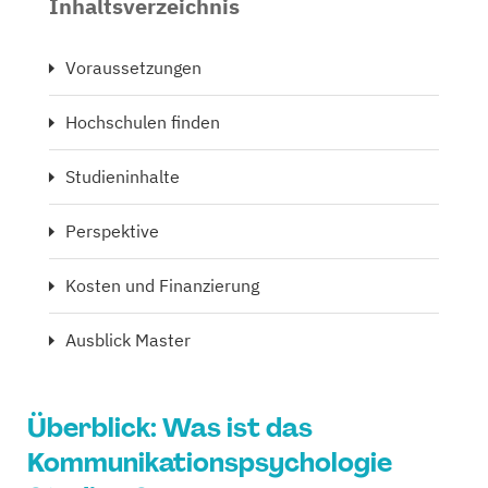
Inhaltsverzeichnis
Voraussetzungen
Hochschulen finden
Studieninhalte
Perspektive
Kosten und Finanzierung
Ausblick Master
Überblick: Was ist das
Kommunikationspsychologie