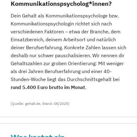
Kommunikationspsycholog*innen?
Dein Gehalt als Kommunikationspsychologe bzw.
Kommunikationspsychologin richtet sich nach
verschiedenen Faktoren – etwa der Branche, dem
Einsatzbereich, deinem Arbeitsort und natürlich
deiner Berufserfahrung. Konkrete Zahlen lassen sich
deshalb nur schwer pauschalisieren. Wir nennen dir
Gehaltszahlen zur groben Orientierung: Mit weniger
als drei Jahren Berufserfahrung und einer 40-
Stunden-Woche liegt das Durchschnittsgehalt bei
rund 5.400 Euro brutto im Monat
.
(Quelle: gehalt.de, Stand: 08/2025)