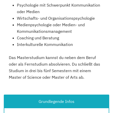
Psychologie mit Schwerpunkt Kommunikation
oder Medien
Wirtschafts- und Organisationspsychologie
Medienpsychologie oder Medien- und
Kommunikationsmanagement
Coaching und Beratung
Interkulturelle Kommunikation
Das Masterstudium kannst du neben dem Beruf
oder als Fernstudium absolvieren. Du schließt das
Studium in drei bis fünf Semestern mit einem
Master of Science oder Master of Arts ab.
Grundlegende Infos