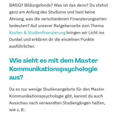
BAföG? Bildungsfonds? Was ist das denn? Du stehst
ganz am Anfang des Studiums und hast keine
Ahnung, was die verschiedenen Finanzierungsarten
bedeuten? Auf unserer Ratgeberseite zum Thema
Kosten & Studienfinanzierung
bringen wir Licht ins
Dunkel und erklären dir die einzelnen Punkte
ausführlicher.
Wie sieht es mit dem Master
Kommunikationspsychologie
aus?
Da es nur wenige Studienangebote für den Master
Kommunikationspsychologie gibt, kannst du auch
Ausschau nach verwandten Studiengängen halten,
wie z. B.: