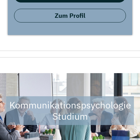
Zum Profil
Kommunikationspsychologie
Studium