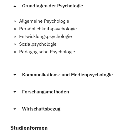
Grundlagen der Psychologie
Allgemeine Psychologie
Persönlichkeitspsychologie
Entwicklungspsychologie
Sozialpsychologie
Pädagogische Psychologie
Kommunikations- und Medienpsychologie
Forschungsmethoden
Wirtschaftsbezug
Studienformen