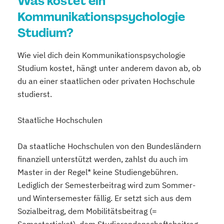
Was kostet ein
Kommunikationspsychologie
Studium?
Wie viel dich dein Kommunikationspsychologie
Studium kostet, hängt unter anderem davon ab, ob
du an einer staatlichen oder privaten Hochschule
studierst.
Staatliche Hochschulen
Da staatliche Hochschulen von den Bundesländern
finanziell unterstützt werden, zahlst du auch im
Master in der Regel* keine Studiengebühren.
Lediglich der Semesterbeitrag wird zum Sommer-
und Wintersemester fällig. Er setzt sich aus dem
Sozialbeitrag, dem Mobilitätsbeitrag (=