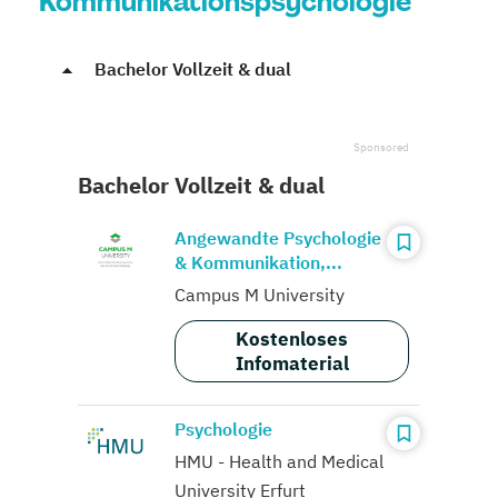
Kommunikationspsychologie
Bachelor Vollzeit & dual
Bachelor Vollzeit & dual
Angewandte Psychologie
& Kommunikation,...
Campus M University
Kostenloses
Infomaterial
Psychologie
HMU - Health and Medical
University Erfurt