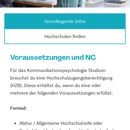
Grundlegende Infos
Hochschulen finden
Voraussetzungen und NC
Für das Kommunikationspsychologie Studium
brauchst du eine Hochschulzugangsberechtigung
(HZB). Diese erhältst du, wenn du eine oder
mehrere der folgenden Voraussetzungen erfüllst:
Formal:
Abitur / Allgemeine Hochschulreife oder