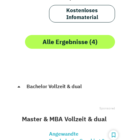
Kostenloses
Infomaterial
Alle Ergebnisse (4)
Bachelor Vollzeit & dual
Master & MBA Vollzeit & dual
Angewandte