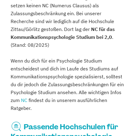
setzen keinen NC (Numerus Clausus) als
Zulassungsbeschränkung ein. Bei unserer
Recherche sind wir lediglich auf die Hochschule
Zittau/Görlitz gestoßen. Dort lag der
NC für das
Kommunikationspsychologie Studium bei 2,0
.
(Stand: 08/2025)
Wenn du dich für ein Psychologie Studium
entscheidest und dich im Laufe des Studiums auf
Kommunikationspsychologie spezialisierst, solltest
du dir jedoch die Zulassungsbeschränkungen für ein
Psychologie Studium ansehen. Alle wichtigen Infos
zum
NC
findest du in unserem ausführlichen
Ratgeber.
Passende Hochschulen für