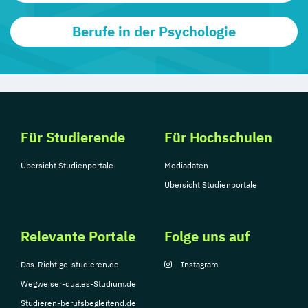
Berufe in der Psychologie
Für Studierende
Für Hochschulen
Übersicht Studienportale
Mediadaten
Übersicht Studienportale
Relevante Portale
Folge uns auf
Das-Richtige-studieren.de
Instagram
Wegweiser-duales-Studium.de
Studieren-berufsbegleitend.de