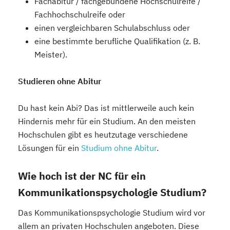
Fachabitur / fachgebundene Hochschulreife /
Fachhochschulreife oder
einen vergleichbaren Schulabschluss oder
eine bestimmte berufliche Qualifikation (z. B.
Meister).
Studieren ohne Abitur
Du hast kein Abi? Das ist mittlerweile auch kein
Hindernis mehr für ein Studium. An den meisten
Hochschulen gibt es heutzutage verschiedene
Lösungen für ein
Studium ohne Abitur
.
Wie hoch ist der NC für ein
Kommunikationspsychologie Studium?
Das Kommunikationspsychologie Studium wird vor
allem an privaten Hochschulen angeboten. Diese