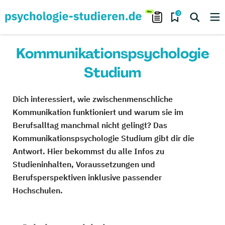
0
Kommunikationspsychologie
Studium
Dich interessiert, wie zwischenmenschliche
Kommunikation funktioniert und warum sie im
Berufsalltag manchmal nicht gelingt? Das
Kommunikationspsychologie Studium gibt dir die
Antwort. Hier bekommst du alle Infos zu
Studieninhalten, Voraussetzungen und
Berufsperspektiven inklusive passender
Hochschulen.