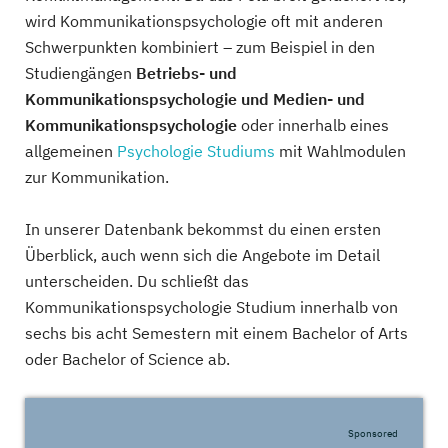
wird Kommunikationspsychologie oft mit anderen
Schwerpunkten kombiniert – zum Beispiel in den
Studiengängen
Betriebs- und
Kommunikationspsychologie und Medien- und
Kommunikationspsychologie
oder innerhalb eines
allgemeinen
Psychologie Studiums
mit Wahlmodulen
zur Kommunikation.
In unserer Datenbank bekommst du einen ersten
Überblick, auch wenn sich die Angebote im Detail
unterscheiden. Du schließt das
Kommunikationspsychologie Studium innerhalb von
sechs bis acht Semestern mit einem Bachelor of Arts
oder Bachelor of Science ab.
Sponsored