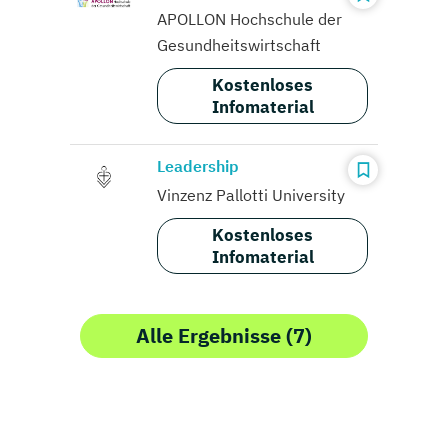
APOLLON Hochschule der
Gesundheitswirtschaft
Kostenloses
Infomaterial
Leadership
Vinzenz Pallotti University
Kostenloses
Infomaterial
Alle Ergebnisse (7)