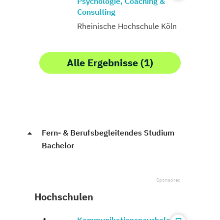
Psychologie, Coaching &
Consulting
Rheinische Hochschule Köln
Alle Ergebnisse (1)
Fern- & Berufsbegleitendes Studium
Bachelor
Hochschulen