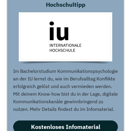
Hochschultipp
Im Bachelorstudium Kommunikationspsychologie
an der IU lernst du, wie im Berufsalltag Konflikte
erfolgreich gelöst und auch vermieden werden.
Mit deinem Know-how bist du in der Lage, digitale
Kommunikationskanäle gewinnbringend zu
nutzen. Mehr Details findest du im Infomaterial.
Kostenloses Infomaterial