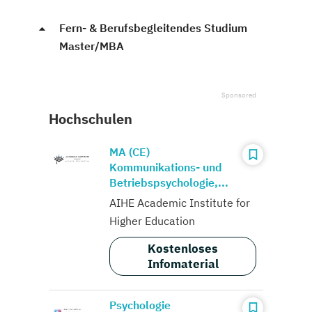
Fern- & Berufsbegleitendes Studium
Master/MBA
Hochschulen
MA (CE)
Kommunikations- und
Betriebspsychologie,...
AIHE Academic Institute for
Higher Education
Kostenloses
Infomaterial
Psychologie