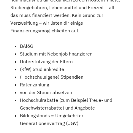
Studiengebühren, Lebensmittel und Freizeit – all
das muss finanziert werden. Kein Grund zur
Verzweiflung – wir listen dir einige
Finanzierungsmöglichkeiten auf:
BAföG
Studium mit Nebenjob finanzieren
Unterstützung der Eltern
(KfW) Studienkredite
(Hochschuleigene) Stipendien
Ratenzahlung
von der Steuer absetzen
Hochschulrabatte (zum Beispiel Treue- und
Geschwisterrabatte) und Angebote
Bildungsfonds = Umgekehrter
Generationenvertrag (UGV)