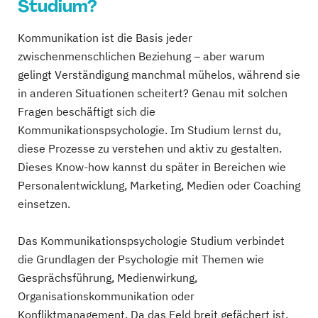
Studium?
Kommunikation ist die Basis jeder
zwischenmenschlichen Beziehung – aber warum
gelingt Verständigung manchmal mühelos, während sie
in anderen Situationen scheitert? Genau mit solchen
Fragen beschäftigt sich die
Kommunikationspsychologie. Im Studium lernst du,
diese Prozesse zu verstehen und aktiv zu gestalten.
Dieses Know-how kannst du später in Bereichen wie
Personalentwicklung, Marketing, Medien oder Coaching
einsetzen.
Das Kommunikationspsychologie Studium verbindet
die Grundlagen der Psychologie mit Themen wie
Gesprächsführung, Medienwirkung,
Organisationskommunikation oder
Konfliktmanagement. Da das Feld breit gefächert ist,