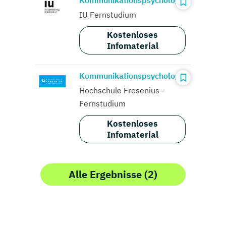
Kommunikationspsychologie
IU Fernstudium
Kostenloses
Infomaterial
Kommunikationspsychologie
Hochschule Fresenius -
Fernstudium
Kostenloses
Infomaterial
Alle Ergebnisse (2)