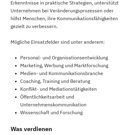
Erkenntnisse in praktische Strategien, unterstützt
Unternehmen bei Veränderungsprozessen oder
hilfst Menschen, ihre Kommunikationsfähigkeiten
gezielt zu verbessern.
Mögliche Einsatzfelder sind unter anderem:
Personal- und Organisationsentwicklung
Marketing, Werbung und Marktforschung
Medien- und Kommunikationsbranche
Coaching, Training und Beratung
Konflikt- und Mediationstätigkeiten
Öffentlichkeitsarbeit und
Unternehmenskommunikation
Wissenschaft und Forschung
Was verdienen