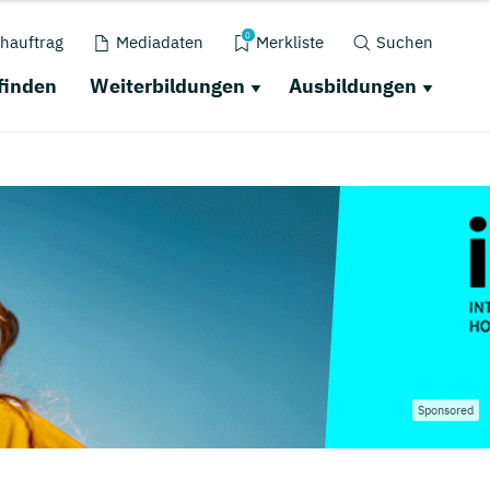
0
hauftrag
Mediadaten
Merkliste
Suchen
finden
Weiterbildungen
Ausbildungen
Sponsored