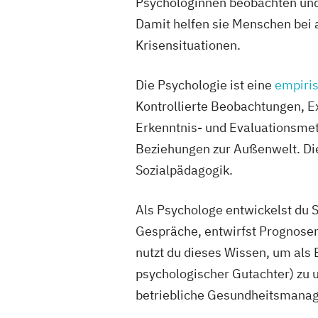
Psychologinnen beobachten und
Damit helfen sie Menschen bei 
Krisensituationen.
Die Psychologie ist eine
empiri
Kontrollierte Beobachtungen, E
Erkenntnis- und Evaluationsmet
Beziehungen zur Außenwelt. Die
Sozialpädagogik.
Als Psychologe entwickelst du S
Gespräche, entwirfst Prognose
nutzt du dieses Wissen, um als 
psychologischer Gutachter) zu 
betriebliche Gesundheitsmanag