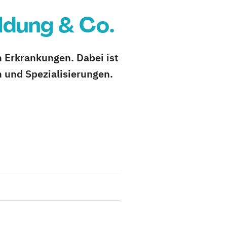
ldung & Co.
 Erkrankungen. Dabei ist
n und Spezialisierungen.