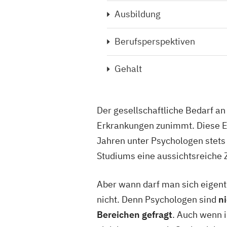
Ausbildung
Berufsperspektiven
Gehalt
Der gesellschaftliche Bedarf a
Erkrankungen zunimmt. Diese En
Jahren unter Psychologen stets
Studiums eine aussichtsreiche 
Aber wann darf man sich eigen
nicht. Denn Psychologen sind
n
Bereichen gefragt
. Auch wenn 