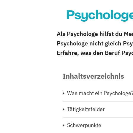
Psychologe
Als Psychologe hilfst du M
Psychologe nicht gleich Psy
Erfahre, was den Beruf Psy
Inhaltsverzeichnis
Was macht ein Psychologe
Tätigkeitsfelder
Schwerpunkte