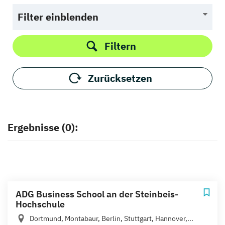
Filter einblenden
Filtern
Zurücksetzen
Ergebnisse (0):
ADG Business School an der Steinbeis-
Hochschule
Dortmund, Montabaur, Berlin, Stuttgart, Hannover,...