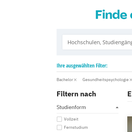
Finde 
Ihre
ausgewählten
Filter:
Bachelor
Gesundheitspsychologie
Filtern nach
E
Studienform
Vollzeit
Fernstudium