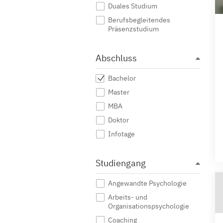
Duales Studium
Berufsbegleitendes
Präsenzstudium
Abschluss
Bachelor
Master
MBA
Doktor
Infotage
Studiengang
Angewandte Psychologie
Arbeits- und
Organisationspsychologie
Coaching