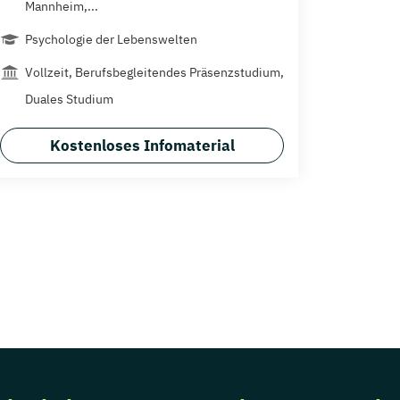
Mannheim,...
Psychologie der Lebenswelten
Vollzeit, Berufsbegleitendes Präsenzstudium,
Duales Studium
Kostenloses Infomaterial