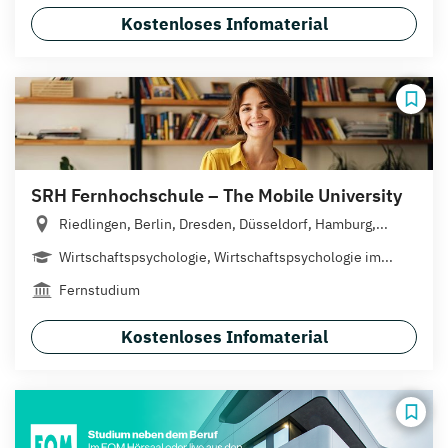
Kostenloses Infomaterial
SRH Fernhochschule – The Mobile University
Riedlingen, Berlin, Dresden, Düsseldorf, Hamburg,...
Wirtschaftspsychologie, Wirtschaftspsychologie im...
Fernstudium
Kostenloses Infomaterial