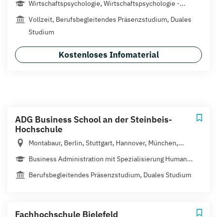
Wirtschaftspsychologie, Wirtschaftspsychologie -...
Vollzeit, Berufsbegleitendes Präsenzstudium, Duales
Studium
Kostenloses Infomaterial
ADG Business School an der Steinbeis-
Hochschule
Montabaur, Berlin, Stuttgart, Hannover, München,...
Business Administration mit Spezialisierung Human...
Berufsbegleitendes Präsenzstudium, Duales Studium
Fachhochschule Bielefeld