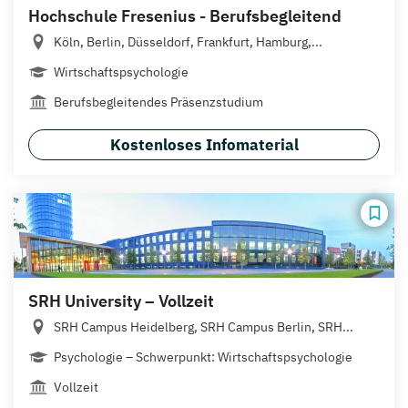
Hochschule Fresenius - Berufsbegleitend
Köln, Berlin, Düsseldorf, Frankfurt, Hamburg,...
Wirtschaftspsychologie
Berufsbegleitendes Präsenzstudium
Kostenloses Infomaterial
SRH University – Vollzeit
SRH Campus Heidelberg, SRH Campus Berlin, SRH...
Psychologie – Schwerpunkt: Wirtschaftspsychologie
Vollzeit