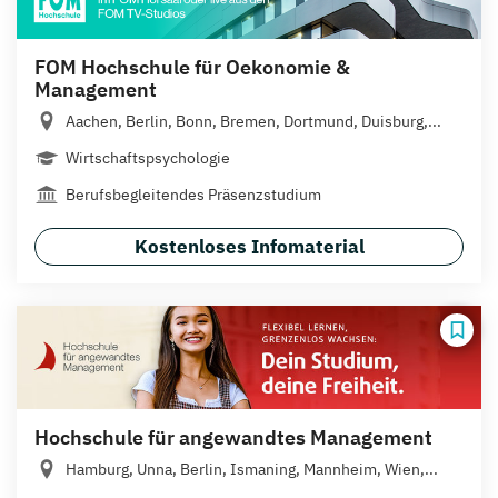
FOM Hochschule für Oekonomie &
Management
Aachen, Berlin, Bonn, Bremen, Dortmund, Duisburg,...
Wirtschaftspsychologie
Berufsbegleitendes Präsenzstudium
Kostenloses Infomaterial
Hochschule für angewandtes Management
Hamburg, Unna, Berlin, Ismaning, Mannheim, Wien,...