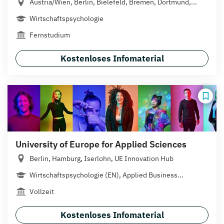
Austria/Wien, Berlin, Bielefeld, Bremen, Dortmund,...
Wirtschaftspsychologie
Fernstudium
Kostenloses Infomaterial
University of Europe for Applied Sciences
Berlin, Hamburg, Iserlohn, UE Innovation Hub
Wirtschaftspsychologie (EN), Applied Business...
Vollzeit
Kostenloses Infomaterial