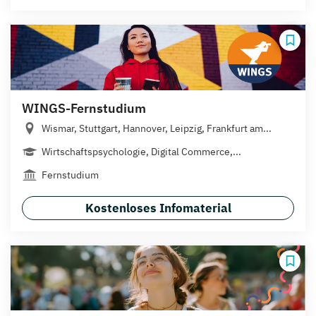
WINGS-Fernstudium
Wismar, Stuttgart, Hannover, Leipzig, Frankfurt am...
Wirtschaftspsychologie, Digital Commerce,...
Fernstudium
Kostenloses Infomaterial