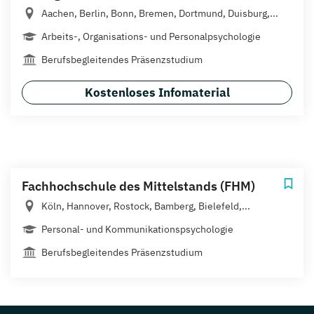
Aachen, Berlin, Bonn, Bremen, Dortmund, Duisburg,...
Arbeits-, Organisations- und Personalpsychologie
Berufsbegleitendes Präsenzstudium
Kostenloses Infomaterial
Fachhochschule des Mittelstands (FHM)
Köln, Hannover, Rostock, Bamberg, Bielefeld,...
Personal- und Kommunikationspsychologie
Berufsbegleitendes Präsenzstudium