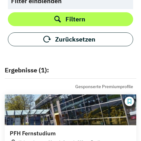
Filter einblenden
Filtern
Zurücksetzen
Ergebnisse (1):
Gesponserte Premiumprofile
PFH Fernstudium