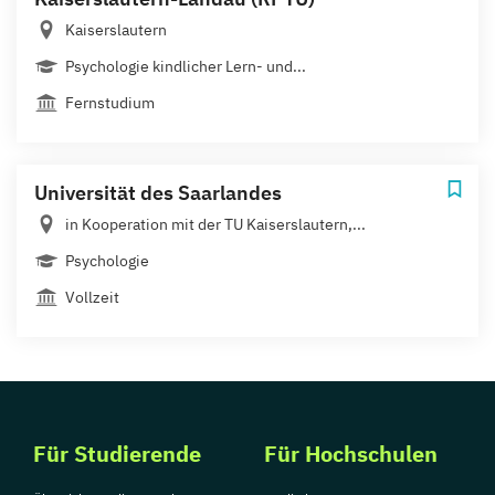
Kaiserslautern
Psychologie kindlicher Lern- und...
Fernstudium
Universität des Saarlandes
in Kooperation mit der TU Kaiserslautern,...
Psychologie
Vollzeit
Für Studierende
Für Hochschulen