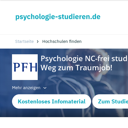
Startseite
Hochschulen finden
Mehr anzeigen
Kostenloses Infomaterial
Zum Studi