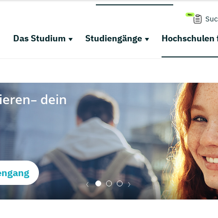
Suc
Das Studium
Studiengänge
Hochschulen 
engang