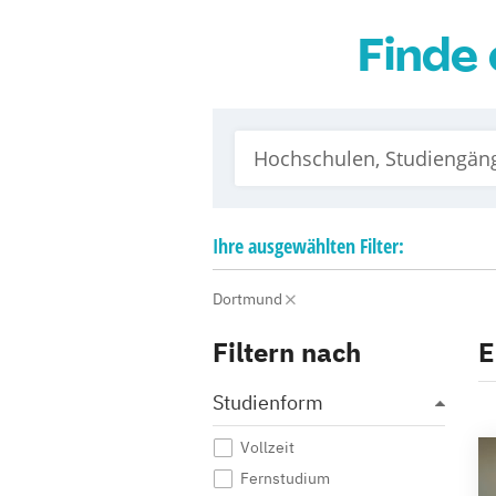
Finde 
Ihre
ausgewählten
Filter:
Dortmund
Filtern nach
E
Studienform
Vollzeit
Fernstudium