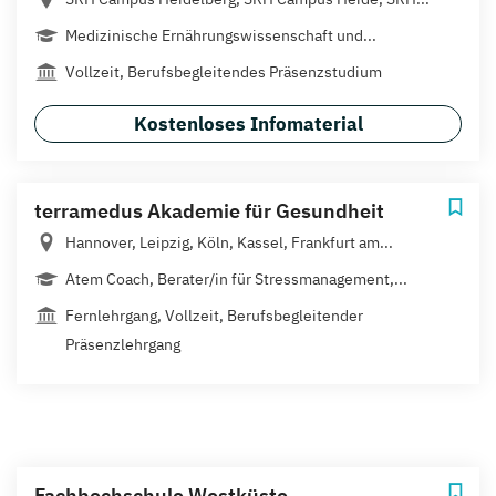
Medizinische Ernährungswissenschaft und...
Vollzeit, Berufsbegleitendes Präsenzstudium
Kostenloses Infomaterial
terramedus Akademie für Gesundheit
Hannover, Leipzig, Köln, Kassel, Frankfurt am...
Atem Coach, Berater/in für Stressmanagement,...
Fernlehrgang, Vollzeit, Berufsbegleitender
Präsenzlehrgang
Fachhochschule Westküste