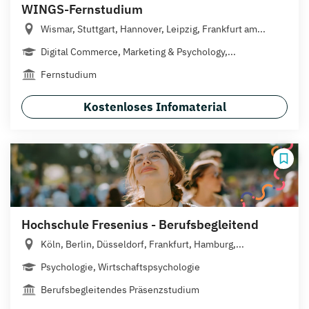
WINGS-Fernstudium
Wismar, Stuttgart, Hannover, Leipzig, Frankfurt am...
Digital Commerce, Marketing & Psychology,...
Fernstudium
Kostenloses Infomaterial
Hochschule Fresenius - Berufsbegleitend
Köln, Berlin, Düsseldorf, Frankfurt, Hamburg,...
Psychologie, Wirtschaftspsychologie
Berufsbegleitendes Präsenzstudium