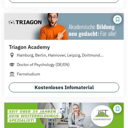
Triagon Academy
Hamburg, Berlin, Hannover, Leipzig, Dortmund...
Doctor of Psychology (DE/EN)
Fernstudium
Kostenloses Infomaterial