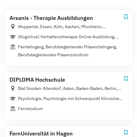
Arsanis - Therapie Ausbildungen
Wuppertal, Essen, Köln, Aachen, Pforzheim,...
(Kognitive) Verhaltenstherapie Online Ausbildung,...
Fernlehrgang, Berufsbegleitender Präsenzlehrgang,
Berufsbegleitendes Präsenzstudium
DIPLOMA Hochschule
Bad Sooden-Allendorf, Aalen, Baden-Baden, Berlin,...
Psychologie, Psychologie mit Schwerpunkt Klinische...
Fernstudium
FernUniversität in Hagen