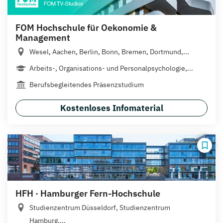
FOM Hochschule für Oekonomie &
Management
Wesel, Aachen, Berlin, Bonn, Bremen, Dortmund,...
Arbeits-, Organisations- und Personalpsychologie,...
Berufsbegleitendes Präsenzstudium
Kostenloses Infomaterial
HFH · Hamburger Fern-Hochschule
Studienzentrum Düsseldorf, Studienzentrum
Hamburg,...