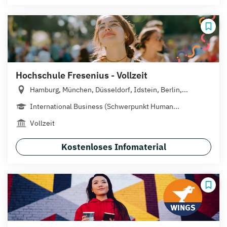
Hochschule Fresenius - Vollzeit
Hamburg, München, Düsseldorf, Idstein, Berlin,...
International Business (Schwerpunkt Human...
Vollzeit
Kostenloses Infomaterial