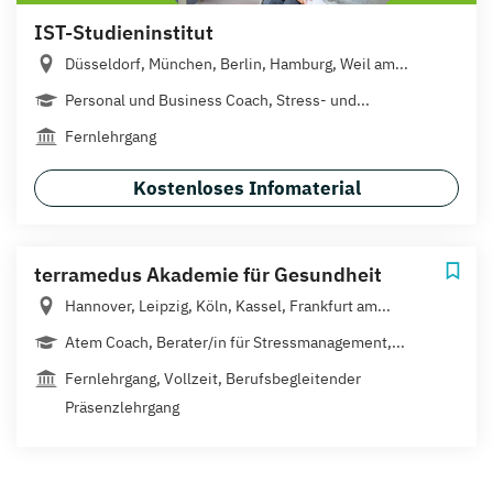
IST-Studieninstitut
Düsseldorf, München, Berlin, Hamburg, Weil am...
Personal und Business Coach, Stress- und...
Fernlehrgang
Kostenloses Infomaterial
terramedus Akademie für Gesundheit
Hannover, Leipzig, Köln, Kassel, Frankfurt am...
Atem Coach, Berater/in für Stressmanagement,...
Fernlehrgang, Vollzeit, Berufsbegleitender
Präsenzlehrgang