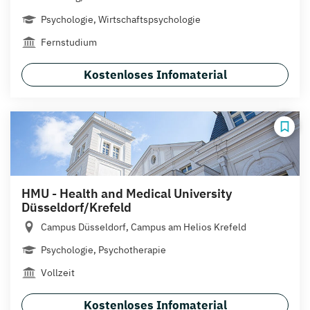
Psychologie, Wirtschaftspsychologie
Fernstudium
Kostenloses Infomaterial
HMU - Health and Medical University
Düsseldorf/Krefeld
Campus Düsseldorf, Campus am Helios Krefeld
Psychologie, Psychotherapie
Vollzeit
Kostenloses Infomaterial