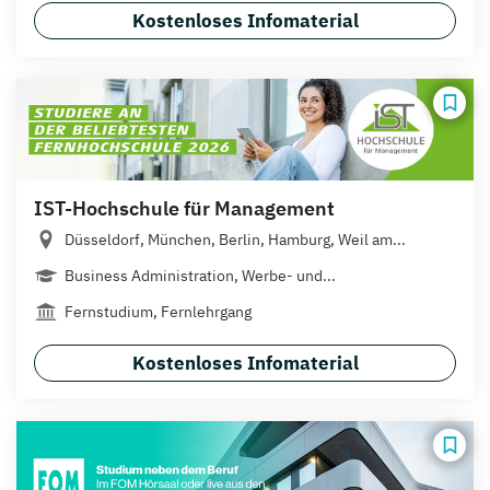
Kostenloses Infomaterial
IST-Hochschule für Management
Düsseldorf, München, Berlin, Hamburg, Weil am...
Business Administration, Werbe- und...
Fernstudium, Fernlehrgang
Kostenloses Infomaterial