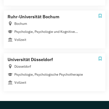
Ruhr-Universität Bochum
Bochum
Psychologie, Psychologie und Kognitive...
Vollzeit
Universität Düsseldorf
Düsseldorf
Psychologie, Psychologische Psychotherapie
Vollzeit