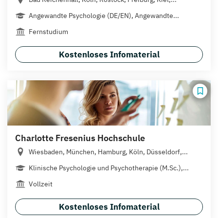
Angewandte Psychologie (DE/EN), Angewandte...
Fernstudium
Kostenloses Infomaterial
Charlotte Fresenius Hochschule
Wiesbaden, München, Hamburg, Köln, Düsseldorf,...
Klinische Psychologie und Psychotherapie (M.Sc.),...
Vollzeit
Kostenloses Infomaterial