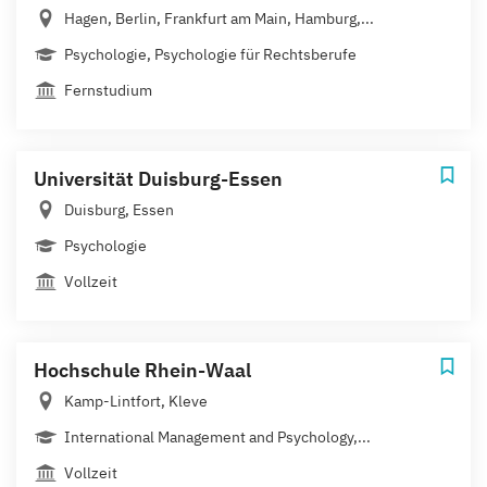
Hagen, Berlin, Frankfurt am Main, Hamburg,...
Psychologie, Psychologie für Rechtsberufe
Fernstudium
Universität Duisburg-Essen
Duisburg, Essen
Psychologie
Vollzeit
Hochschule Rhein-Waal
Kamp-Lintfort, Kleve
International Management and Psychology,...
Vollzeit