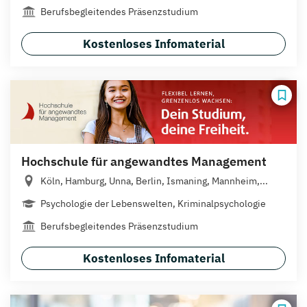
Berufsbegleitendes Präsenzstudium
Kostenloses Infomaterial
Hochschule für angewandtes Management
Köln, Hamburg, Unna, Berlin, Ismaning, Mannheim,...
Psychologie der Lebenswelten, Kriminalpsychologie
Berufsbegleitendes Präsenzstudium
Kostenloses Infomaterial