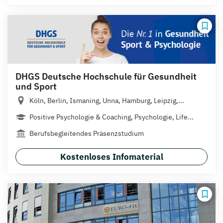
DHGS Deutsche Hochschule für Gesundheit
und Sport
Köln, Berlin, Ismaning, Unna, Hamburg, Leipzig,...
Positive Psychologie & Coaching, Psychologie, Life...
Berufsbegleitendes Präsenzstudium
Kostenloses Infomaterial