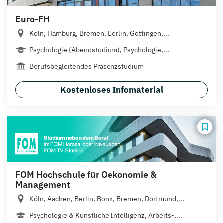
Euro-FH
Köln, Hamburg, Bremen, Berlin, Göttingen,...
Psychologie (Abendstudium), Psychologie,...
Berufsbegleitendes Präsenzstudium
Kostenloses Infomaterial
FOM Hochschule für Oekonomie &
Management
Köln, Aachen, Berlin, Bonn, Bremen, Dortmund,...
Psychologie & Künstliche Intelligenz, Arbeits-,...