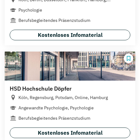
Psychologie
Berufsbegleitendes Präsenzstudium
Kostenloses Infomaterial
HSD Hochschule Döpfer
Köln, Regensburg, Potsdam, Online, Hamburg
Angewandte Psychologie, Psychologie
Berufsbegleitendes Präsenzstudium
Kostenloses Infomaterial