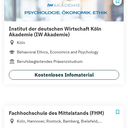
Institut der deutschen Wirtschaft Köln
Akademie (IW Akademie)
Köln
Behavioral Ethics, Economics and Psychology
Berufsbegleitendes Präsenzstudium
Kostenloses Infomaterial
Fachhochschule des Mittelstands (FHM)
Köln, Hannover, Rostock, Bamberg, Bielefeld,...