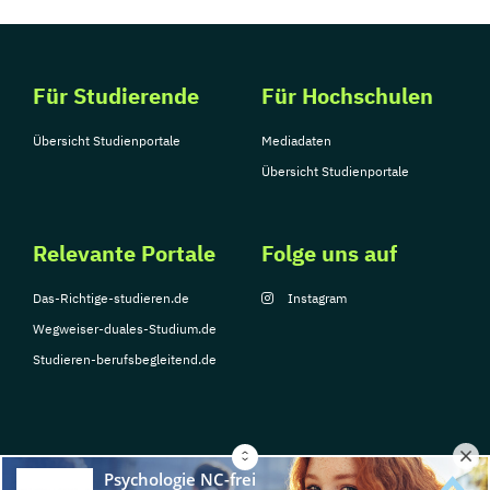
Für Studierende
Für Hochschulen
Übersicht Studienportale
Mediadaten
Übersicht Studienportale
Relevante Portale
Folge uns auf
Das-Richtige-studieren.de
Instagram
Wegweiser-duales-Studium.de
Studieren-berufsbegleitend.de