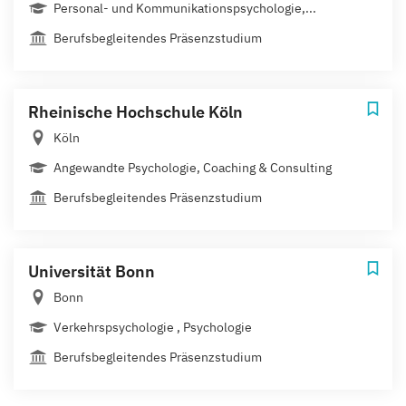
Personal- und Kommunikationspsychologie,...
Berufsbegleitendes Präsenzstudium
Rheinische Hochschule Köln
Köln
Angewandte Psychologie, Coaching & Consulting
Berufsbegleitendes Präsenzstudium
Universität Bonn
Bonn
Verkehrspsychologie , Psychologie
Berufsbegleitendes Präsenzstudium