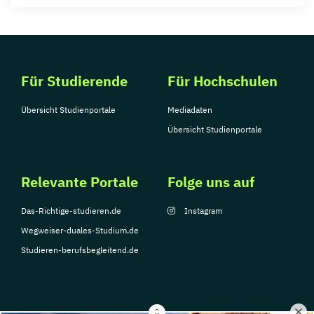
Für Studierende
Für Hochschulen
Übersicht Studienportale
Mediadaten
Übersicht Studienportale
Relevante Portale
Folge uns auf
Das-Richtige-studieren.de
Instagram
Wegweiser-duales-Studium.de
Studieren-berufsbegleitend.de