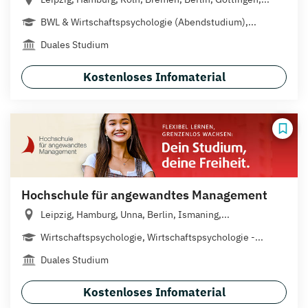
BWL & Wirtschaftspsychologie (Abendstudium),...
Duales Studium
Kostenloses Infomaterial
Hochschule für angewandtes Management
Leipzig, Hamburg, Unna, Berlin, Ismaning,...
Wirtschaftspsychologie, Wirtschaftspsychologie -...
Duales Studium
Kostenloses Infomaterial