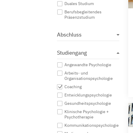
Duales Studium
Berufsbegleitendes
Präsenzstudium
Abschluss
Studiengang
Angewandte Psychologie
Arbeits- und
Organisationspsychologie
Coaching
Entwicklungspsychologie
Gesundheitspsychologie
Klinische Psychologie +
Psychotherapie
Kommunikationspsychologie