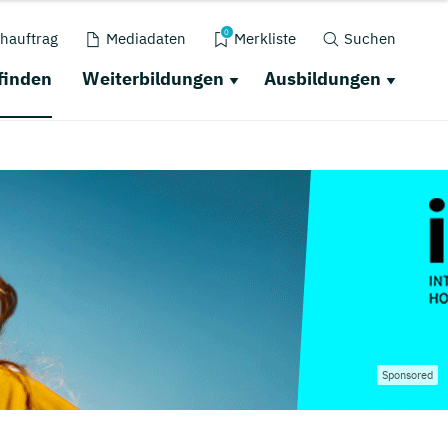
0
hauftrag
Mediadaten
Merkliste
Suchen
finden
Weiterbildungen
Ausbildungen
Sponsored