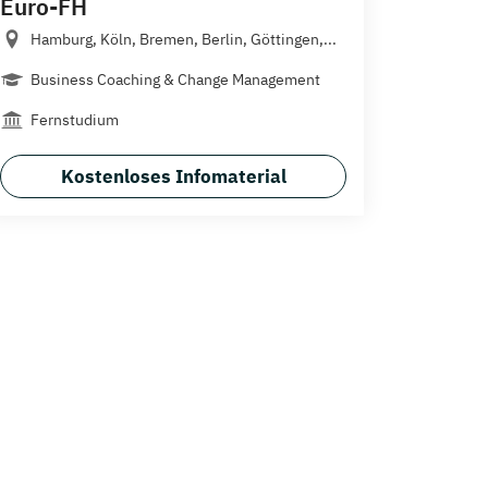
Euro-FH
Hamburg, Köln, Bremen, Berlin, Göttingen,...
Business Coaching & Change Management
Fernstudium
Kostenloses Infomaterial