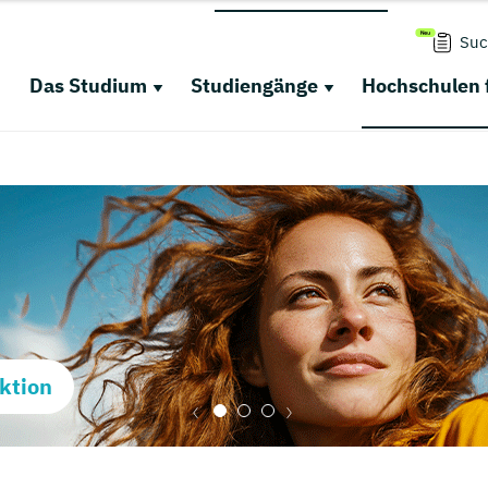
Suc
Das Studium
Studiengänge
Hochschulen 
ktion