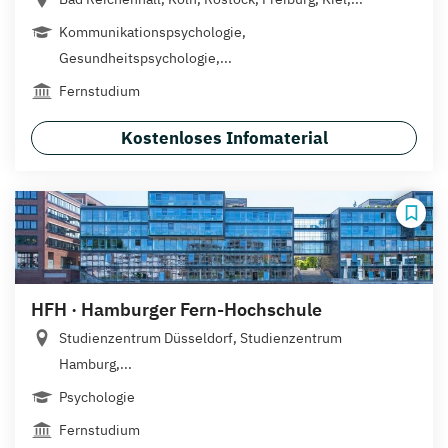
Kommunikationspsychologie,
Gesundheitspsychologie,...
Fernstudium
Kostenloses Infomaterial
HFH · Hamburger Fern-Hochschule
Studienzentrum Düsseldorf, Studienzentrum
Hamburg,...
Psychologie
Fernstudium