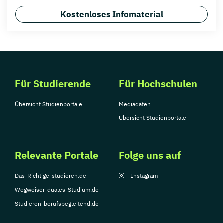
Kostenloses Infomaterial
Für Studierende
Für Hochschulen
Übersicht Studienportale
Mediadaten
Übersicht Studienportale
Relevante Portale
Folge uns auf
Das-Richtige-studieren.de
Instagram
Wegweiser-duales-Studium.de
Studieren-berufsbegleitend.de