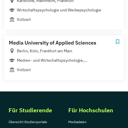
Karlsruhe, Mannheim, Frankfurt
Wirtschaftspsychologie und Werbepsychologie
Vollzeit
Media University of Applied Sciences
Berlin, Köln, Frankfurt am Main
Medien- und Wirtschaftspsychologie,...
Vollzeit
Für Studierende
Für Hochschulen
Übersicht Studienportale
Mediadaten