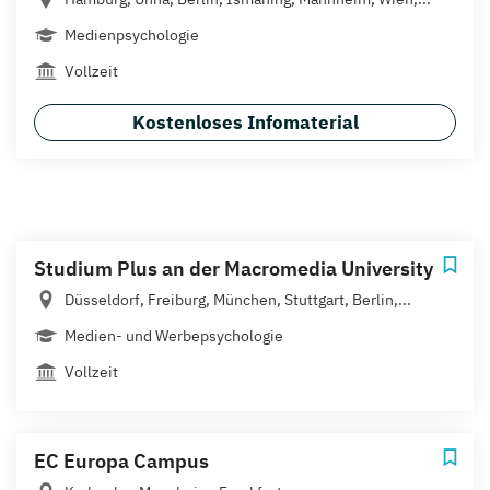
Medienpsychologie
Vollzeit
Kostenloses Infomaterial
Studium Plus an der Macromedia University
Düsseldorf, Freiburg, München, Stuttgart, Berlin,...
Medien- und Werbepsychologie
Vollzeit
EC Europa Campus