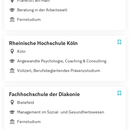
Frankfurt am Main
Beratung in der Arbeitswelt
Fernstudium
Rheinische Hochschule Köln
Köln
Angewandte Psychologie, Coaching & Consulting
Vollzeit, Berufsbegleitendes Präsenzstudium
Fachhochschule der Diakonie
Bielefeld
Management im Sozial- und Gesundheitswesen
Fernstudium