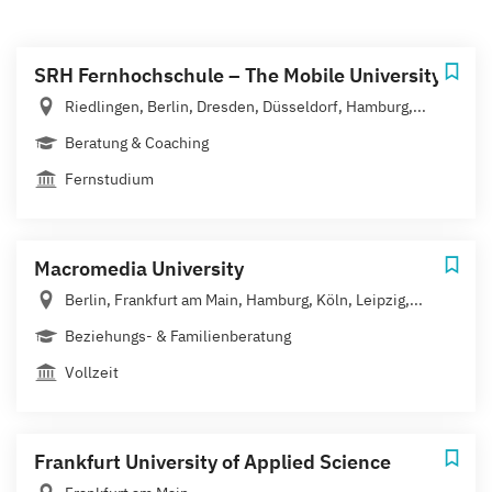
SRH Fernhochschule – The Mobile University
Riedlingen, Berlin, Dresden, Düsseldorf, Hamburg,...
Beratung & Coaching
Fernstudium
Macromedia University
Berlin, Frankfurt am Main, Hamburg, Köln, Leipzig,...
Beziehungs- & Familienberatung
Vollzeit
Frankfurt University of Applied Science