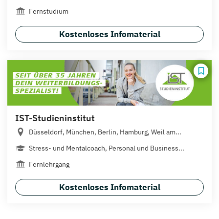
Fernstudium
Kostenloses Infomaterial
IST-Studieninstitut
Düsseldorf, München, Berlin, Hamburg, Weil am...
Stress- und Mentalcoach, Personal und Business...
Fernlehrgang
Kostenloses Infomaterial