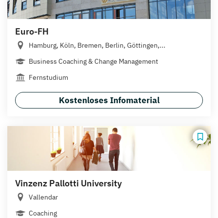
Euro-FH
Hamburg, Köln, Bremen, Berlin, Göttingen,...
Business Coaching & Change Management
Fernstudium
Kostenloses Infomaterial
Vinzenz Pallotti University
Vallendar
Coaching