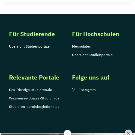
Für Studierende
Für Hochschulen
Übersicht Studienportale
Mediadaten
Übersicht Studienportale
Relevante Portale
Folge uns auf
Das-Richtige-studieren.de
Instagram
Wegweiser-duales-Studium.de
Studieren-berufsbegleitend.de