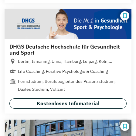
DHGS Deutsche Hochschule für Gesundheit
und Sport
Berlin, Ismaning, Unna, Hamburg, Leipzig, Köln,...
Life Coaching, Positive Psychologie & Coaching
Fernstudium, Berufsbegleitendes Präsenzstudium,
Duales Studium, Vollzeit
Kostenloses Infomaterial