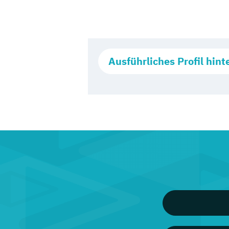
Ausführliches Profil hint