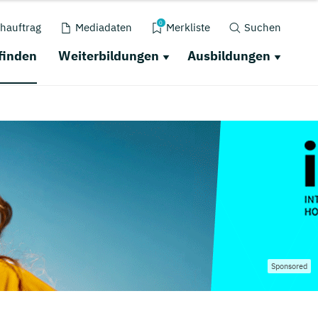
0
hauftrag
Mediadaten
Merkliste
Suchen
finden
Weiterbildungen
Ausbildungen
Sponsored