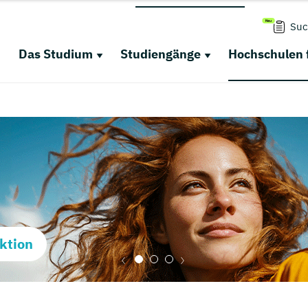
Suc
Das Studium
Studiengänge
Hochschulen 
ktion