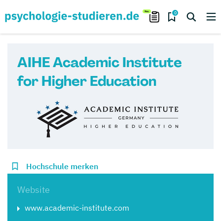
0
AIHE Academic Institute
for Higher Education
Hochschule merken
Website
www.academic-institute.com