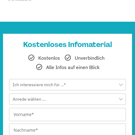
Kostenloses Infomaterial
Kostenlos
Unverbindlich
Alle Infos auf einen Blick
Ich interessiere mich für ...*
Anrede wählen ...