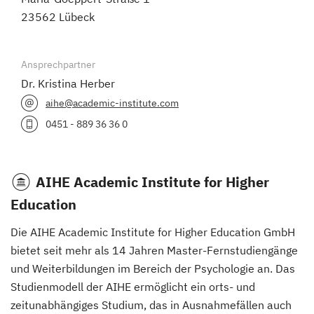
23562 Lübeck
Ansprechpartner
Dr. Kristina Herber
aihe@academic-institute.com
0451 - 889 36 36 0
AIHE Academic Institute for Higher
Education
Die AIHE Academic Institute for Higher Education GmbH
bietet seit mehr als 14 Jahren Master-Fernstudiengänge
und Weiterbildungen im Bereich der Psychologie an. Das
Studienmodell der AIHE ermöglicht ein orts- und
zeitunabhängiges Studium, das in Ausnahmefällen auch