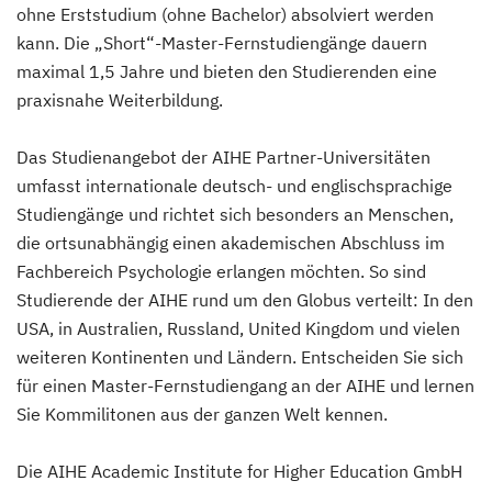
ohne Erststudium (ohne Bachelor) absolviert werden
kann. Die „Short“-Master-Fernstudiengänge dauern
maximal 1,5 Jahre und bieten den Studierenden eine
praxisnahe Weiterbildung.
Das Studienangebot der AIHE Partner-Universitäten
umfasst internationale deutsch- und englischsprachige
Studiengänge und richtet sich besonders an Menschen,
die ortsunabhängig einen akademischen Abschluss im
Fachbereich Psychologie erlangen möchten. So sind
Studierende der AIHE rund um den Globus verteilt: In den
USA, in Australien, Russland, United Kingdom und vielen
weiteren Kontinenten und Ländern. Entscheiden Sie sich
für einen Master-Fernstudiengang an der AIHE und lernen
Sie Kommilitonen aus der ganzen Welt kennen.
Die AIHE Academic Institute for Higher Education GmbH