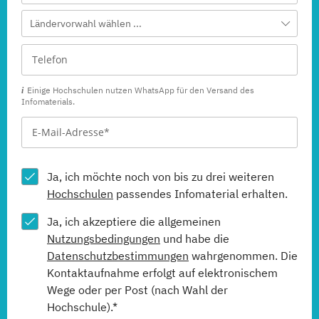
Ländervorwahl wählen ...
Einige Hochschulen nutzen WhatsApp für den Versand des
Infomaterials.
Ja, ich möchte noch von bis zu drei weiteren
Hochschulen
passendes Infomaterial erhalten.
Ja, ich akzeptiere die allgemeinen
Nutzungsbedingungen
und habe die
Datenschutzbestimmungen
wahrgenommen. Die
Kontaktaufnahme erfolgt auf elektronischem
Wege oder per Post (nach Wahl der
Hochschule).*