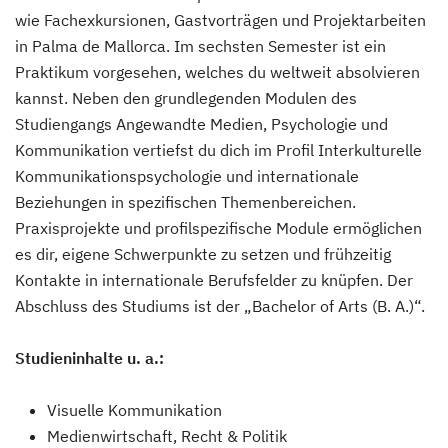
wie Fachexkursionen, Gastvorträgen und Projektarbeiten
in Palma de Mallorca. Im sechsten Semester ist ein
Praktikum vorgesehen, welches du weltweit absolvieren
kannst. Neben den grundlegenden Modulen des
Studiengangs Angewandte Medien, Psychologie und
Kommunikation vertiefst du dich im Profil Interkulturelle
Kommunikationspsychologie und internationale
Beziehungen in spezifischen Themenbereichen.
Praxisprojekte und profilspezifische Module ermöglichen
es dir, eigene Schwerpunkte zu setzen und frühzeitig
Kontakte in internationale Berufsfelder zu knüpfen. Der
Abschluss des Studiums ist der „Bachelor of Arts (B. A.)“.
Studieninhalte u. a.:
Visuelle Kommunikation
Medienwirtschaft, Recht & Politik