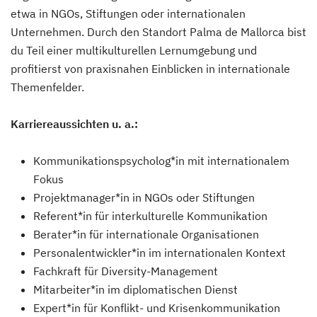
etwa in NGOs, Stiftungen oder internationalen
Unternehmen. Durch den Standort Palma de Mallorca bist
du Teil einer multikulturellen Lernumgebung und
profitierst von praxisnahen Einblicken in internationale
Themenfelder.
Karriereaussichten u. a.:
Kommunikationspsycholog*in mit internationalem
Fokus
Projektmanager*in in NGOs oder Stiftungen
Referent*in für interkulturelle Kommunikation
Berater*in für internationale Organisationen
Personalentwickler*in im internationalen Kontext
Fachkraft für Diversity-Management
Mitarbeiter*in im diplomatischen Dienst
Expert*in für Konflikt- und Krisenkommunikation