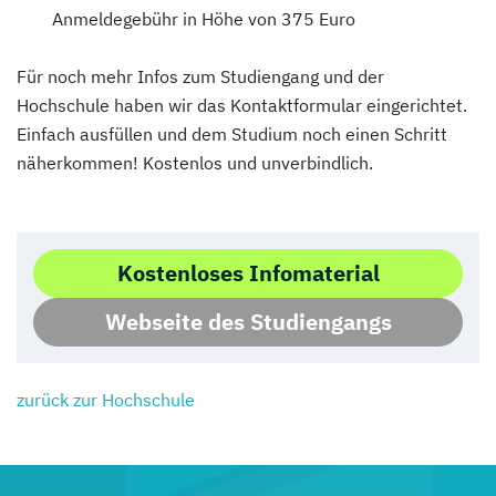
Anmeldegebühr in Höhe von 375 Euro
Für noch mehr Infos zum Studiengang und der
Hochschule haben wir das Kontaktformular eingerichtet.
Einfach ausfüllen und dem Studium noch einen Schritt
näherkommen! Kostenlos und unverbindlich.
Kostenloses Infomaterial
Webseite des Studiengangs
zurück zur Hochschule