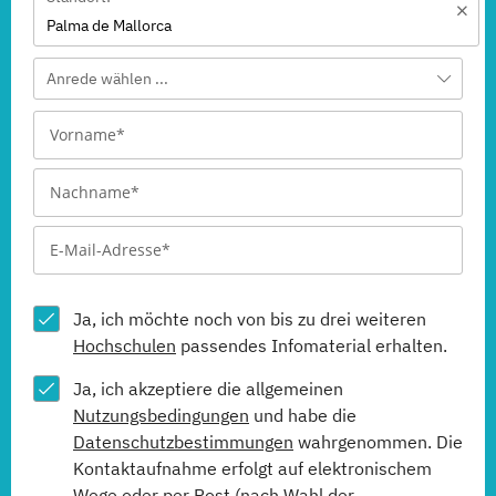
Palma de Mallorca
Anrede wählen ...
Ja, ich möchte noch von bis zu drei weiteren
Hochschulen
passendes Infomaterial erhalten.
Ja, ich akzeptiere die allgemeinen
Nutzungsbedingungen
und habe die
Datenschutzbestimmungen
wahrgenommen. Die
Kontaktaufnahme erfolgt auf elektronischem
Wege oder per Post (nach Wahl der