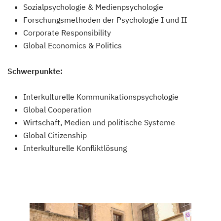
Sozialpsychologie & Medienpsychologie
Forschungsmethoden der Psychologie I und II
Corporate Responsibility
Global Economics & Politics
Schwerpunkte:
Interkulturelle Kommunikationspsychologie
Global Cooperation
Wirtschaft, Medien und politische Systeme
Global Citizenship
Interkulturelle Konfliktlösung