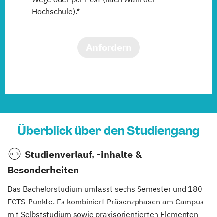
Hochschule).*
Anfordern
Überblick über den Studiengang
Studienverlauf, -inhalte &
Besonderheiten
Das Bachelorstudium umfasst sechs Semester und 180
ECTS-Punkte. Es kombiniert Präsenzphasen am Campus
mit Selbststudium sowie praxisorientierten Elementen