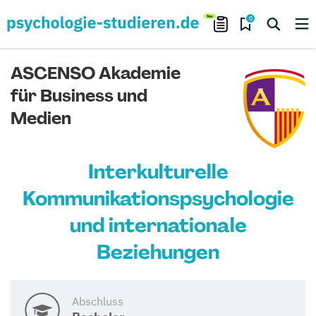
0
ASCENSO Akademie
für Business und
Medien
Interkulturelle
Kommunikationspsychologie
und internationale
Beziehungen
Abschluss