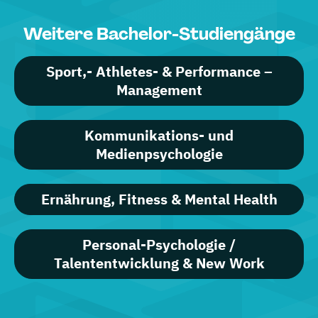
Weitere Bachelor-Studiengänge
Sport,- Athletes- & Performance –
Management
Kommunikations- und
Medienpsychologie
Ernährung, Fitness & Mental Health
Personal-Psychologie /
Talententwicklung & New Work