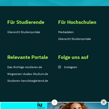
Für Studierende
Für Hochschulen
Übersicht Studienportale
Mediadaten
Übersicht Studienportale
Relevante Portale
Folge uns auf
Das-Richtige-studieren.de
Instagram
Wegweiser-duales-Studium.de
Studieren-berufsbegleitend.de