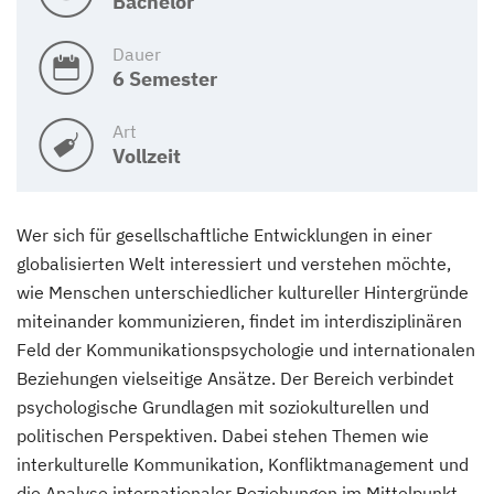
Bachelor
Dauer
6 Semester
Art
Vollzeit
Wer sich für gesellschaftliche Entwicklungen in einer
globalisierten Welt interessiert und verstehen möchte,
wie Menschen unterschiedlicher kultureller Hintergründe
miteinander kommunizieren, findet im interdisziplinären
Feld der Kommunikationspsychologie und internationalen
Beziehungen vielseitige Ansätze. Der Bereich verbindet
psychologische Grundlagen mit soziokulturellen und
politischen Perspektiven. Dabei stehen Themen wie
interkulturelle Kommunikation, Konfliktmanagement und
die Analyse internationaler Beziehungen im Mittelpunkt.