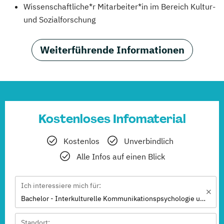
Wissenschaftliche*r Mitarbeiter*in im Bereich Kultur-
und Sozialforschung
Weiterführende Informationen
Kostenloses Infomaterial
Kostenlos
Unverbindlich
Alle Infos auf einen Blick
Ich interessiere mich für:
Bachelor - Interkulturelle Kommunikationspsychologie und internationale Beziehungen
Standort: