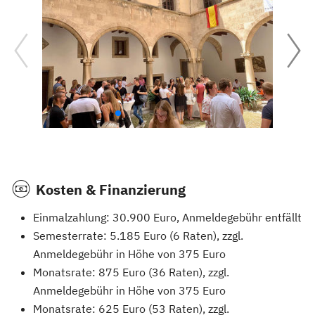
Kosten & Finanzierung
Einmalzahlung: 30.900 Euro, Anmeldegebühr entfällt
Semesterrate: 5.185 Euro (6 Raten), zzgl.
Anmeldegebühr in Höhe von 375 Euro
Monatsrate: 875 Euro (36 Raten), zzgl.
Anmeldegebühr in Höhe von 375 Euro
Monatsrate: 625 Euro (53 Raten), zzgl.