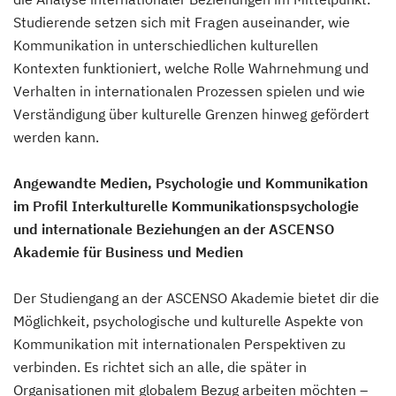
Studierende setzen sich mit Fragen auseinander, wie
Kommunikation in unterschiedlichen kulturellen
Kontexten funktioniert, welche Rolle Wahrnehmung und
Verhalten in internationalen Prozessen spielen und wie
Verständigung über kulturelle Grenzen hinweg gefördert
werden kann.
Angewandte Medien, Psychologie und Kommunikation
im Profil Interkulturelle Kommunikationspsychologie
und internationale Beziehungen an der ASCENSO
Akademie für Business und Medien
Der Studiengang an der ASCENSO Akademie bietet dir die
Möglichkeit, psychologische und kulturelle Aspekte von
Kommunikation mit internationalen Perspektiven zu
verbinden. Es richtet sich an alle, die später in
Organisationen mit globalem Bezug arbeiten möchten –