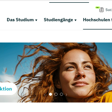
Suc
Das Studium
Studiengänge
Hochschulen 
ktion