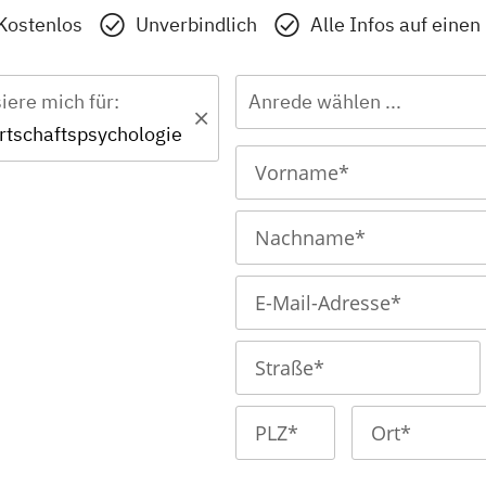
Kostenlos
Unverbindlich
Alle Infos auf einen
siere mich für:
Anrede wählen ...
rtschaftspsychologie