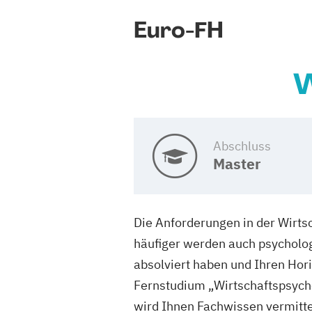
Euro-FH
W
Abschluss
Master
Die Anforderungen in der Wirts
häufiger werden auch psycholog
absolviert haben und Ihren Hor
Fernstudium „Wirtschaftspsych
wird Ihnen Fachwissen vermittel