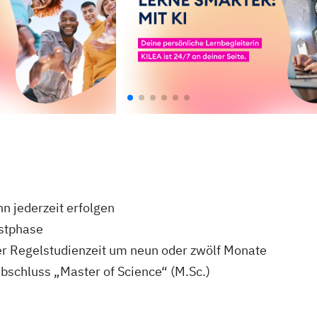
nn jederzeit erfolgen
estphase
r Regelstudienzeit um neun oder zwölf Monate
bschluss „Master of Science“ (M.Sc.)