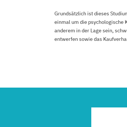
Grundsätzlich ist dieses Studiu
einmal um die psychologische 
anderem in der Lage sein, schw
entwerfen sowie das Kaufverhal