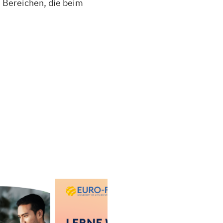
n Bereichen, die beim