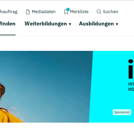
0
hauftrag
Mediadaten
Merkliste
Suchen
finden
Weiterbildungen
Ausbildungen
Sponsored