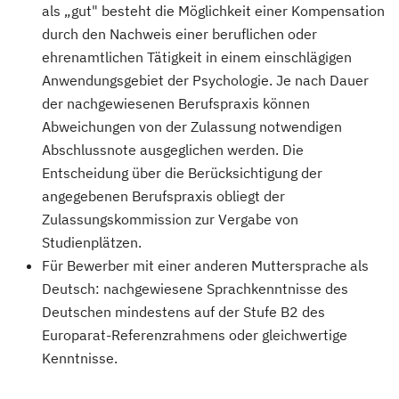
als „gut" besteht die Möglichkeit einer Kompensation
durch den Nachweis einer beruflichen oder
ehrenamtlichen Tätigkeit in einem einschlägigen
Anwendungsgebiet der Psychologie. Je nach Dauer
der nachgewiesenen Berufspraxis können
Abweichungen von der Zulassung notwendigen
Abschlussnote ausgeglichen werden. Die
Entscheidung über die Berücksichtigung der
angegebenen Berufspraxis obliegt der
Zulassungskommission zur Vergabe von
Studienplätzen.
Für Bewerber mit einer anderen Muttersprache als
Deutsch: nachgewiesene Sprachkenntnisse des
Deutschen mindestens auf der Stufe B2 des
Europarat-Referenzrahmens oder gleichwertige
Kenntnisse.