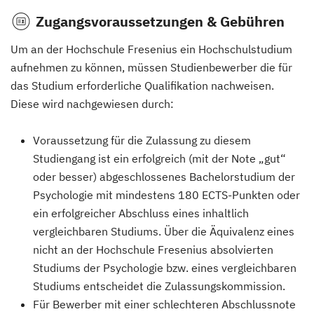
Zugangsvoraussetzungen & Gebühren
Um an der Hochschule Fresenius ein Hochschulstudium
aufnehmen zu können, müssen Studienbewerber die für
das Studium erforderliche Qualifikation nachweisen.
Diese wird nachgewiesen durch:
Voraussetzung für die Zulassung zu diesem
Studiengang ist ein erfolgreich (mit der Note „gut“
oder besser) abgeschlossenes Bachelorstudium der
Psychologie mit mindestens 180 ECTS-Punkten oder
ein erfolgreicher Abschluss eines inhaltlich
vergleichbaren Studiums. Über die Äquivalenz eines
nicht an der Hochschule Fresenius absolvierten
Studiums der Psychologie bzw. eines vergleichbaren
Studiums entscheidet die Zulassungskommission.
Für Bewerber mit einer schlechteren Abschlussnote