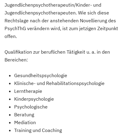
Jugendlichenpsychotherapeutin/Kinder- und
Jugendlichenpsychotherapeuten. Wie sich diese
Rechtslage nach der anstehenden Novellierung des
PsychThG verändern wird, ist zum jetzigen Zeitpunkt
offen.
Qualifikation zur beruflichen Tätigkeit u. a. in den
Bereichen:
Gesundheitspsychologie
Klinische- und Rehabilitationspsychologie
Lerntherapie
Kinderpsychologie
Psychologische
Beratung
Mediation
Training und Coaching