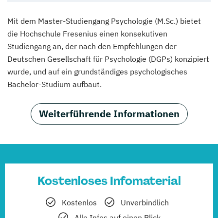
Mit dem Master-Studiengang Psychologie (M.Sc.) bietet
die Hochschule Fresenius einen konsekutiven
Studiengang an, der nach den Empfehlungen der
Deutschen Gesellschaft für Psychologie (DGPs) konzipiert
wurde, und auf ein grundständiges psychologisches
Bachelor-Studium aufbaut.
Weiterführende Informationen
Kostenloses Infomaterial
Kostenlos
Unverbindlich
Alle Infos auf einen Blick