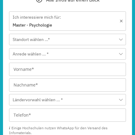
Ich interessiere mich für:
Master - Psychologie
Standort wählen ...*
Anrede wählen ... *
Ländervorwahl wählen ... *
Einige Hochschulen nutzen WhatsApp für den Versand des
Infomaterials.