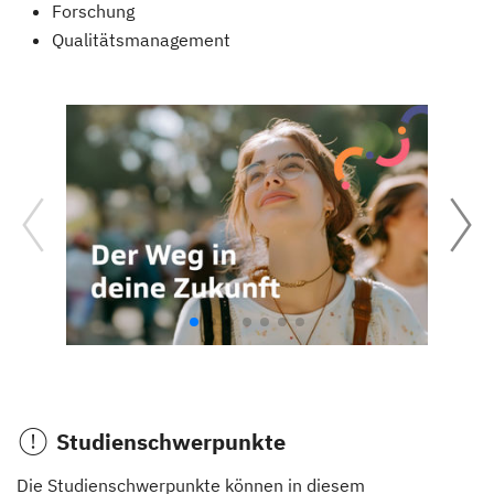
Forschung
Qualitätsmanagement
Studienschwerpunkte
Die Studienschwerpunkte können in diesem