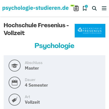
0
Hochschule Fresenius -
Vollzeit
Psychologie
Abschluss
Master
Dauer
4 Semester
Art
Vollzeit