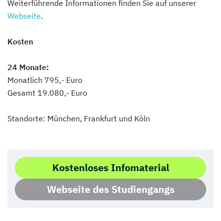
Weiterführende Informationen finden Sie auf unserer
Webseite
.
Kosten
24 Monate:
Monatlich 795,- Euro
Gesamt 19.080,- Euro
Standorte: München, Frankfurt und Köln
Kostenloses Infomaterial
Webseite des Studiengangs