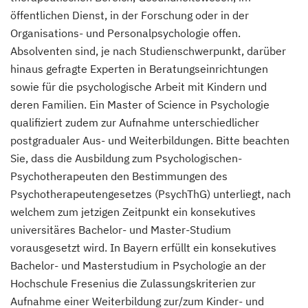
öffentlichen Dienst, in der Forschung oder in der
Organisations- und Personalpsychologie offen.
Absolventen sind, je nach Studienschwerpunkt, darüber
hinaus gefragte Experten in Beratungseinrichtungen
sowie für die psychologische Arbeit mit Kindern und
deren Familien. Ein Master of Science in Psychologie
qualifiziert zudem zur Aufnahme unterschiedlicher
postgradualer Aus- und Weiterbildungen. Bitte beachten
Sie, dass die Ausbildung zum Psychologischen-
Psychotherapeuten den Bestimmungen des
Psychotherapeutengesetzes (PsychThG) unterliegt, nach
welchem zum jetzigen Zeitpunkt ein konsekutives
universitäres Bachelor- und Master-Studium
vorausgesetzt wird. In Bayern erfüllt ein konsekutives
Bachelor- und Masterstudium in Psychologie an der
Hochschule Fresenius die Zulassungskriterien zur
Aufnahme einer Weiterbildung zur/zum Kinder- und