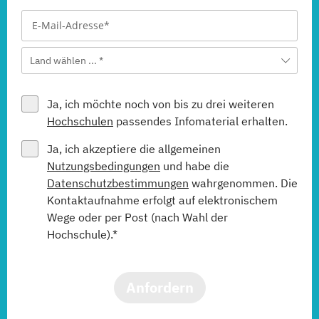
Land wählen ... *
Ja, ich möchte noch von bis zu drei weiteren
Hochschulen
passendes Infomaterial erhalten.
Ja, ich akzeptiere die allgemeinen
Nutzungsbedingungen
und habe die
Datenschutzbestimmungen
wahrgenommen. Die
Kontaktaufnahme erfolgt auf elektronischem
Wege oder per Post (nach Wahl der
Hochschule).*
Anfordern