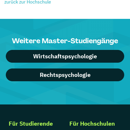
zurück zur Hochschule
Weitere Master-Studiengänge
Wirtschaftspsychologie
Rechtspsychologie
Für Studierende
Für Hochschulen