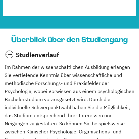
Überblick über den Studiengang
Studienverlauf
Im Rahmen der wissenschaftlichen Ausbildung erlangen
Sie vertiefende Kenntnis über wissenschaftliche und
methodische Forschungs- und Praxisfelder der
Psychologie, wobei Vorwissen aus einem psychologischen
Bachelorstudium vorausgesetzt wird. Durch die
individuelle Schwerpunktwahl haben Sie die Möglichkeit,
das Studium entsprechend Ihrer Interessen und
Neigungen zu gestalten. So können Sie beispielsweise
zwischen Klinischer Psychologie, Organisations- und