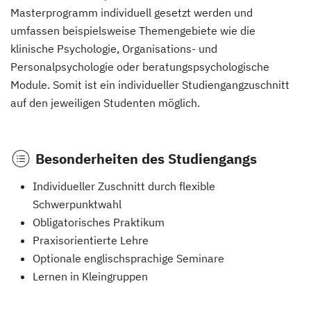
Masterprogramm individuell gesetzt werden und
umfassen beispielsweise Themengebiete wie die
klinische Psychologie, Organisations- und
Personalpsychologie oder beratungspsychologische
Module. Somit ist ein individueller Studiengangzuschnitt
auf den jeweiligen Studenten möglich.
Besonderheiten des Studiengangs
Individueller Zuschnitt durch flexible
Schwerpunktwahl
Obligatorisches Praktikum
Praxisorientierte Lehre
Optionale englischsprachige Seminare
Lernen in Kleingruppen