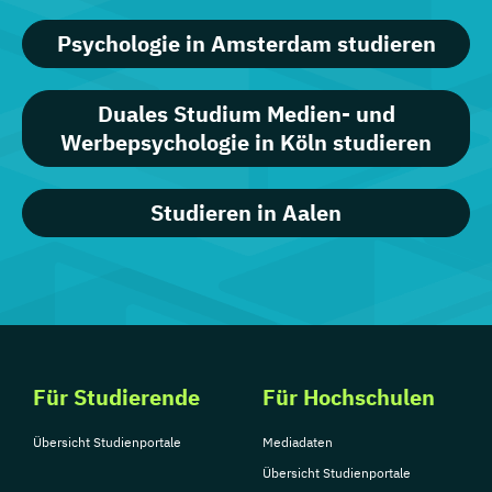
Psychologie in Amsterdam studieren
Duales Studium Medien- und
Werbepsychologie in Köln studieren
Studieren in Aalen
Für Studierende
Für Hochschulen
Übersicht Studienportale
Mediadaten
Übersicht Studienportale