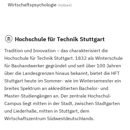
Wirtschaftspsychologie
(Vollzeit)
Hochschule für Technik Stuttgart
Tradition und Innovation – das charakterisiert die
Hochschule für Technik Stuttgart. 1832 als Winterschule
für Bauhandwerker gegründet und seit über 100 Jahren
über die Landesgrenzen hinaus bekannt, bietet die HFT
Stuttgart heute im Sommer- wie im Wintersemester ein
breites Spektrum an akkreditierten Bachelor- und
Master-Studiengängen an. Der zentrale Hochschul-
Campus liegt mitten in der Stadt, zwischen Stadtgarten
und Liederhalle, mitten in Stuttgart, dem
Wirtschaftszentrum Südwestdeutschlands.