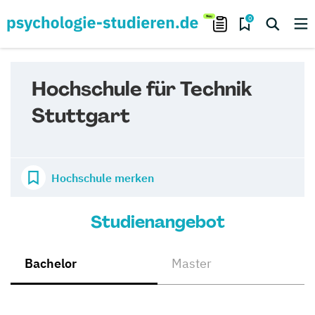
0
Hochschule für Technik
Stuttgart
Hochschule merken
Studienangebot
Bachelor
Master