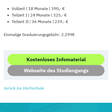
Vollzeit | 18 Monate | 390,- €
Teilzeit I | 24 Monate | 325,- €
Teilzeit II | 36 Monate | 239,- €
Einmalige Graduierungsgebühr: 2.299€
Kostenloses Infomaterial
Webseite des Studiengangs
zurück zur Hochschule