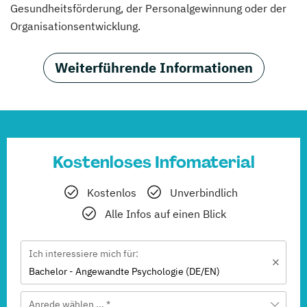
Gesundheitsförderung, der Personalgewinnung oder der
Organisationsentwicklung.
Weiterführende Informationen
Kostenloses Infomaterial
Kostenlos
Unverbindlich
Alle Infos auf einen Blick
Ich interessiere mich für:
Bachelor - Angewandte Psychologie (DE/EN)
Anrede wählen ... *