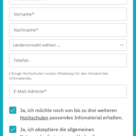
Ländervorwahl wählen ...
Einige Hochschulen nutzen WhatsApp für den Versand des
Infomaterials.
Ja, ich möchte noch von bis zu drei weiteren
Hochschulen
passendes Infomaterial erhalten.
Ja, ich akzeptiere die allgemeinen