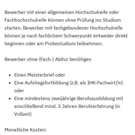
Bewerber mit einer allgemeinen Hochschulreife oder
Fachhochschulreife können ohne Prüfung ins Studium
starten. Bewerber mit fachgebundener Hochschulreife
können je nach fachlichem Schwerpunkt entweder direkt
beginnen oder am Probestudium teilnehmen.
Bewerber ohne (Fach-) Abitur benötigen
Einen Meisterbrief oder
Eine Aufstiegsfortbildung (z.B. als IHK-Fachwirt/in)
oder
Eine mindestens zweijährige Berufsausbildung mit
anschließend mind. 3 Jahren Berufserfahrung (in
Vollzeit)
Monatliche Kosten: