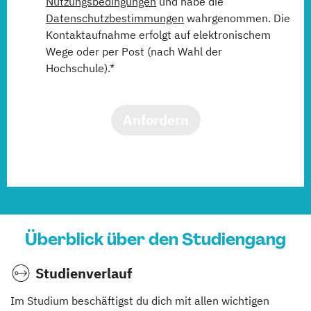
Nutzungsbedingungen
und habe die
Datenschutzbestimmungen
wahrgenommen. Die
Kontaktaufnahme erfolgt auf elektronischem
Wege oder per Post (nach Wahl der
Hochschule).*
Anfordern
Überblick über den Studiengang
Studienverlauf
Im Studium beschäftigst du dich mit allen wichtigen