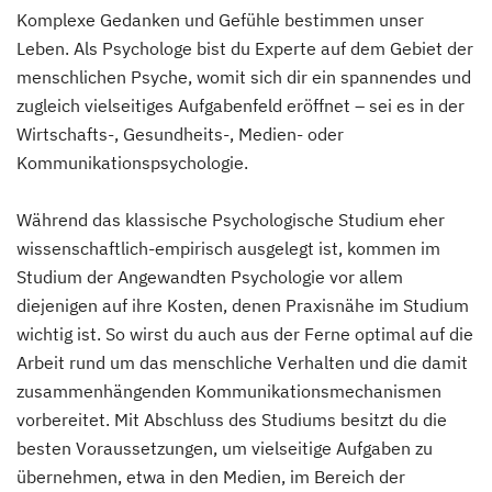
Komplexe Gedanken und Gefühle bestimmen unser
Leben. Als Psychologe bist du Experte auf dem Gebiet der
menschlichen Psyche, womit sich dir ein spannendes und
zugleich vielseitiges Aufgabenfeld eröffnet – sei es in der
Wirtschafts-, Gesundheits-, Medien- oder
Kommunikationspsychologie.
Während das klassische Psychologische Studium eher
wissenschaftlich-empirisch ausgelegt ist, kommen im
Studium der Angewandten Psychologie vor allem
diejenigen auf ihre Kosten, denen Praxisnähe im Studium
wichtig ist. So wirst du auch aus der Ferne optimal auf die
Arbeit rund um das menschliche Verhalten und die damit
zusammenhängenden Kommunikationsmechanismen
vorbereitet. Mit Abschluss des Studiums besitzt du die
besten Voraussetzungen, um vielseitige Aufgaben zu
übernehmen, etwa in den Medien, im Bereich der