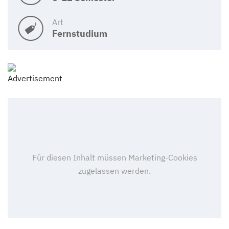
Art
Fernstudium