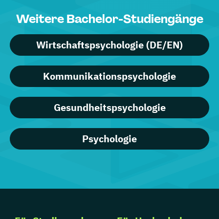
Weitere Bachelor-Studiengänge
Wirtschaftspsychologie (DE/EN)
Kommunikationspsychologie
Gesundheitspsychologie
Psychologie