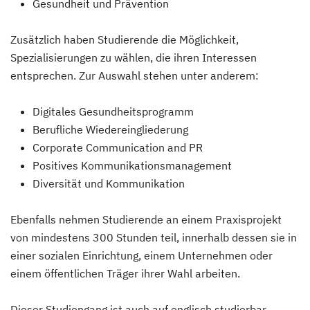
Gesundheit und Prävention
Zusätzlich haben Studierende die Möglichkeit,
Spezialisierungen zu wählen, die ihren Interessen
entsprechen. Zur Auswahl stehen unter anderem:
Digitales Gesundheitsprogramm
Berufliche Wiedereingliederung
Corporate Communication and PR
Positives Kommunikationsmanagement
Diversität und Kommunikation
Ebenfalls nehmen Studierende an einem Praxisprojekt
von mindestens 300 Stunden teil, innerhalb dessen sie in
einer sozialen Einrichtung, einem Unternehmen oder
einem öffentlichen Träger ihrer Wahl arbeiten.
Dieser Studiengang ist auch auf englisch studierbar.