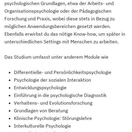
psychologischen Grundlagen, etwa der Arbeits- und
Organisationspsychologie oder der Pädagogischen
Forschung und Praxis, wobei diese stets in Bezug zu
möglichen Anwendungsbereichen gesetzt werden.
Ebenfalls erwirbst du das nötige Know-how, um später in
unterschiedlichen Settings mit Menschen zu arbeiten.
Das Studium umfasst unter anderem Module wie
Differentielle- und Persönlichkeitspsychologie
Psychologie der sozialen Interaktion
Entwicklungspsychologie
Einführung in die psychologische Diagnostik
Verhaltens- und Evolutionsforschung
Grundlagen von Beratung
Klinische Psychologie: Störungslehre
Interkulturelle Psychologie