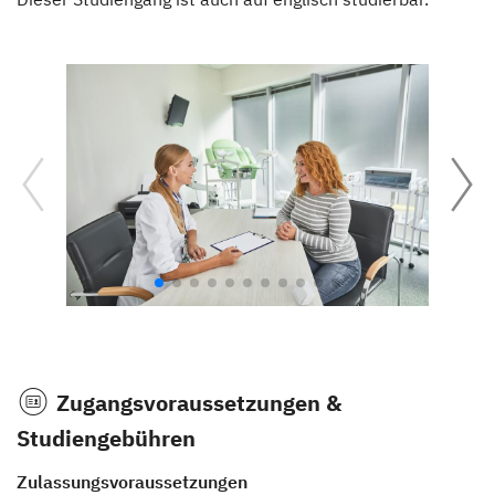
Zugangsvoraussetzungen &
Studiengebühren
Zulassungsvoraussetzungen