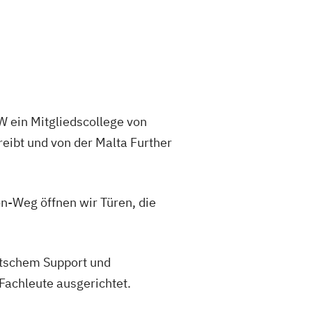
HW ein Mitgliedscollege von
eibt und von der Malta Further
n-Weg öffnen wir Türen, die
eutschem Support und
Fachleute ausgerichtet.