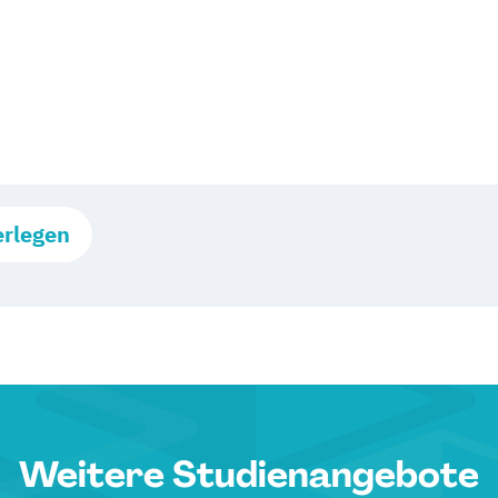
erlegen
Weitere Studienangebote