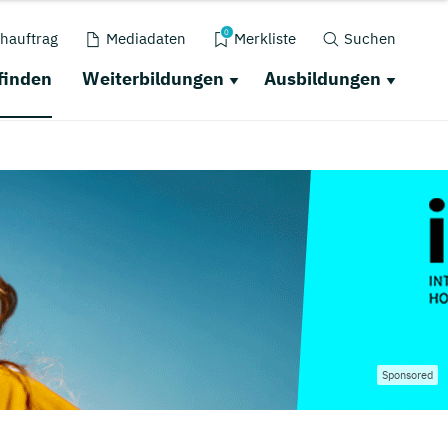
0
hauftrag
Mediadaten
Merkliste
Suchen
finden
Weiterbildungen
Ausbildungen
Sponsored