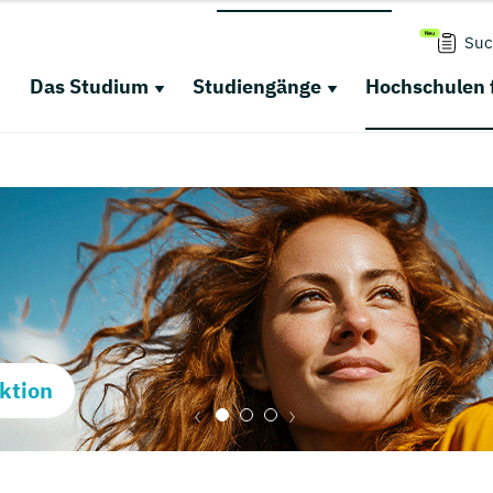
Suc
Das Studium
Studiengänge
Hochschulen 
ktion