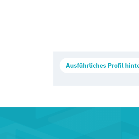
Ausführliches Profil hint