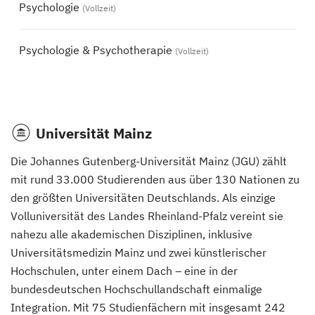
Psychologie
(Vollzeit)
Psychologie & Psychotherapie
(Vollzeit)
Universität Mainz
Die Johannes Gutenberg-Universität Mainz (JGU) zählt
mit rund 33.000 Studierenden aus über 130 Nationen zu
den größten Universitäten Deutschlands. Als einzige
Volluniversität des Landes Rheinland-Pfalz vereint sie
nahezu alle akademischen Disziplinen, inklusive
Universitätsmedizin Mainz und zwei künstlerischer
Hochschulen, unter einem Dach – eine in der
bundesdeutschen Hochschullandschaft einmalige
Integration. Mit 75 Studienfächern mit insgesamt 242