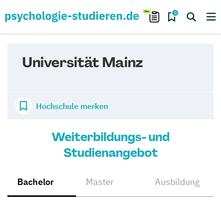
0
Universität Mainz
Hochschule merken
Weiterbildungs- und
Studienangebot
Bachelor
Master
Ausbildung