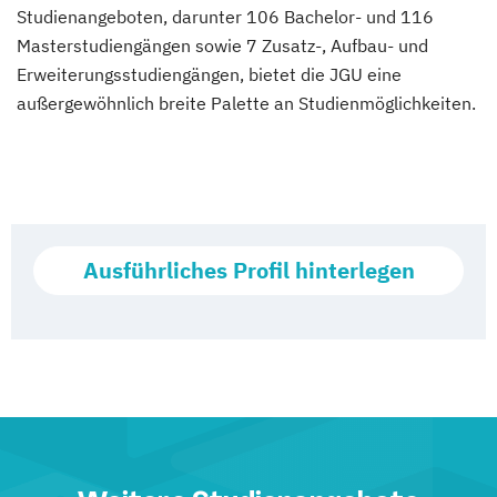
Studienangeboten, darunter 106 Bachelor- und 116
Masterstudiengängen sowie 7 Zusatz-, Aufbau- und
Erweiterungsstudiengängen, bietet die JGU eine
außergewöhnlich breite Palette an Studienmöglichkeiten.
Ausführliches Profil hinterlegen