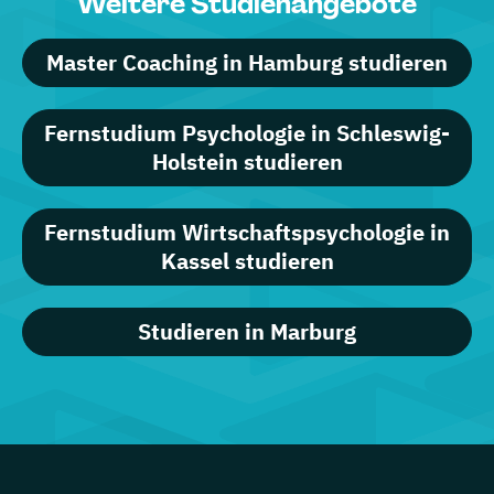
Weitere Studienangebote
Master Coaching in Hamburg studieren
Fernstudium Psychologie in Schleswig-
Holstein studieren
Fernstudium Wirtschaftspsychologie in
Kassel studieren
Studieren in Marburg