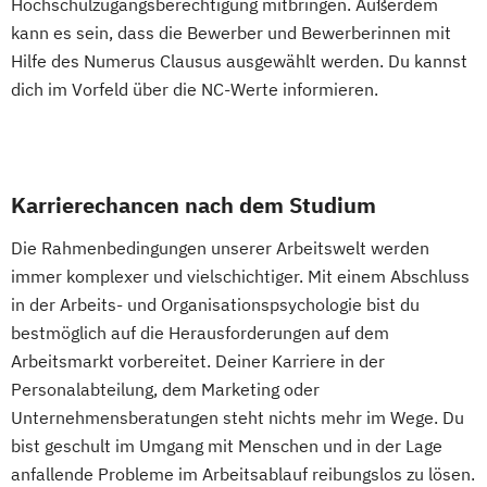
Hochschulzugangsberechtigung mitbringen. Außerdem
kann es sein, dass die Bewerber und Bewerberinnen mit
Hilfe des Numerus Clausus ausgewählt werden. Du kannst
dich im Vorfeld über die NC-Werte informieren.
Karrierechancen nach dem Studium
Die Rahmenbedingungen unserer Arbeitswelt werden
immer komplexer und vielschichtiger. Mit einem Abschluss
in der Arbeits- und Organisationspsychologie bist du
bestmöglich auf die Herausforderungen auf dem
Arbeitsmarkt vorbereitet. Deiner Karriere in der
Personalabteilung, dem Marketing oder
Unternehmensberatungen steht nichts mehr im Wege. Du
bist geschult im Umgang mit Menschen und in der Lage
anfallende Probleme im Arbeitsablauf reibungslos zu lösen.