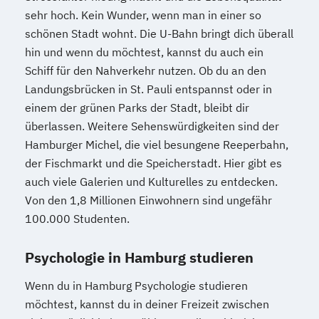
sehr hoch. Kein Wunder, wenn man in einer so
schönen Stadt wohnt. Die U-Bahn bringt dich überall
hin und wenn du möchtest, kannst du auch ein
Schiff für den Nahverkehr nutzen. Ob du an den
Landungsbrücken in St. Pauli entspannst oder in
einem der grünen Parks der Stadt, bleibt dir
überlassen. Weitere Sehenswürdigkeiten sind der
Hamburger Michel, die viel besungene Reeperbahn,
der Fischmarkt und die Speicherstadt. Hier gibt es
auch viele Galerien und Kulturelles zu entdecken.
Von den 1,8 Millionen Einwohnern sind ungefähr
100.000 Studenten.
Psychologie in Hamburg studieren
Wenn du in Hamburg Psychologie studieren
möchtest, kannst du in deiner Freizeit zwischen