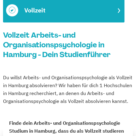
Vollzeit
Vollzeit Arbeits- und
Organisationspsychologie in
Hamburg - Dein Studienführer
Du willst Arbeits- und Organisationspsychologie als Vollzeit
in Hamburg absolvieren? Wir haben für dich 1 Hochschulen
in Hamburg recherchiert, an denen du Arbeits- und
Organisationspsychologie als Vollzeit absolvieren kannst.
Finde dein Arbeits- und Organisationspsychologie
Studium in Hamburg, dass du als Vollzeit studieren