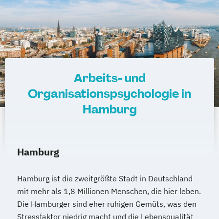
Arbeits- und
Organisationspsychologie in
Hamburg
Hamburg
Hamburg ist die zweitgrößte Stadt in Deutschland
mit mehr als 1,8 Millionen Menschen, die hier leben.
Die Hamburger sind eher ruhigen Gemüts, was den
Stressfaktor niedrig macht und die Lebensqualität