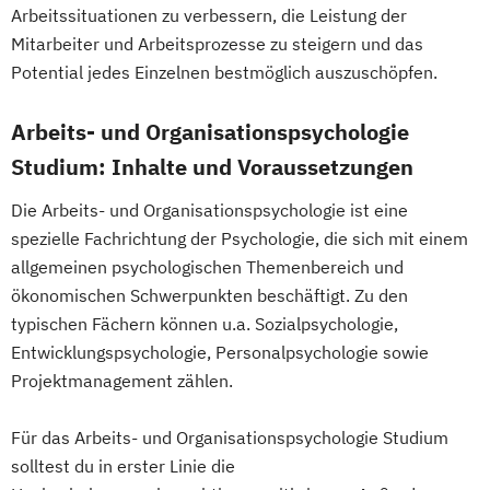
Arbeitssituationen zu verbessern, die Leistung der
Mitarbeiter und Arbeitsprozesse zu steigern und das
Potential jedes Einzelnen bestmöglich auszuschöpfen.
Arbeits- und Organisationspsychologie
Studium: Inhalte und Voraussetzungen
Die Arbeits- und Organisationspsychologie ist eine
spezielle Fachrichtung der Psychologie, die sich mit einem
allgemeinen psychologischen Themenbereich und
ökonomischen Schwerpunkten beschäftigt. Zu den
typischen Fächern können u.a. Sozialpsychologie,
Entwicklungspsychologie, Personalpsychologie sowie
Projektmanagement zählen.
Für das Arbeits- und Organisationspsychologie Studium
solltest du in erster Linie die