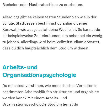
Bachelor- oder Masterabschluss zu erarbeiten.
Allerdings gibt es keinen festen Stundenplan wie in der
Schule. Stattdessen bestimmst du anhand deiner
Kurswahl, wie ausgelastet deine Woche ist. So kannst du
dir beispielsweise Zeit einräumen, um nebenbei ein wenig
zu jobben. Allerdings wird beim Vollzeitstudium erwartet,
dass du dich hauptsächlich dem Studium widmest.
Arbeits- und
Organisationspsychologie
Du möchtest verstehen, wie menschliches Verhalten in
bestimmten Arbeitsabläufen strukturiert und organisiert
werden kann? Mit einem Arbeits- und
Organisationspsychologie Studium lernst du