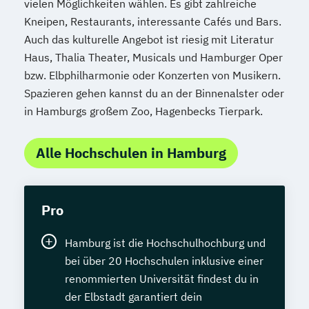
vielen Möglichkeiten wählen. Es gibt zahlreiche
Kneipen, Restaurants, interessante Cafés und Bars.
Auch das kulturelle Angebot ist riesig mit Literatur
Haus, Thalia Theater, Musicals und Hamburger Oper
bzw. Elbphilharmonie oder Konzerten von Musikern.
Spazieren gehen kannst du an der Binnenalster oder
in Hamburgs großem Zoo, Hagenbecks Tierpark.
Alle Hochschulen in Hamburg
Pro
Hamburg ist die Hochschulhochburg und
bei über 20 Hochschulen inklusive einer
renommierten Universität findest du in
der Elbstadt garantiert dein