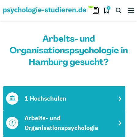
0
Arbeits- und
Organisationspsychologie in
Hamburg gesucht?
1 Hochschulen
Arbeits- und
Organisationspsychologie