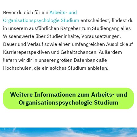
Bevor du dich für ein
Arbeits- und
Organisationspsychologie Studium
entscheidest, findest du
in unserem ausführlichen Ratgeber zum Studiengang alles
Wissenswerte über Studieninhalte, Voraussetzungen,
Dauer und Verlauf sowie einen umfangreichen Ausblick auf
Karriereperspektiven und Gehaltschancen. Außerdem
liefern wir dir in unserer großen Datenbank alle
Hochschulen, die ein solches Studium anbieten.
Weitere Informationen zum Arbeits- und
Organisationspsychologie Studium