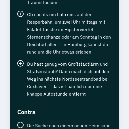
Traumstudium
Ob nachts um halb eins auf der
Reeperbahn, um zwei Uhr mittags mit
Falafel-Tasche im Hipsterviertel
Sternenschanze oder am Sonntag in den
Deichtorhallen – in Hamburg kannst du
rund um die Uhr etwas erleben
Du hast genug vom Großstadtlärm und
Straßenstaub? Dann mach dich auf den
Weg ins nächste Nordseestrandbad bei
Cuxhaven – das ist nämlich nur eine
knappe Autostunde entfernt
Contra
Die Suche nach einem neuen Heim kann