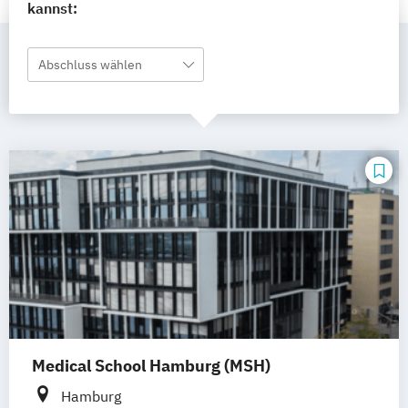
kannst:
Abschluss wählen
Medical School Hamburg (MSH)
Hamburg