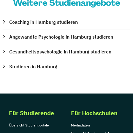
Weitere Studienangebote
Coaching in Hamburg studieren
Angewandte Psychologie in Hamburg studieren
Gesundheitspsychologie in Hamburg studieren
Studieren in Hamburg
Für Studierende
Für Hochschulen
Übersicht Studienportale
Mediadaten