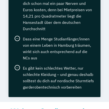
dich schon mal ein paar Nerven und
Euros kosten, denn bei Mietpreisen von
14,21 pro Quadratmeter liegt die
Hansestadt über dem deutschen
Durchschnitt
Dass eine Menge Studianfänger/innen
von einem Leben in Hamburg träumen,
wirkt sich auch entsprechend auf die
NCs aus
Es gibt kein schlechtes Wetter, nur
schlechte Kleidung – und genau deshalb
solltest du dich auf nordische Sturmtiefs
garderobentechnisch vorbereiten