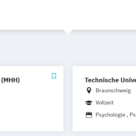
 (MHH)
Technische Univ
Braunschweig
Vollzeit
Psychologie
Ps