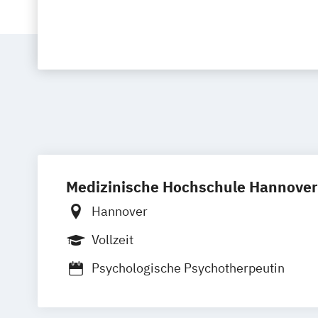
Medizinische Hochschule Hannover
Hannover
Vollzeit
Psychologische Psychotherpeutin