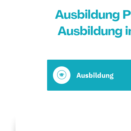
Ausbildung 
Ausbildung 
Ausbildung