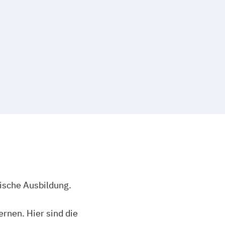
lische Ausbildung.
rnen. Hier sind die