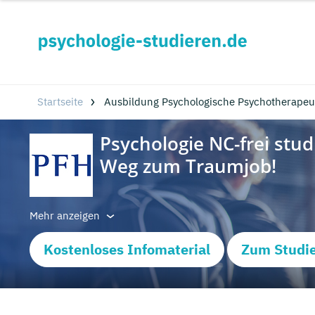
Startseite
Ausbildung Psychologische Psychotherapeut
Mehr anzeigen
Kostenloses Infomaterial
Zum Studi