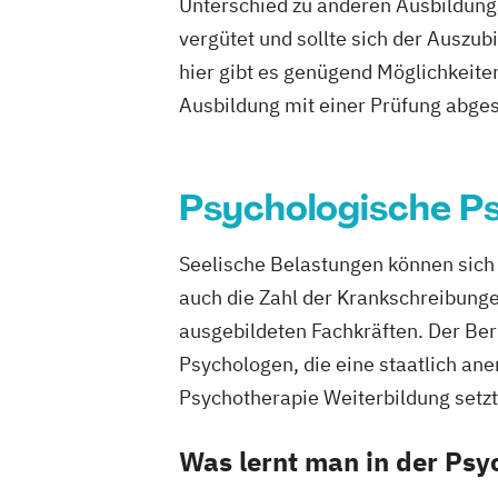
Unterschied zu anderen Ausbildung
vergütet und sollte sich der Auszub
hier gibt es genügend Möglichkeite
Ausbildung mit einer Prüfung abge
Psychologische P
Seelische Belastungen können sich 
auch die Zahl der Krankschreibunge
ausgebildeten Fachkräften. Der Ber
Psychologen, die eine staatlich an
Psychotherapie Weiterbildung setzt
Was lernt man in der Psy