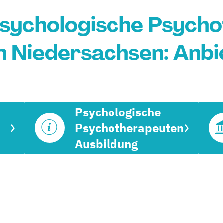
Psychologische Psych
in Niedersachsen: Anbi
Psychologische
Psychotherapeuten
Ausbildung