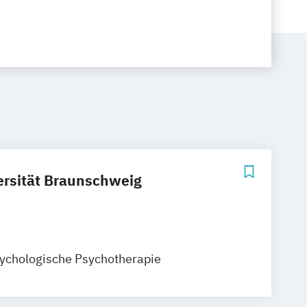
ersität Braunschweig
ychologische Psychotherapie