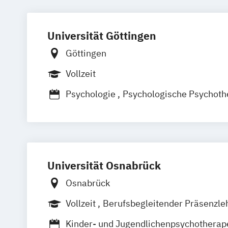
Universität Göttingen
Göttingen
Vollzeit
Psychologie
Psychologische Psychoth
Universität Osnabrück
Osnabrück
Vollzeit
Berufsbegleitender Präsenzle
Kinder- und Jugendlichenpsychotherap