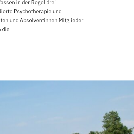
assen in der Regel drei
dierte Psychotherapie und
ten und Absolventinnen Mitglieder
 die