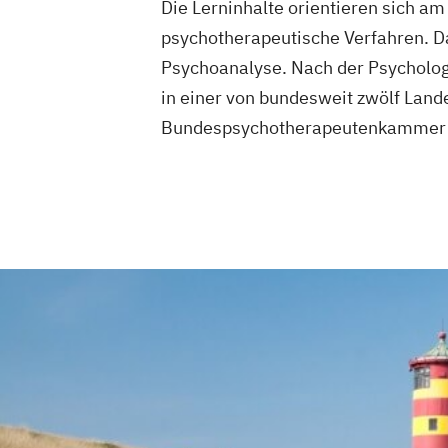
Die Lerninhalte orientieren sich 
psychotherapeutische Verfahren. Da
Psychoanalyse. Nach der Psycholog
in einer von bundesweit zwölf La
Bundespsychotherapeutenkammer i