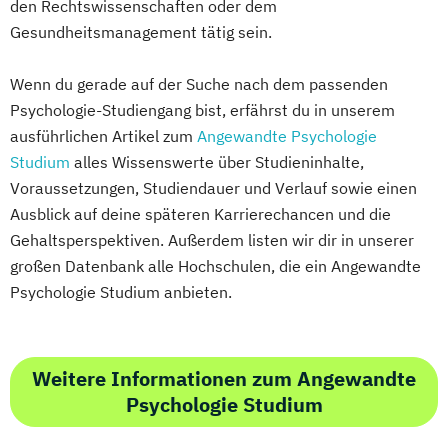
den Rechtswissenschaften oder dem
Gesundheitsmanagement tätig sein.
Wenn du gerade auf der Suche nach dem passenden
Psychologie-Studiengang bist, erfährst du in unserem
ausführlichen Artikel zum
Angewandte Psychologie
Studium
alles Wissenswerte über Studieninhalte,
Voraussetzungen, Studiendauer und Verlauf sowie einen
Ausblick auf deine späteren Karrierechancen und die
Gehaltsperspektiven. Außerdem listen wir dir in unserer
großen Datenbank alle Hochschulen, die ein Angewandte
Psychologie Studium anbieten.
Weitere Informationen zum Angewandte
Psychologie Studium