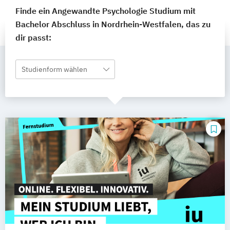
Finde ein Angewandte Psychologie Studium mit
Bachelor Abschluss in Nordrhein-Westfalen, das zu
dir passt:
Studienform wählen