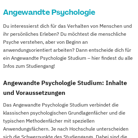
Angewandte Psychologie
Du interessierst dich für das Verhalten von Menschen und
ihr persönliches Erleben? Du möchtest die menschliche
Psyche verstehen, aber von Beginn an
anwendungsorientiert arbeiten? Dann entscheide dich für
ein Angewandte Psychologie Studium – hier findest du alle
Infos zum Studiengang!
Angewandte Psychologie Studium: Inhalte
und Voraussetzungen
Das Angewandte Psychologie Studium verbindet die
klassischen psychologischen Grundlagenfächer und die
typischen Methodenfächer mit speziellen
Anwendungsfächern. Je nach Hochschule unterscheiden
sich die Schwerpunkte des Studiengangs. Dabei sind die