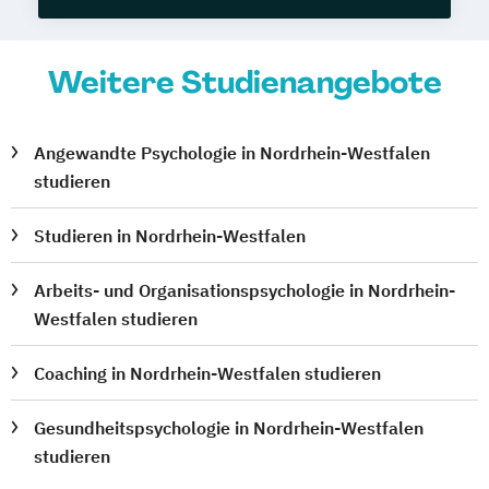
Weitere Studienangebote
Angewandte Psychologie in Nordrhein-Westfalen
studieren
Studieren in Nordrhein-Westfalen
Arbeits- und Organisationspsychologie in Nordrhein-
Westfalen studieren
Coaching in Nordrhein-Westfalen studieren
Gesundheitspsychologie in Nordrhein-Westfalen
studieren