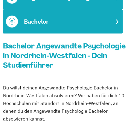
Bachelor
Bachelor Angewandte Psychologie
in Nordrhein-Westfalen - Dein
Studienführer
Du willst deinen Angewandte Psychologie Bachelor in
Nordrhein-Westfalen absolvieren? Wir haben für dich 10
Hochschulen mit Standort in Nordrhein-Westfalen, an
denen du den Angewandte Psychologie Bachelor
absolvieren kannst.