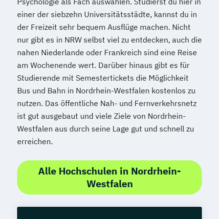
Psychologie als Fach auswählen. Studierst du hier in
einer der siebzehn Universitätsstädte, kannst du in
der Freizeit sehr bequem Ausflüge machen. Nicht
nur gibt es in NRW selbst viel zu entdecken, auch die
nahen Niederlande oder Frankreich sind eine Reise
am Wochenende wert. Darüber hinaus gibt es für
Studierende mit Semestertickets die Möglichkeit
Bus und Bahn in Nordrhein-Westfalen kostenlos zu
nutzen. Das öffentliche Nah- und Fernverkehrsnetz
ist gut ausgebaut und viele Ziele von Nordrhein-
Westfalen aus durch seine Lage gut und schnell zu
erreichen.
Alle Hochschulen in Nordrhein-
Westfalen