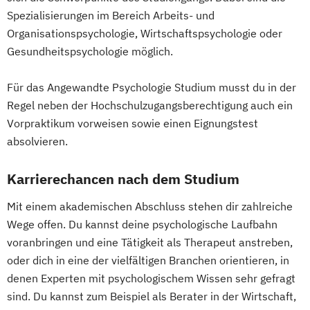
Spezialisierungen im Bereich Arbeits- und
Organisationspsychologie, Wirtschaftspsychologie oder
Gesundheitspsychologie möglich.
Für das Angewandte Psychologie Studium musst du in der
Regel neben der Hochschulzugangsberechtigung auch ein
Vorpraktikum vorweisen sowie einen Eignungstest
absolvieren.
Karrierechancen nach dem Studium
Mit einem akademischen Abschluss stehen dir zahlreiche
Wege offen. Du kannst deine psychologische Laufbahn
voranbringen und eine Tätigkeit als Therapeut anstreben,
oder dich in eine der vielfältigen Branchen orientieren, in
denen Experten mit psychologischem Wissen sehr gefragt
sind. Du kannst zum Beispiel als Berater in der Wirtschaft,