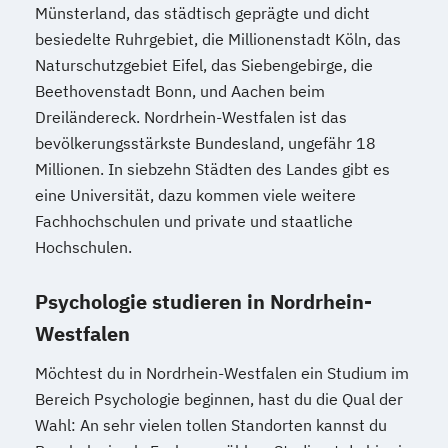
Münsterland, das städtisch geprägte und dicht
besiedelte Ruhrgebiet, die Millionenstadt Köln, das
Naturschutzgebiet Eifel, das Siebengebirge, die
Beethovenstadt Bonn, und Aachen beim
Dreiländereck. Nordrhein-Westfalen ist das
bevölkerungsstärkste Bundesland, ungefähr 18
Millionen. In siebzehn Städten des Landes gibt es
eine Universität, dazu kommen viele weitere
Fachhochschulen und private und staatliche
Hochschulen.
Psychologie studieren in Nordrhein-
Westfalen
Möchtest du in Nordrhein-Westfalen ein Studium im
Bereich Psychologie beginnen, hast du die Qual der
Wahl: An sehr vielen tollen Standorten kannst du