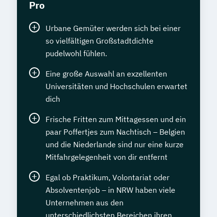
Pro
Urbane Gemüter werden sich bei einer
so vielfältigen Großstadtdichte
pudelwohl fühlen.
Eine große Auswahl an exzellenten
Universitäten und Hochschulen erwartet
dich
Frische Fritten zum Mittagessen und ein
paar Poffertjes zum Nachtisch – Belgien
und die Niederlande sind nur eine kurze
Mitfahrgelegenheit von dir entfernt
Egal ob Praktikum, Volontariat oder
Absolventenjob – in NRW haben viele
Unternehmen aus den
unterschiedlichsten Bereichen ihren