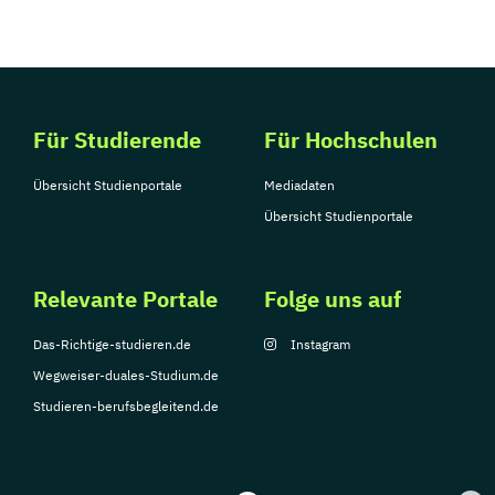
Für Studierende
Für Hochschulen
Übersicht Studienportale
Mediadaten
Übersicht Studienportale
Relevante Portale
Folge uns auf
Das-Richtige-studieren.de
Instagram
Wegweiser-duales-Studium.de
Studieren-berufsbegleitend.de