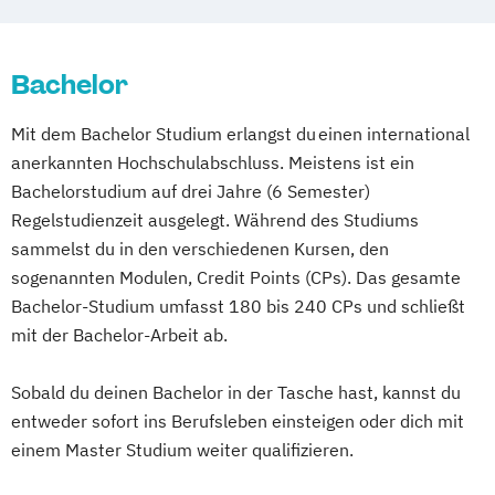
Bachelor
Mit dem Bachelor Studium erlangst du einen international
anerkannten Hochschulabschluss. Meistens ist ein
Bachelorstudium auf drei Jahre (6 Semester)
Regelstudienzeit ausgelegt. Während des Studiums
sammelst du in den verschiedenen Kursen, den
sogenannten Modulen, Credit Points (CPs). Das gesamte
Bachelor-Studium umfasst 180 bis 240 CPs und schließt
mit der Bachelor-Arbeit ab.
Sobald du deinen Bachelor in der Tasche hast, kannst du
entweder sofort ins Berufsleben einsteigen oder dich mit
einem Master Studium weiter qualifizieren.