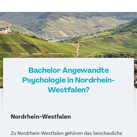
Bachelor Angewandte
Psychologie in Nordrhein-
Westfalen?
Nordrhein-Westfalen
Zu Nordrhein-Westfalen gehören das beschauliche