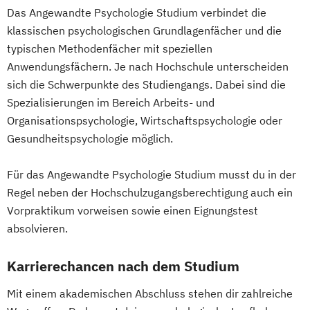
Das Angewandte Psychologie Studium verbindet die
klassischen psychologischen Grundlagenfächer und die
typischen Methodenfächer mit speziellen
Anwendungsfächern. Je nach Hochschule unterscheiden
sich die Schwerpunkte des Studiengangs. Dabei sind die
Spezialisierungen im Bereich Arbeits- und
Organisationspsychologie, Wirtschaftspsychologie oder
Gesundheitspsychologie möglich.
Für das Angewandte Psychologie Studium musst du in der
Regel neben der Hochschulzugangsberechtigung auch ein
Vorpraktikum vorweisen sowie einen Eignungstest
absolvieren.
Karrierechancen nach dem Studium
Mit einem akademischen Abschluss stehen dir zahlreiche