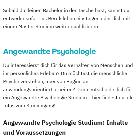
Sobald du deinen Bachelor in der Tasche hast, kannst du
entweder sofort ins Berufsleben einsteigen oder dich mit
einem Master Studium weiter qualifizieren.
Angewandte Psychologie
Du interessierst dich für das Verhalten von Menschen und
ihr persönliches Erleben? Du möchtest die menschliche
Psyche verstehen, aber von Beginn an
anwendungsorientiert arbeiten? Dann entscheide dich für
ein Angewandte Psychologie Studium – hier findest du alle
Infos zum Studiengang!
Angewandte Psychologie Studium: Inhalte
und Voraussetzungen