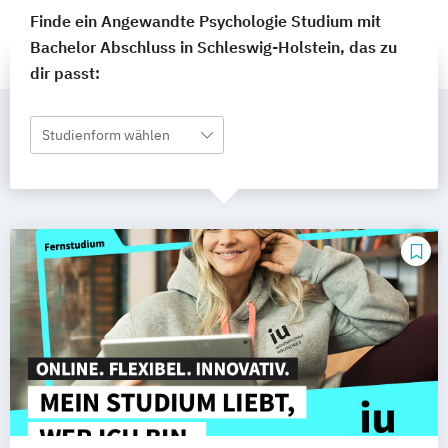
Finde ein Angewandte Psychologie Studium mit
Bachelor Abschluss in Schleswig-Holstein, das zu
dir passt:
Studienform wählen