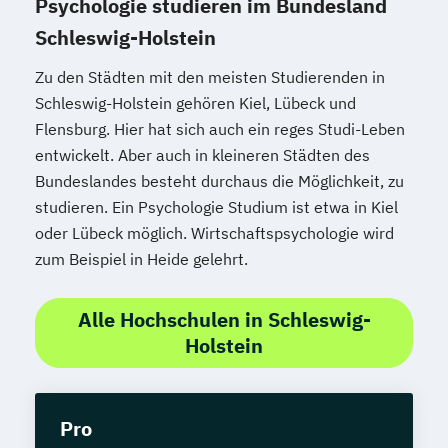
Psychologie studieren im Bundesland
Schleswig-Holstein
Zu den Städten mit den meisten Studierenden in
Schleswig-Holstein gehören Kiel, Lübeck und
Flensburg. Hier hat sich auch ein reges Studi-Leben
entwickelt. Aber auch in kleineren Städten des
Bundeslandes besteht durchaus die Möglichkeit, zu
studieren. Ein Psychologie Studium ist etwa in Kiel
oder Lübeck möglich. Wirtschaftspsychologie wird
zum Beispiel in Heide gelehrt.
Alle Hochschulen in Schleswig-
Holstein
Pro