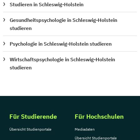
Studieren in Schleswig-Holstein
Gesundheitspsychologie in Schleswig-Holstein
studieren
Psychologie in Schleswig-Holstein studieren
Wirtschaftspsychologie in Schleswig-Holstein
studieren
Für Studierende
Für Hochschulen
Übersicht Studienportale
Mediadaten
Übersicht Studienportale