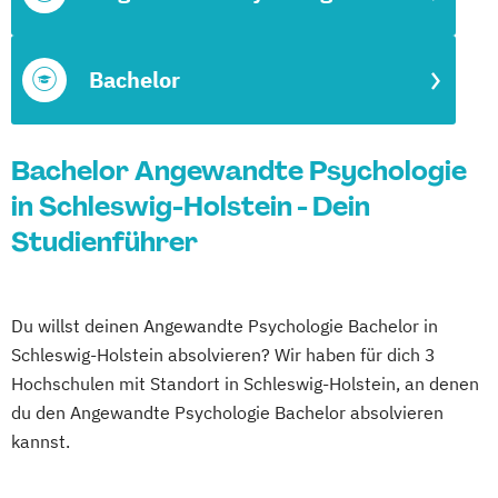
Bachelor
Bachelor Angewandte Psychologie
in Schleswig-Holstein - Dein
Studienführer
Du willst deinen Angewandte Psychologie Bachelor in
Schleswig-Holstein absolvieren? Wir haben für dich 3
Hochschulen mit Standort in Schleswig-Holstein, an denen
du den Angewandte Psychologie Bachelor absolvieren
kannst.