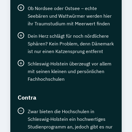
Ob Nordsee oder Ostsee – echte
Seebären und Wattwürmer werden hier
ihr Traumstudium mit Meerwert finden
Dein Herz schlägt für noch nördlichere
Sphären? Kein Problem, denn Dänemark
ist nur einen Katzensprung entfernt
Schleswig-Holstein überzeugt vor allem
mit seinen kleinen und persönlichen
Fachhochschulen
Contra
Zwar bieten die Hochschulen in
Schleswig-Holstein ein hochwertiges
Studienprogramm an, jedoch gibt es nur