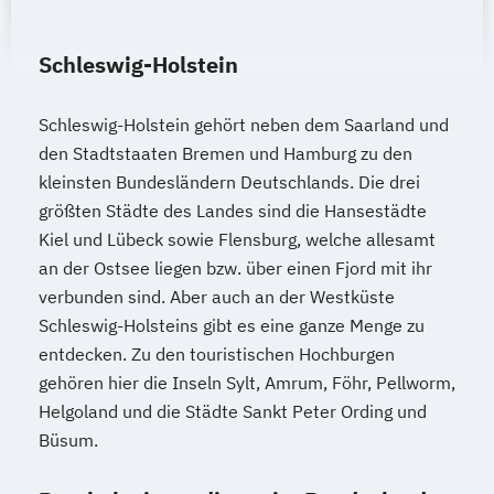
Schleswig-Holstein
Schleswig-Holstein gehört neben dem Saarland und
den Stadtstaaten Bremen und Hamburg zu den
kleinsten Bundesländern Deutschlands. Die drei
größten Städte des Landes sind die Hansestädte
Kiel und Lübeck sowie Flensburg, welche allesamt
an der Ostsee liegen bzw. über einen Fjord mit ihr
verbunden sind. Aber auch an der Westküste
Schleswig-Holsteins gibt es eine ganze Menge zu
entdecken. Zu den touristischen Hochburgen
gehören hier die Inseln Sylt, Amrum, Föhr, Pellworm,
Helgoland und die Städte Sankt Peter Ording und
Büsum.