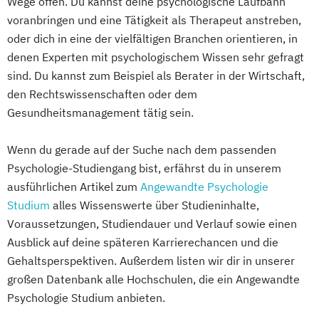
Wege offen. Du kannst deine psychologische Laufbahn
voranbringen und eine Tätigkeit als Therapeut anstreben,
oder dich in eine der vielfältigen Branchen orientieren, in
denen Experten mit psychologischem Wissen sehr gefragt
sind. Du kannst zum Beispiel als Berater in der Wirtschaft,
den Rechtswissenschaften oder dem
Gesundheitsmanagement tätig sein.
Wenn du gerade auf der Suche nach dem passenden
Psychologie-Studiengang bist, erfährst du in unserem
ausführlichen Artikel zum
Angewandte Psychologie
Studium
alles Wissenswerte über Studieninhalte,
Voraussetzungen, Studiendauer und Verlauf sowie einen
Ausblick auf deine späteren Karrierechancen und die
Gehaltsperspektiven. Außerdem listen wir dir in unserer
großen Datenbank alle Hochschulen, die ein Angewandte
Psychologie Studium anbieten.