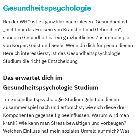
Gesundheitspsychologie
Bei der WHO ist es ganz klar nachzulesen: Gesundheit ist
„nicht nur das Freisein von Krankheit und Gebrechen“,
sondern Gesundheit ist ein ganzheitliches Zusammenspiel
von Körper, Geist und Seele. Wenn du dich für genau diesen
Bereich interessierst, ist das Gesundheitspsychologie
Studium die richtige Entscheidung.
Das erwartet dich im
Gesundheitspsychologie Studium
Im Gesundheitspsychologie Studium gehst du diesem
Zusammenspiel nach und erforschst, wie sich diese drei
Komponenten gegenseitig beeinflussen. Warum wird man
krank? Wie kann man Stress bewältigen und vorbeugen?
Welchen Einfluss hat mein soziales Umfeld auf mich? Was