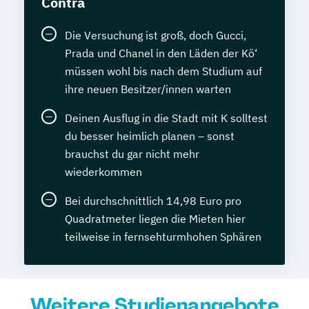
Contra
Die Versuchung ist groß, doch Gucci,
Prada und Chanel in den Läden der Kö‘
müssen wohl bis nach dem Studium auf
ihre neuen Besitzer/innen warten
Deinen Ausflug in die Stadt mit K solltest
du besser heimlich planen – sonst
brauchst du gar nicht mehr
wiederkommen
Bei durchschnittlich 14,98 Euro pro
Quadratmeter liegen die Mieten hier
teilweise in fernsehturmhohen Sphären
Weitere Studienangebote