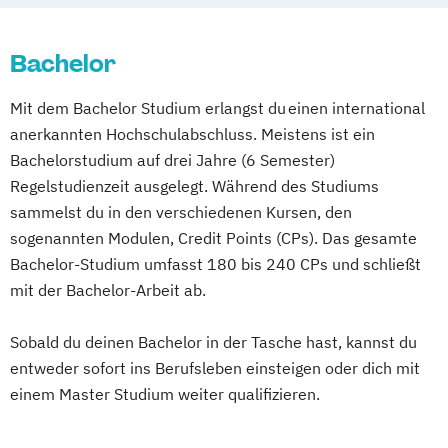
Bachelor
Mit dem Bachelor Studium erlangst du einen international
anerkannten Hochschulabschluss. Meistens ist ein
Bachelorstudium auf drei Jahre (6 Semester)
Regelstudienzeit ausgelegt. Während des Studiums
sammelst du in den verschiedenen Kursen, den
sogenannten Modulen, Credit Points (CPs). Das gesamte
Bachelor-Studium umfasst 180 bis 240 CPs und schließt
mit der Bachelor-Arbeit ab.
Sobald du deinen Bachelor in der Tasche hast, kannst du
entweder sofort ins Berufsleben einsteigen oder dich mit
einem Master Studium weiter qualifizieren.