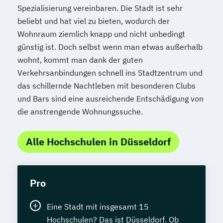
Spezialisierung vereinbaren. Die Stadt ist sehr
beliebt und hat viel zu bieten, wodurch der
Wohnraum ziemlich knapp und nicht unbedingt
günstig ist. Doch selbst wenn man etwas außerhalb
wohnt, kommt man dank der guten
Verkehrsanbindungen schnell ins Stadtzentrum und
das schillernde Nachtleben mit besonderen Clubs
und Bars sind eine ausreichende Entschädigung von
die anstrengende Wohnungssuche.
Alle Hochschulen in Düsseldorf
Pro
Eine Stadt mit insgesamt 15
Hochschulen? Das ist Düsseldorf. Ob