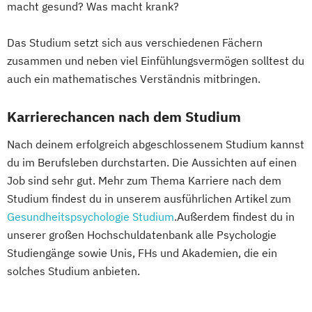
macht gesund? Was macht krank?
Das Studium setzt sich aus verschiedenen Fächern
zusammen und neben viel Einfühlungsvermögen solltest du
auch ein mathematisches Verständnis mitbringen.
Karrierechancen nach dem Studium
Nach deinem erfolgreich abgeschlossenem Studium kannst
du im Berufsleben durchstarten. Die Aussichten auf einen
Job sind sehr gut. Mehr zum Thema Karriere nach dem
Studium findest du in unserem ausführlichen Artikel zum
Gesundheitspsychologie Studium
.Außerdem findest du in
unserer großen Hochschuldatenbank alle Psychologie
Studiengänge sowie Unis, FHs und Akademien, die ein
solches Studium anbieten.