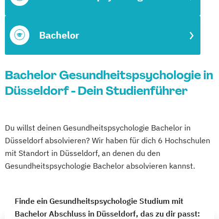
Bachelor
Bachelor Gesundheitspsychologie in
Düsseldorf - Dein Studienführer
Du willst deinen Gesundheitspsychologie Bachelor in
Düsseldorf absolvieren? Wir haben für dich 6 Hochschulen
mit Standort in Düsseldorf, an denen du den
Gesundheitspsychologie Bachelor absolvieren kannst.
Finde ein Gesundheitspsychologie Studium mit
Bachelor Abschluss in Düsseldorf, das zu dir passt: