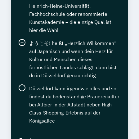
Heinrich-Heine-Universität,
Fachhochschule oder renommierte
Kunstakademie – die einzige Qual ist
hier die Wahl
ようこそ! heißt „Herzlich Willkommen“
auf Japanisch und wenn dein Herz für
Kultur und Menschen dieses
fernöstlichen Landes schlägt, dann bist
du in Düsseldorf genau richtig
Düsseldorf kann irgendwie alles und so
findest du bodenständige Brauereikultur
bei Altbier in der Altstadt neben High-
Class-Shopping-Erlebnis auf der
Königsallee