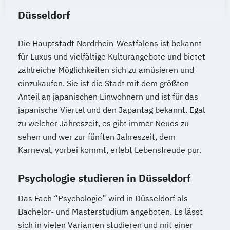
Düsseldorf
Die Hauptstadt Nordrhein-Westfalens ist bekannt
für Luxus und vielfältige Kulturangebote und bietet
zahlreiche Möglichkeiten sich zu amüsieren und
einzukaufen. Sie ist die Stadt mit dem größten
Anteil an japanischen Einwohnern und ist für das
japanische Viertel und den Japantag bekannt. Egal
zu welcher Jahreszeit, es gibt immer Neues zu
sehen und wer zur fünften Jahreszeit, dem
Karneval, vorbei kommt, erlebt Lebensfreude pur.
Psychologie studieren in Düsseldorf
Das Fach “Psychologie” wird in Düsseldorf als
Bachelor- und Masterstudium angeboten. Es lässt
sich in vielen Varianten studieren und mit einer