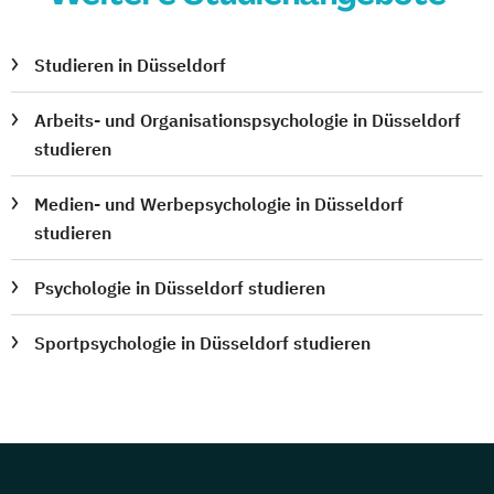
Studieren in Düsseldorf
Arbeits- und Organisationspsychologie in Düsseldorf
studieren
Medien- und Werbepsychologie in Düsseldorf
studieren
Psychologie in Düsseldorf studieren
Sportpsychologie in Düsseldorf studieren